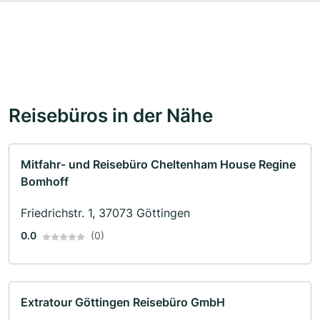
Reisebüros in der Nähe
Mitfahr- und Reisebüro Cheltenham House Regine
Bomhoff
Friedrichstr. 1, 37073 Göttingen
0.0
(0)
Extratour Göttingen Reisebüro GmbH