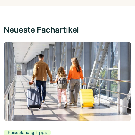
Neueste Fachartikel
Reiseplanung Tipps