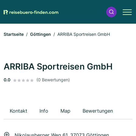
Startseite
Göttingen
ARRIBA Sportreisen GmbH
ARRIBA Sportreisen GmbH
0.0
(0 Bewertungen)
Kontakt
Info
Map
Bewertungen
Nikolausberger Weg 61, 37073 Göttingen