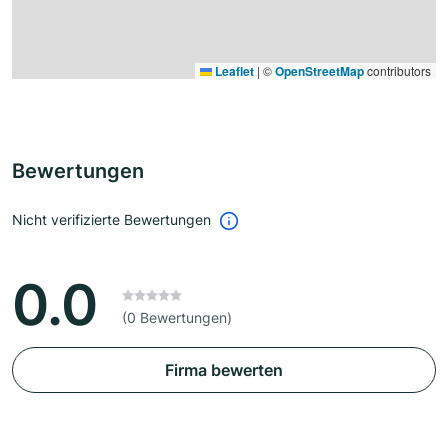
Leaflet
|
©
OpenStreetMap
contributors
Bewertungen
Nicht verifizierte Bewertungen
0.0
(0 Bewertungen)
Firma bewerten