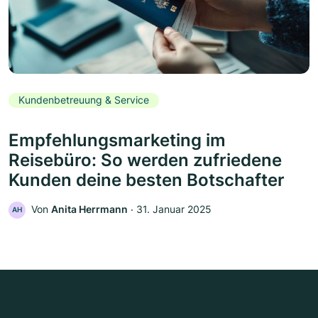
Kundenbetreuung & Service
Empfehlungsmarketing im
Reisebüro: So werden zufriedene
Kunden deine besten Botschafter
Von
Anita Herrmann
‧
31. Januar 2025
AH