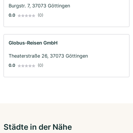
Burgstr. 7, 37073 Göttingen
0.0
(0)
Globus-Reisen GmbH
Theaterstraße 26, 37073 Göttingen
0.0
(0)
Städte in der Nähe