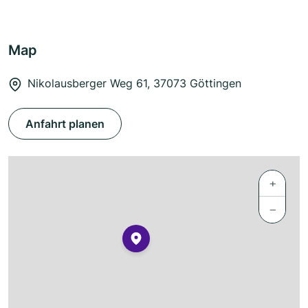
Map
Nikolausberger Weg 61, 37073 Göttingen
Anfahrt planen
+
−