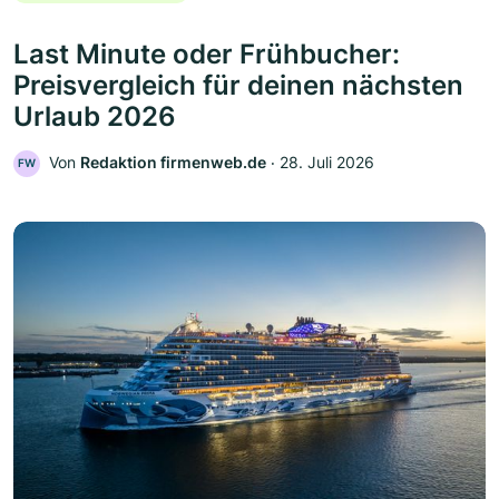
Last Minute oder Frühbucher:
Preisvergleich für deinen nächsten
Urlaub 2026
Von
Redaktion firmenweb.de
‧
28. Juli 2026
FW