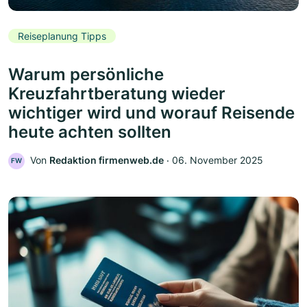
Reiseplanung Tipps
Warum persönliche
Kreuzfahrtberatung wieder
wichtiger wird und worauf Reisende
heute achten sollten
Von
Redaktion firmenweb.de
‧
06. November 2025
FW