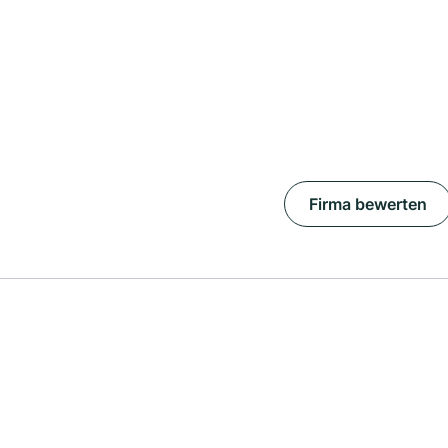
Firma bewerten