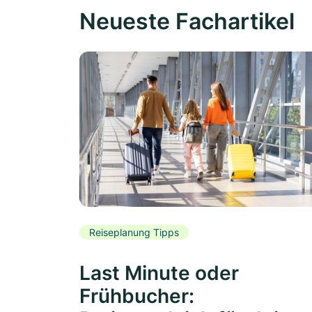
Neueste Fachartikel
Reiseplanung Tipps
Last Minute oder
Frühbucher: