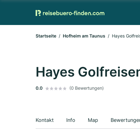
Startseite
Hofheim am Taunus
Hayes Golfrei
Hayes Golfreise
0.0
(0 Bewertungen)
Kontakt
Info
Map
Bewertunge