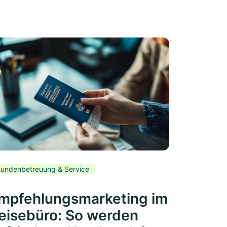
undenbetreuung & Service
mpfehlungsmarketing im
eisebüro: So werden