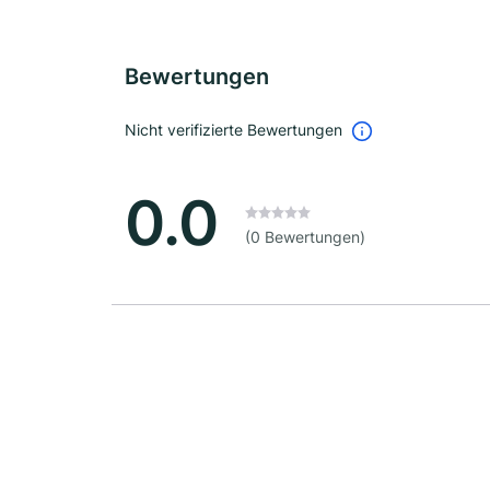
Bewertungen
Nicht verifizierte Bewertungen
0.0
(0 Bewertungen)