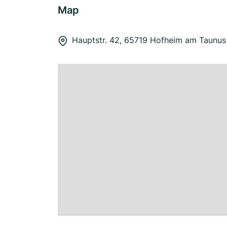
Map
Hauptstr. 42, 65719 Hofheim am Taunus