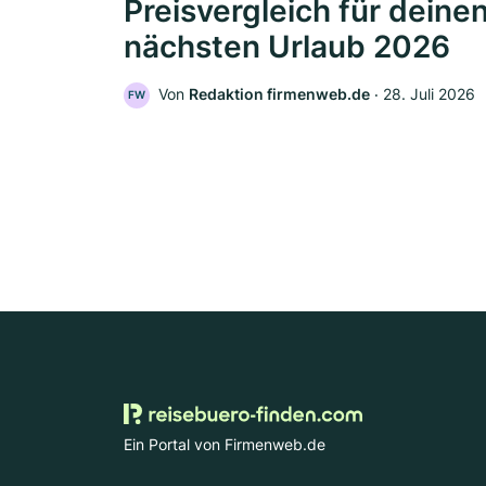
Preisvergleich für deine
nächsten Urlaub 2026
Von
Redaktion firmenweb.de
‧
28. Juli 2026
FW
Ein Portal von Firmenweb.de