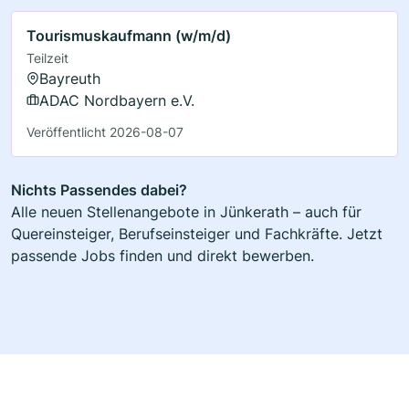
Tourismuskaufmann (w/m/d)
Teilzeit
Bayreuth
ADAC Nordbayern e.V.
Veröffentlicht 2026-08-07
Nichts Passendes dabei?
Alle neuen Stellenangebote in Jünkerath – auch für
Quereinsteiger, Berufseinsteiger und Fachkräfte. Jetzt
passende Jobs finden und direkt bewerben.