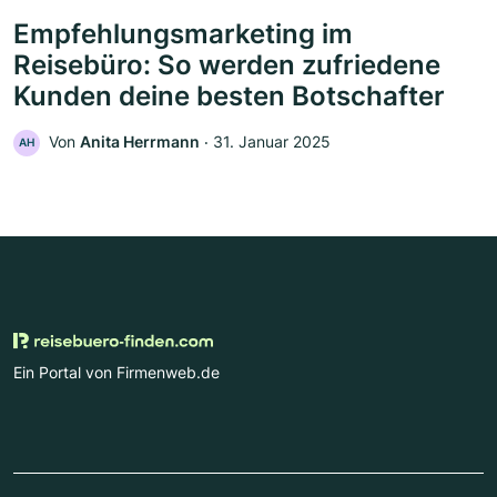
Empfehlungsmarketing im
Reisebüro: So werden zufriedene
Kunden deine besten Botschafter
Von
Anita Herrmann
‧
31. Januar 2025
AH
Ein Portal von Firmenweb.de