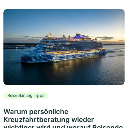
Reiseplanung Tipps
Warum persönliche
Kreuzfahrtberatung wieder
wichtiger wird und worauf Reisende