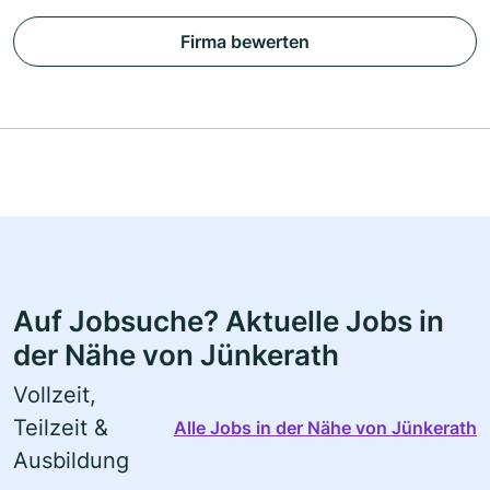
Firma bewerten
Auf Jobsuche? Aktuelle Jobs in
der Nähe von Jünkerath
Vollzeit,
Teilzeit &
Alle Jobs in der Nähe von Jünkerath
Ausbildung