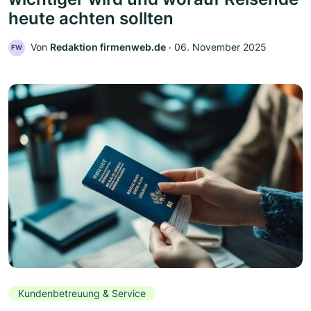
heute achten sollten
Von
Redaktion firmenweb.de
‧
06. November 2025
FW
Kundenbetreuung & Service