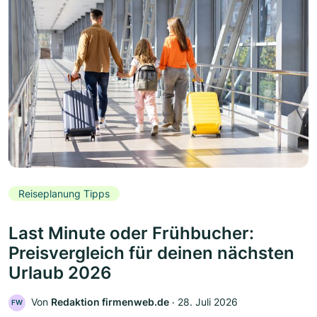
Reiseplanung Tipps
Last Minute oder Frühbucher:
Preisvergleich für deinen nächsten
Urlaub 2026
Von
Redaktion firmenweb.de
‧
28. Juli 2026
FW