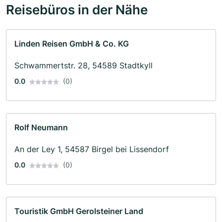
Reisebüros in der Nähe
Linden Reisen GmbH & Co. KG
Schwammertstr. 28, 54589 Stadtkyll
0.0
(0)
Rolf Neumann
An der Ley 1, 54587 Birgel bei Lissendorf
0.0
(0)
Touristik GmbH Gerolsteiner Land