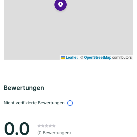
Leaflet
|
©
OpenStreetMap
contributors
Bewertungen
Nicht verifizierte Bewertungen
0.0
(0 Bewertungen)