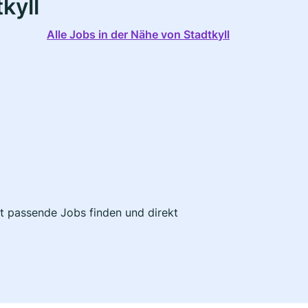
kyll
Alle Jobs in der Nähe von Stadtkyll
tzt passende Jobs finden und direkt