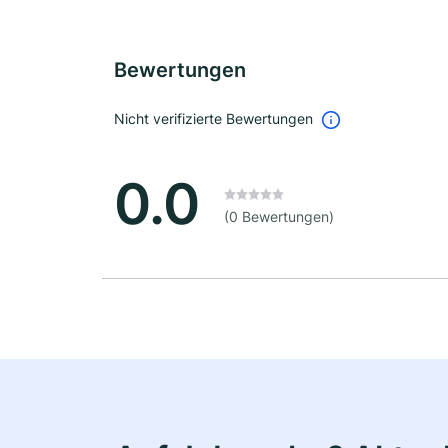
Bewertungen
Nicht verifizierte Bewertungen
0.0
(0 Bewertungen)