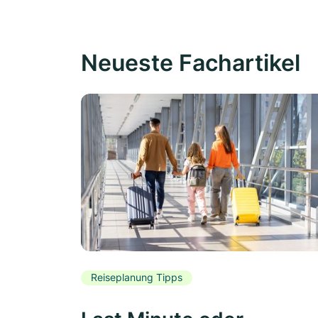
Neueste Fachartikel
Reiseplanung Tipps