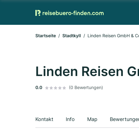
Startseite
Stadtkyll
Linden Reisen GmbH & C
Linden Reisen 
0.0
(0 Bewertungen)
Kontakt
Info
Map
Bewertunge