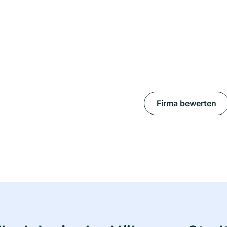
Firma bewerten