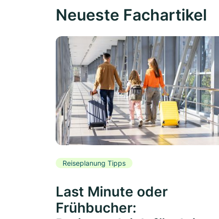
Neueste Fachartikel
Reiseplanung Tipps
Last Minute oder
Frühbucher: