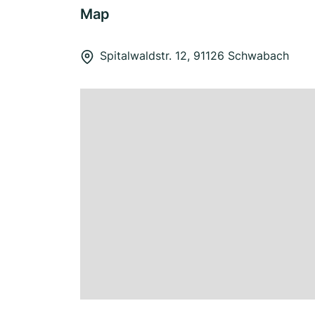
Map
Spitalwaldstr. 12, 91126 Schwabach