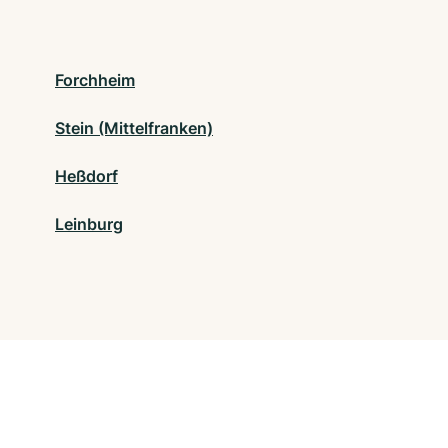
Forchheim
Stein (Mittelfranken)
Heßdorf
Leinburg