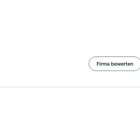
Firma bewerten