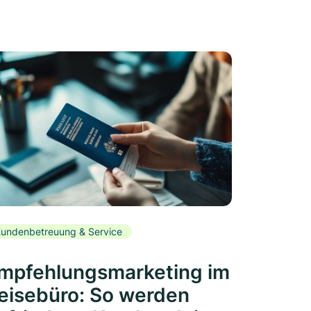
undenbetreuung & Service
mpfehlungsmarketing im
eisebüro: So werden