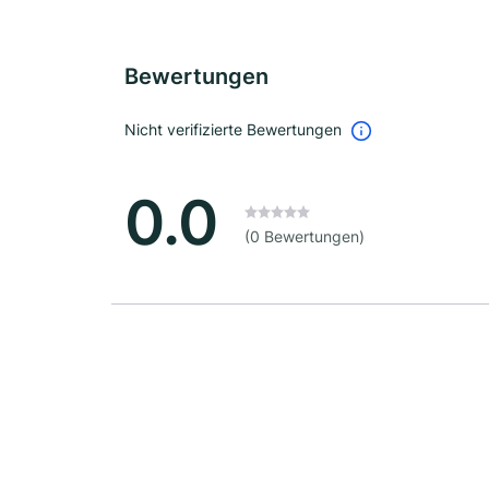
Bewertungen
Nicht verifizierte Bewertungen
0.0
(0 Bewertungen)