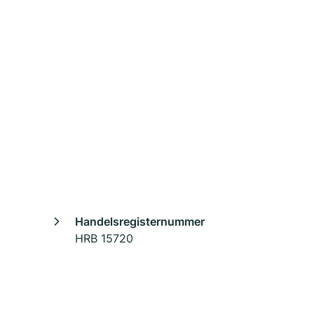
Handelsregisternummer
HRB 15720