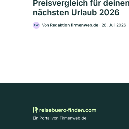
Preisvergleich für deine
nächsten Urlaub 2026
Von
Redaktion firmenweb.de
‧
28. Juli 2026
FW
Ein Portal von Firmenweb.de