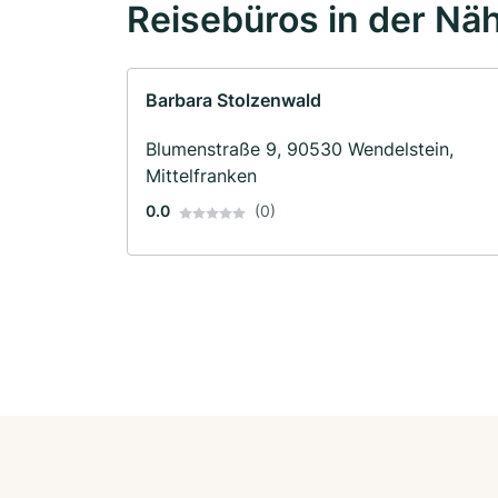
Reisebüros in der Nä
Barbara Stolzenwald
Blumenstraße 9, 90530 Wendelstein,
Mittelfranken
0.0
(0)