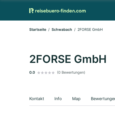
Startseite
Schwabach
2FORSE GmbH
2FORSE GmbH
0.0
(0 Bewertungen)
Kontakt
Info
Map
Bewertunge