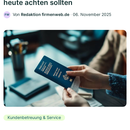
heute achten sollten
Von
Redaktion firmenweb.de
‧
06. November 2025
FW
Kundenbetreuung & Service