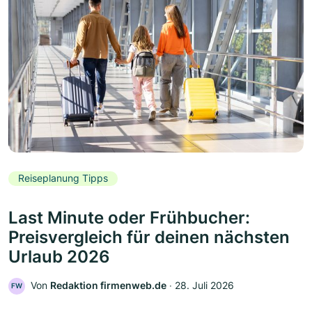
Reiseplanung Tipps
Last Minute oder Frühbucher:
Preisvergleich für deinen nächsten
Urlaub 2026
Von
Redaktion firmenweb.de
‧
28. Juli 2026
FW