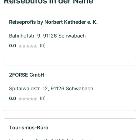
Reisebüros in der Nähe
Reiseprofis by Norbert Katheder e. K.
Bahnhofstr. 9, 91126 Schwabach
0.0
(0)
2FORSE GmbH
Spitalwaldstr. 12, 91126 Schwabach
0.0
(0)
Tourismus-Büro