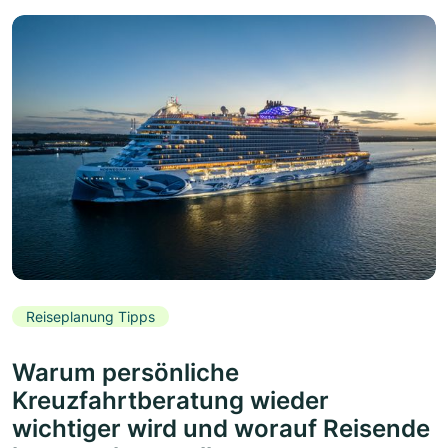
Reiseplanung Tipps
Warum persönliche
Kreuzfahrtberatung wieder
wichtiger wird und worauf Reisende