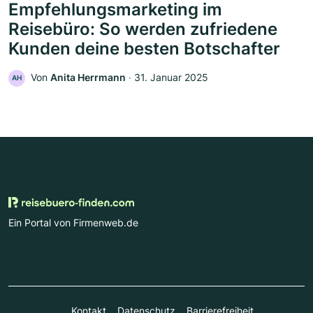
Empfehlungsmarketing im
Reisebüro: So werden zufriedene
Kunden deine besten Botschafter
Von
Anita Herrmann
‧
31. Januar 2025
AH
Ein Portal von Firmenweb.de
Kontakt
Datenschutz
Barrierefreiheit