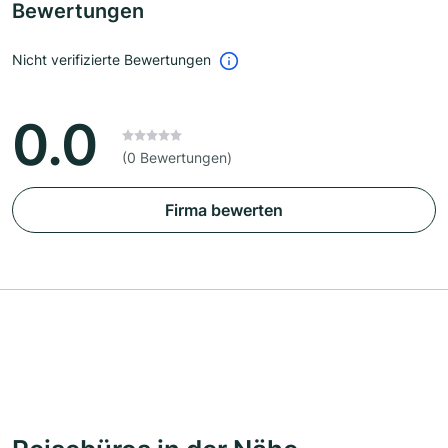
Bewertungen
Nicht verifizierte Bewertungen
0.0
(0 Bewertungen)
Firma bewerten