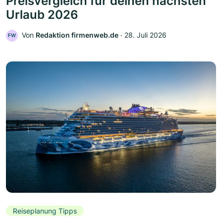
Preisvergleich für deinen nächsten
Urlaub 2026
Von
Redaktion firmenweb.de
‧
28. Juli 2026
FW
Reiseplanung Tipps