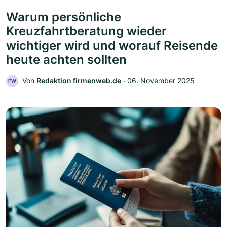
Warum persönliche
Kreuzfahrtberatung wieder
wichtiger wird und worauf Reisende
heute achten sollten
Von
Redaktion firmenweb.de
‧
06. November 2025
FW