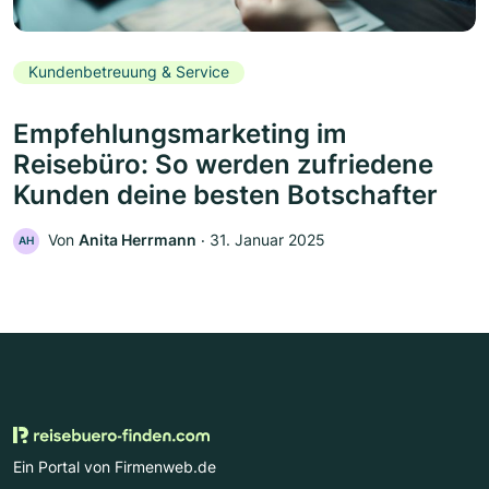
Kundenbetreuung & Service
Empfehlungsmarketing im
Reisebüro: So werden zufriedene
Kunden deine besten Botschafter
Von
Anita Herrmann
‧
31. Januar 2025
AH
Ein Portal von Firmenweb.de