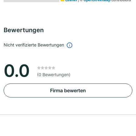
Bewertungen
Nicht verifizierte Bewertungen
0.0
(0 Bewertungen)
Firma bewerten