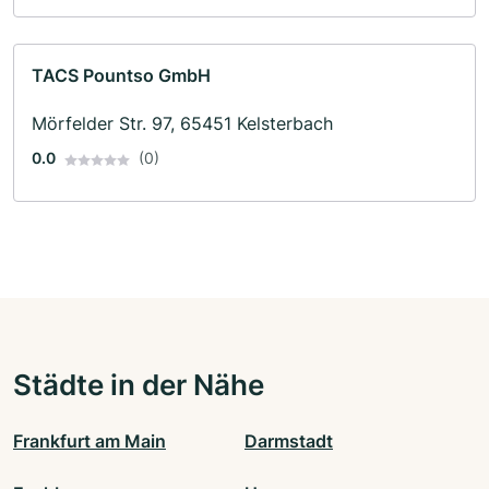
TACS Pountso GmbH
Mörfelder Str. 97, 65451 Kelsterbach
0.0
(0)
Städte in der Nähe
Frankfurt am Main
Darmstadt