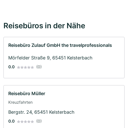
Reisebüros in der Nähe
Reisebüro Zulauf GmbH the travelprofessionals
Mörfelder Straße 9, 65451 Kelsterbach
0.0
(0)
Reisebüro Müller
Kreuzfahrten
Bergstr. 24, 65451 Kelsterbach
0.0
(0)