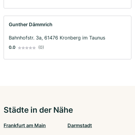
Gunther Dämmrich
Bahnhofstr. 3a, 61476 Kronberg im Taunus
0.0
(0)
Städte in der Nähe
Frankfurt am Main
Darmstadt