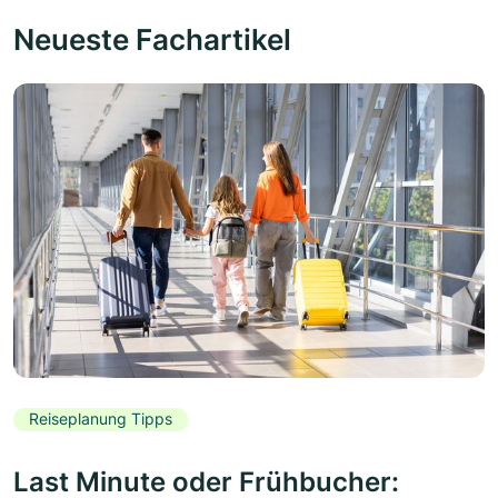
Neueste Fachartikel
Reiseplanung Tipps
Last Minute oder Frühbucher: