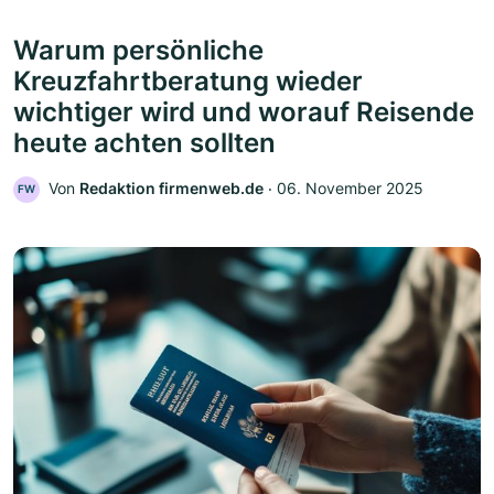
Warum persönliche
Kreuzfahrtberatung wieder
wichtiger wird und worauf Reisende
heute achten sollten
Von
Redaktion firmenweb.de
‧
06. November 2025
FW