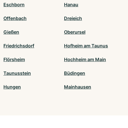
Eschborn
Hanau
Offenbach
Dreieich
Gießen
Oberursel
Friedrichsdorf
Hofheim am Taunus
Flörsheim
Hochheim am Main
Taunusstein
Büdingen
Hungen
Mainhausen