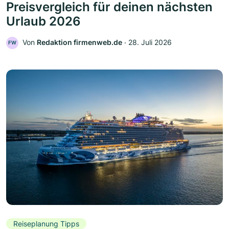
Preisvergleich für deinen nächsten
Urlaub 2026
Von
Redaktion firmenweb.de
‧
28. Juli 2026
FW
Reiseplanung Tipps