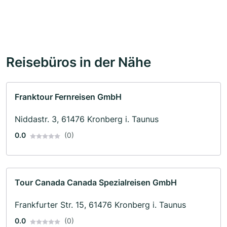
Reisebüros in der Nähe
Franktour Fernreisen GmbH
Niddastr. 3, 61476 Kronberg i. Taunus
0.0
(0)
Tour Canada Canada Spezialreisen GmbH
Frankfurter Str. 15, 61476 Kronberg i. Taunus
0.0
(0)