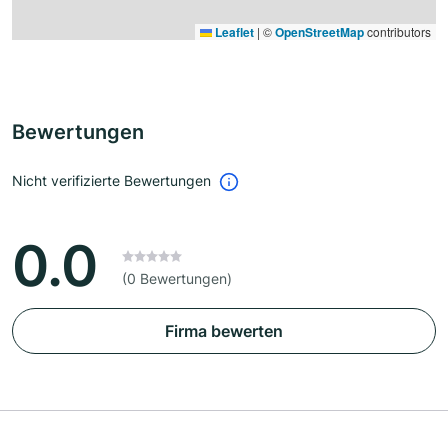
Leaflet
|
©
OpenStreetMap
contributors
Bewertungen
Nicht verifizierte Bewertungen
0.0
(0 Bewertungen)
Firma bewerten