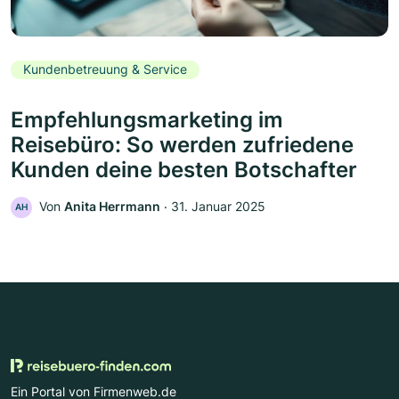
Kundenbetreuung & Service
Empfehlungsmarketing im
Reisebüro: So werden zufriedene
Kunden deine besten Botschafter
Von
Anita Herrmann
‧
31. Januar 2025
AH
Ein Portal von Firmenweb.de