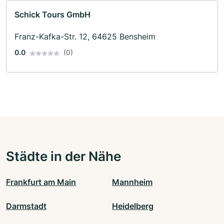
Schick Tours GmbH
Franz-Kafka-Str. 12, 64625 Bensheim
0.0
(0)
Städte in der Nähe
Frankfurt am Main
Mannheim
Darmstadt
Heidelberg