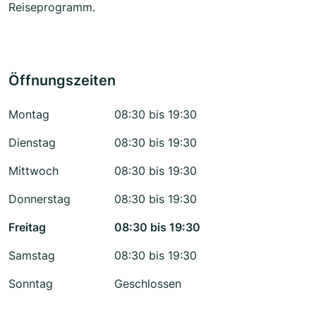
Reiseprogramm.
Öffnungszeiten
Montag
08:30 bis 19:30
Dienstag
08:30 bis 19:30
Mittwoch
08:30 bis 19:30
Donnerstag
08:30 bis 19:30
Freitag
08:30 bis 19:30
Samstag
08:30 bis 19:30
Sonntag
Geschlossen