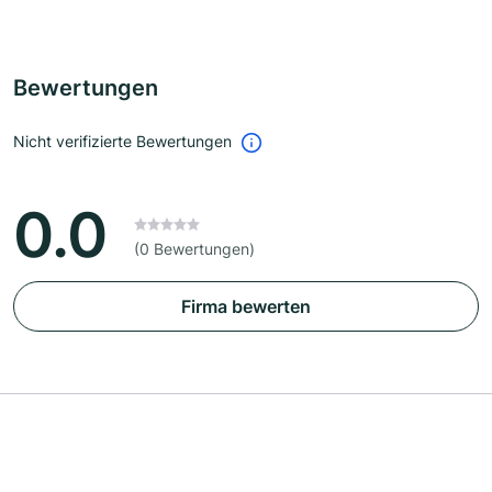
Bewertungen
Nicht verifizierte Bewertungen
0.0
(0 Bewertungen)
Firma bewerten