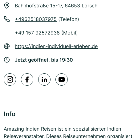
Bahnhofstraße 15-17, 64653 Lorsch
+4962518037975
(Telefon)
+49 157 92572938 (Mobil)
https://indien-individuell-erleben.de
Jetzt geöffnet, bis 19:30
Info
Amazing Indien Reisen ist ein spezialisierter Indien
Reiseveranstalter. Dieses Reiseunternehmen organisiert