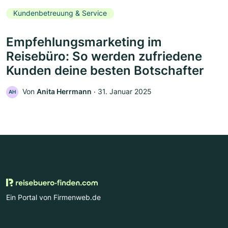
Kundenbetreuung & Service
Empfehlungsmarketing im
Reisebüro: So werden zufriedene
Kunden deine besten Botschafter
Von
Anita Herrmann
‧
31. Januar 2025
AH
Ein Portal von Firmenweb.de