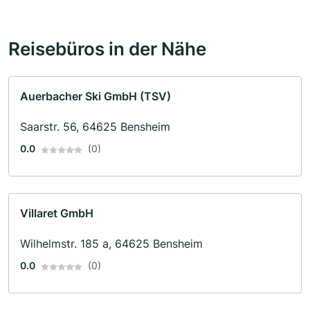
Reisebüros in der Nähe
Auerbacher Ski GmbH (TSV)
Saarstr. 56, 64625 Bensheim
0.0
(0)
Villaret GmbH
Wilhelmstr. 185 a, 64625 Bensheim
0.0
(0)