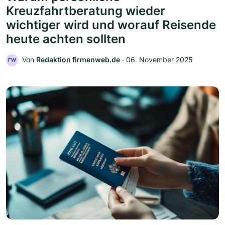
Kreuzfahrtberatung wieder
wichtiger wird und worauf Reisende
heute achten sollten
Von
Redaktion firmenweb.de
‧
06. November 2025
FW