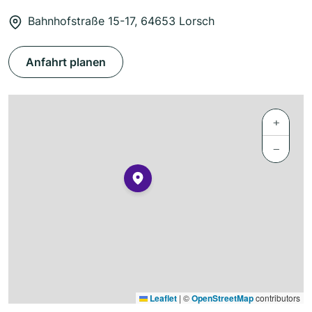
Bahnhofstraße 15-17, 64653 Lorsch
Anfahrt planen
+
−
Leaflet
|
©
OpenStreetMap
contributors