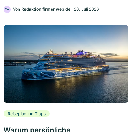
Von
Redaktion firmenweb.de
‧
28. Juli 2026
FW
Reiseplanung Tipps
Warum persönliche