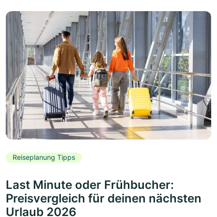
Reiseplanung Tipps
Last Minute oder Frühbucher:
Preisvergleich für deinen nächsten
Urlaub 2026