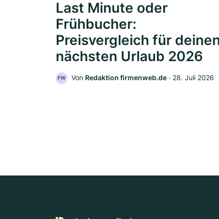
Last Minute oder
Frühbucher:
Preisvergleich für deine
nächsten Urlaub 2026
Von
Redaktion firmenweb.de
‧
28. Juli 2026
FW