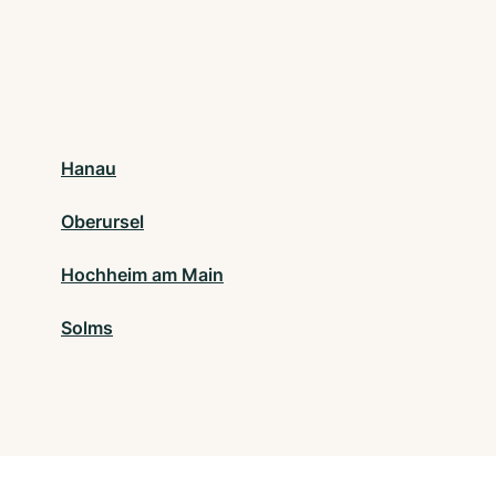
Hanau
Oberursel
Hochheim am Main
Solms