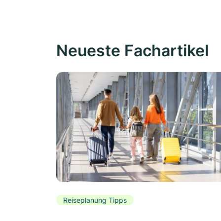
Neueste Fachartikel
Reiseplanung Tipps