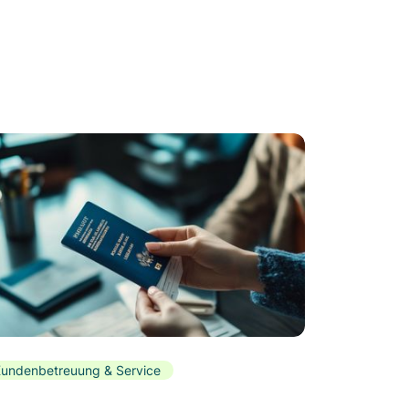
undenbetreuung & Service