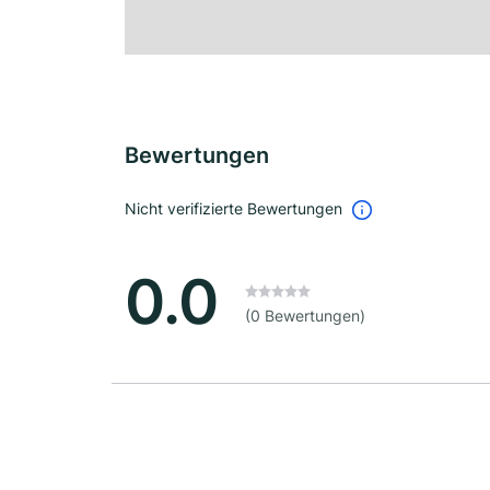
Bewertungen
Nicht verifizierte Bewertungen
0.0
(0 Bewertungen)