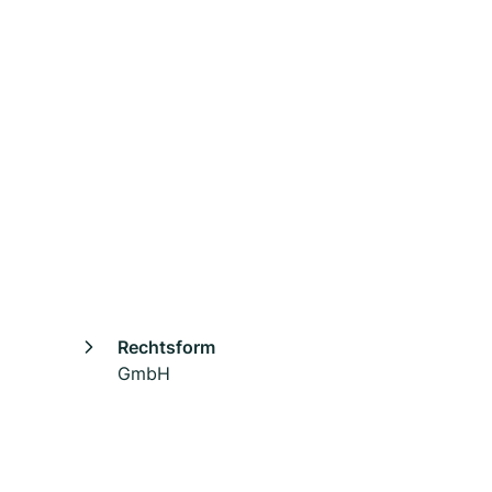
Rechtsform
GmbH