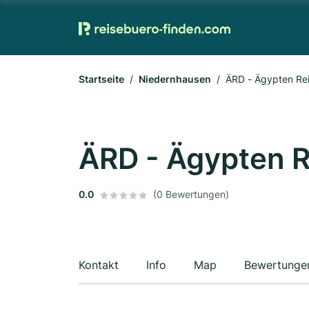
Startseite
Niedernhausen
ÄRD - Ägypten Re
ÄRD - Ägypten 
0.0
(0 Bewertungen)
Kontakt
Info
Map
Bewertunge