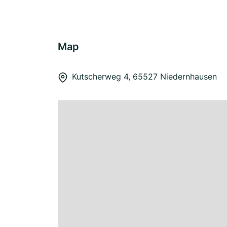
Map
Kutscherweg 4, 65527 Niedernhausen