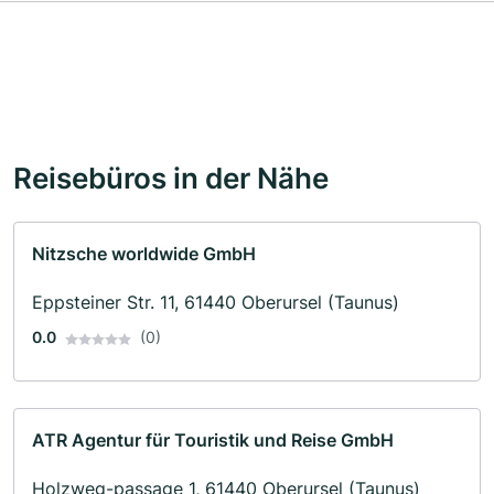
Reisebüros in der Nähe
Nitzsche worldwide GmbH
Eppsteiner Str. 11, 61440 Oberursel (Taunus)
0.0
(0)
ATR Agentur für Touristik und Reise GmbH
Holzweg-passage 1, 61440 Oberursel (Taunus)