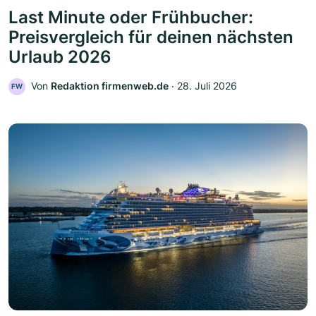
Last Minute oder Frühbucher:
Preisvergleich für deinen nächsten
Urlaub 2026
Von
Redaktion firmenweb.de
‧
28. Juli 2026
FW