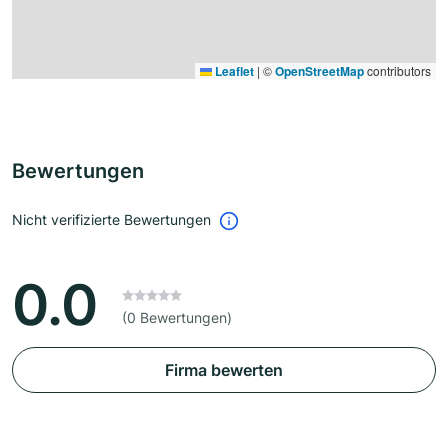
Leaflet
|
©
OpenStreetMap
contributors
Bewertungen
Nicht verifizierte Bewertungen
0.0
(0 Bewertungen)
Firma bewerten