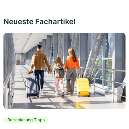
Neueste Fachartikel
Reiseplanung Tipps