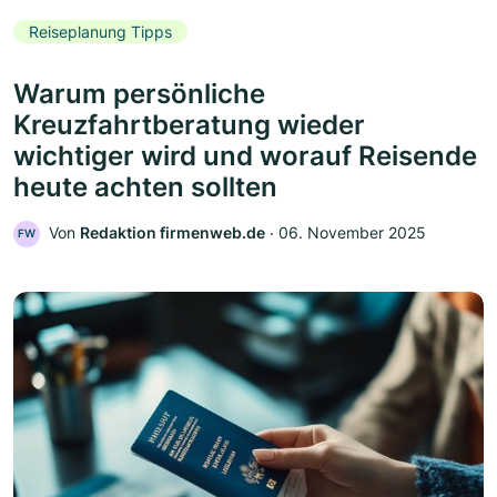
Reiseplanung Tipps
Warum persönliche
Kreuzfahrtberatung wieder
wichtiger wird und worauf Reisende
heute achten sollten
Von
Redaktion firmenweb.de
‧
06. November 2025
FW