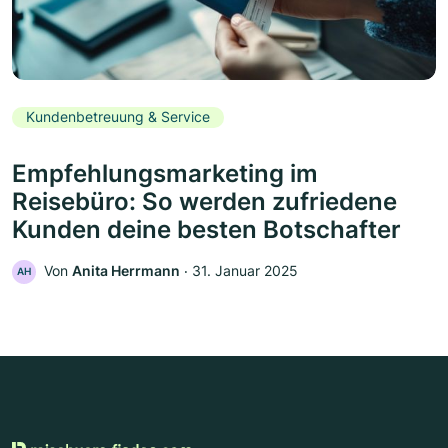
Kundenbetreuung & Service
Empfehlungsmarketing im
Reisebüro: So werden zufriedene
Kunden deine besten Botschafter
Von
Anita Herrmann
‧
31. Januar 2025
AH