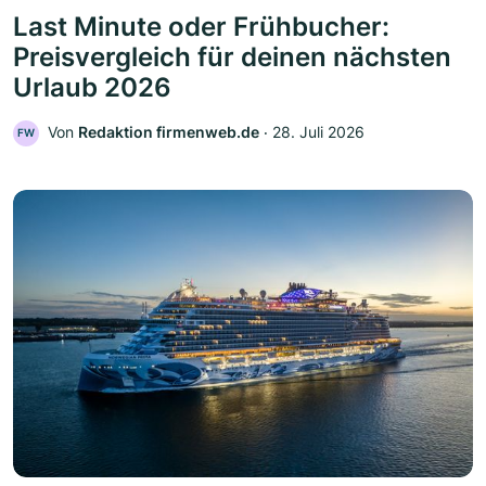
Last Minute oder Frühbucher:
Preisvergleich für deinen nächsten
Urlaub 2026
Von
Redaktion firmenweb.de
‧
28. Juli 2026
FW