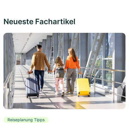
Neueste Fachartikel
Reiseplanung Tipps