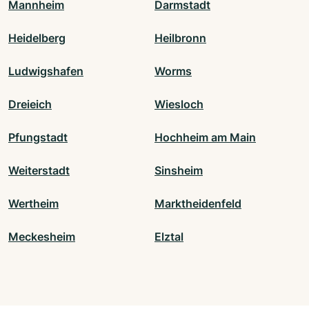
Mannheim
Darmstadt
Heidelberg
Heilbronn
Ludwigshafen
Worms
Dreieich
Wiesloch
Pfungstadt
Hochheim am Main
Weiterstadt
Sinsheim
Wertheim
Marktheidenfeld
Meckesheim
Elztal