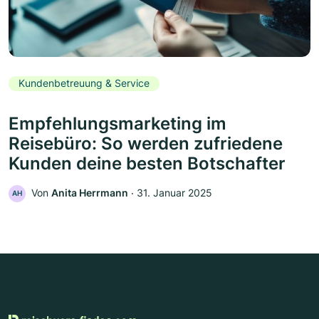
Kundenbetreuung & Service
Empfehlungsmarketing im
Reisebüro: So werden zufriedene
Kunden deine besten Botschafter
Von
Anita Herrmann
‧
31. Januar 2025
AH