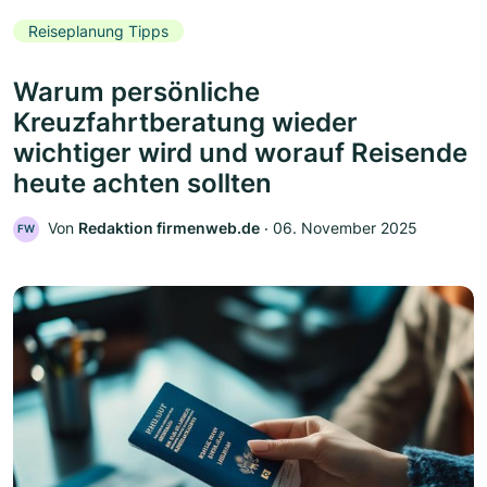
Reiseplanung Tipps
Warum persönliche
Kreuzfahrtberatung wieder
wichtiger wird und worauf Reisende
heute achten sollten
Von
Redaktion firmenweb.de
‧
06. November 2025
FW