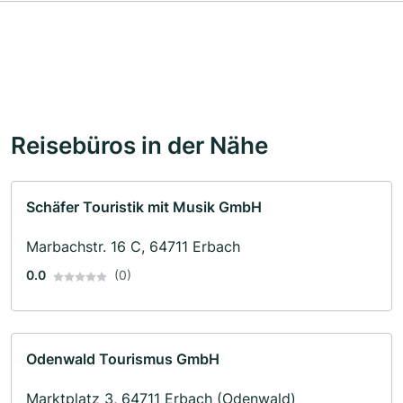
Reisebüros in der Nähe
Schäfer Touristik mit Musik GmbH
Marbachstr. 16 C, 64711 Erbach
0.0
(0)
Odenwald Tourismus GmbH
Marktplatz 3, 64711 Erbach (Odenwald)