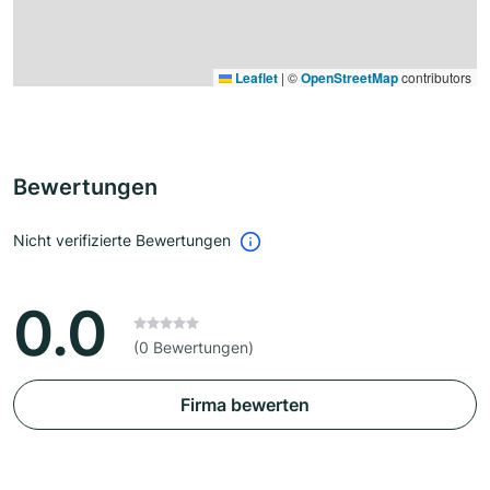
Leaflet
|
©
OpenStreetMap
contributors
Bewertungen
Nicht verifizierte Bewertungen
0.0
(0 Bewertungen)
Firma bewerten