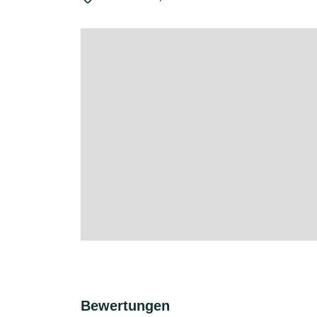
Bewertungen