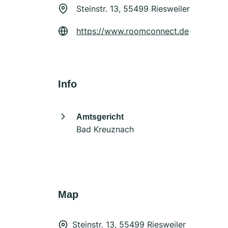
Steinstr. 13, 55499 Riesweiler
https://www.roomconnect.de
Info
Amtsgericht
Bad Kreuznach
Map
Steinstr. 13, 55499 Riesweiler