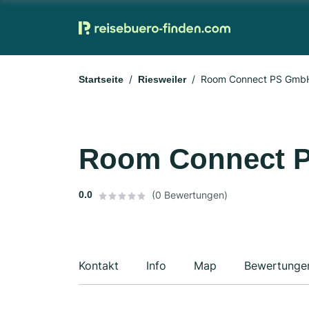
Room Connect PS GmbH
Startseite
Riesweiler
Room Connect 
0.0
(0 Bewertungen)
Kontakt
Info
Map
Bewertunge