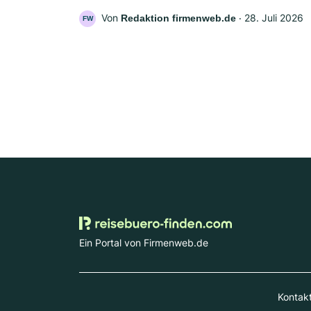
Von
‧
28. Juli 2026
Redaktion firmenweb.de
FW
Ein Portal von Firmenweb.de
Kontak