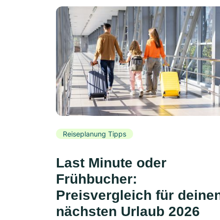
Reiseplanung Tipps
Last Minute oder
Frühbucher:
Preisvergleich für deine
nächsten Urlaub 2026