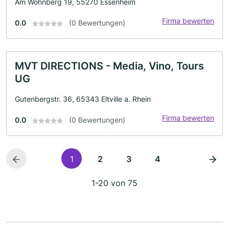
Am Wohnberg 19, 55270 Essenheim
Firma bewerten
0.0
(0 Bewertungen)
MVT DIRECTIONS - Media, Vino, Tours
UG
Gutenbergstr. 36, 65343 Eltville a. Rhein
Firma bewerten
0.0
(0 Bewertungen)
1
2
3
4
1-20 von 75