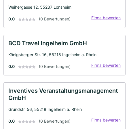
Weihergasse 12, 55237 Lonsheim
Firma bewerten
0.0
(0 Bewertungen)
BCD Travel Ingelheim GmbH
Königsberger Str. 16, 55218 Ingelheim a. Rhein
Firma bewerten
0.0
(0 Bewertungen)
Inventives Veranstaltungsmanagement
GmbH
Grundstr. 56, 55218 Ingelheim a. Rhein
Firma bewerten
0.0
(0 Bewertungen)