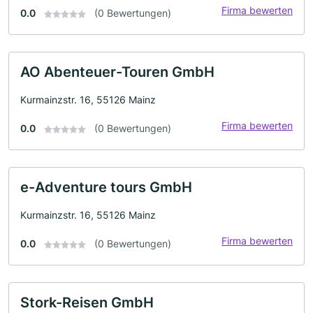
Firma bewerten
0.0
(0 Bewertungen)
AO Abenteuer-Touren GmbH
Kurmainzstr. 16, 55126 Mainz
Firma bewerten
0.0
(0 Bewertungen)
e-Adventure tours GmbH
Kurmainzstr. 16, 55126 Mainz
Firma bewerten
0.0
(0 Bewertungen)
Stork-Reisen GmbH