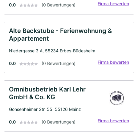
Firma bewerten
0.0
(0 Bewertungen)
Alte Backstube - Ferienwohnung &
Appartement
Niedergasse 3 A, 55234 Erbes-Büdesheim
Firma bewerten
0.0
(0 Bewertungen)
Omnibusbetrieb Karl Lehr
GmbH & Co. KG
Gonsenheimer Str. 55, 55126 Mainz
Firma bewerten
0.0
(0 Bewertungen)