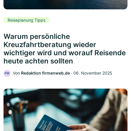
Reiseplanung Tipps
Warum persönliche
Kreuzfahrtberatung wieder
wichtiger wird und worauf Reisende
heute achten sollten
Von
Redaktion firmenweb.de
‧
06. November 2025
FW