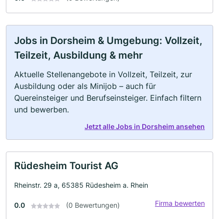
Jobs in Dorsheim & Umgebung: Vollzeit,
Teilzeit, Ausbildung & mehr
Aktuelle Stellenangebote in Vollzeit, Teilzeit, zur
Ausbildung oder als Minijob – auch für
Quereinsteiger und Berufseinsteiger. Einfach filtern
und bewerben.
Jetzt alle Jobs in Dorsheim ansehen
Rüdesheim Tourist AG
Rheinstr. 29 a, 65385 Rüdesheim a. Rhein
Firma bewerten
0.0
(0 Bewertungen)