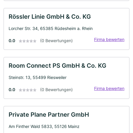
Rössler Linie GmbH & Co. KG
Lorcher Str. 34, 65385 Rüdesheim a. Rhein
Firma bewerten
0.0
(0 Bewertungen)
Room Connect PS GmbH & Co. KG
Steinstr. 13, 55499 Riesweiler
Firma bewerten
0.0
(0 Bewertungen)
Private Plane Partner GmbH
Am Finther Wald 5833, 55126 Mainz