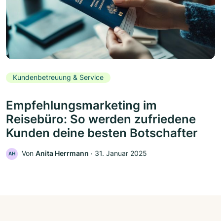
Kundenbetreuung & Service
Empfehlungsmarketing im
Reisebüro: So werden zufriedene
Kunden deine besten Botschafter
Von
Anita Herrmann
‧
31. Januar 2025
AH