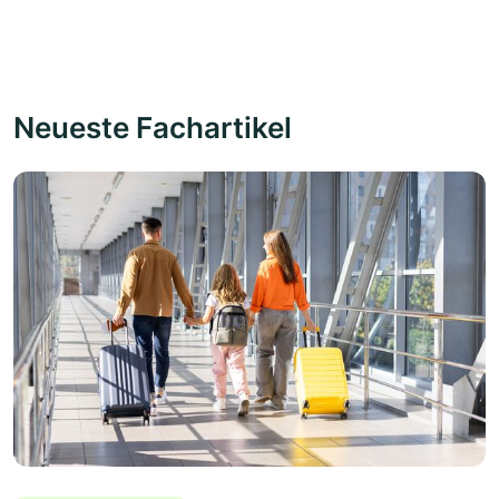
Neueste Fachartikel