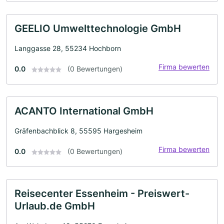
GEELIO Umwelttechnologie GmbH
Langgasse 28, 55234 Hochborn
Firma bewerten
0.0
(0 Bewertungen)
ACANTO International GmbH
Gräfenbachblick 8, 55595 Hargesheim
Firma bewerten
0.0
(0 Bewertungen)
Reisecenter Essenheim - Preiswert-
Urlaub.de GmbH