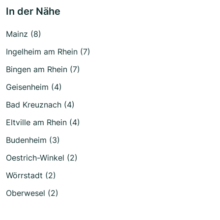
In der Nähe
Mainz (8)
Ingelheim am Rhein (7)
Bingen am Rhein (7)
Geisenheim (4)
Bad Kreuznach (4)
Eltville am Rhein (4)
Budenheim (3)
Oestrich-Winkel (2)
Wörrstadt (2)
Oberwesel (2)