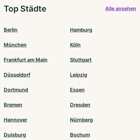
Top Städte
Alle ansehen
Berlin
Hamburg
München
Köln
Frankfurt am Main
Stuttgart
Düsseldorf
Leipzig
Dortmund
Essen
Bremen
Dresden
Hannover
Nürnberg
Duisburg
Bochum