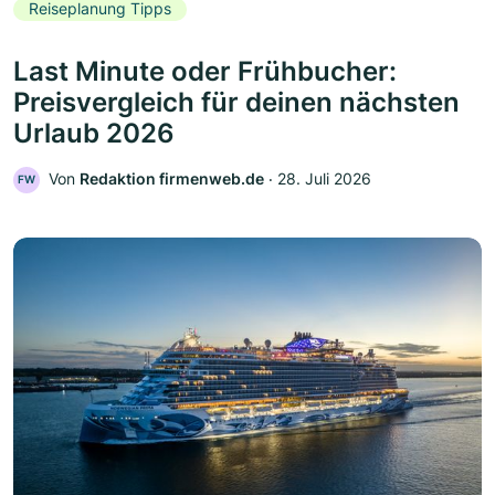
Reiseplanung Tipps
Last Minute oder Frühbucher:
Preisvergleich für deinen nächsten
Urlaub 2026
Von
Redaktion firmenweb.de
‧
28. Juli 2026
FW