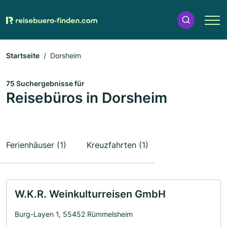
Startseite
Dorsheim
75 Suchergebnisse für
Reisebüros in Dorsheim
Ferienhäuser (1)
Kreuzfahrten (1)
W.K.R. Weinkulturreisen GmbH
Burg-Layen 1, 55452 Rümmelsheim