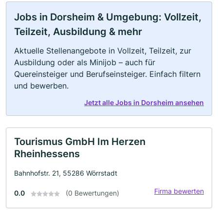
Jobs in Dorsheim & Umgebung: Vollzeit,
Teilzeit, Ausbildung & mehr
Aktuelle Stellenangebote in Vollzeit, Teilzeit, zur
Ausbildung oder als Minijob – auch für
Quereinsteiger und Berufseinsteiger. Einfach filtern
und bewerben.
Jetzt alle Jobs in Dorsheim ansehen
Tourismus GmbH Im Herzen
Rheinhessens
Bahnhofstr. 21, 55286 Wörrstadt
Firma bewerten
0.0
(0 Bewertungen)