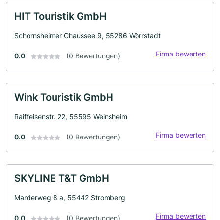
HIT Touristik GmbH
Schornsheimer Chaussee 9, 55286 Wörrstadt
Firma bewerten
0.0
(0 Bewertungen)
Wink Touristik GmbH
Raiffeisenstr. 22, 55595 Weinsheim
Firma bewerten
0.0
(0 Bewertungen)
SKYLINE T&T GmbH
Marderweg 8 a, 55442 Stromberg
Firma bewerten
0.0
(0 Bewertungen)