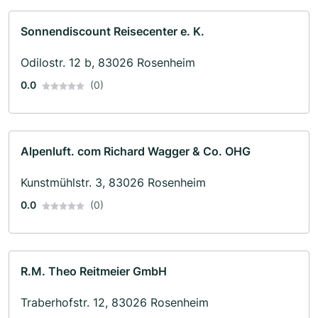
Sonnendiscount Reisecenter e. K.
Odilostr. 12 b, 83026 Rosenheim
0.0
(0)
Alpenluft. com Richard Wagger & Co. OHG
Kunstmühlstr. 3, 83026 Rosenheim
0.0
(0)
R.M. Theo Reitmeier GmbH
Traberhofstr. 12, 83026 Rosenheim