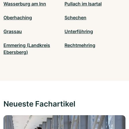
Wasserburg am Inn
Pullach im Isartal
Oberhaching
Schechen
Grassau
Unterföhring
Emmering (Landkreis
Rechtmehring
Ebersberg)
Neueste Fachartikel