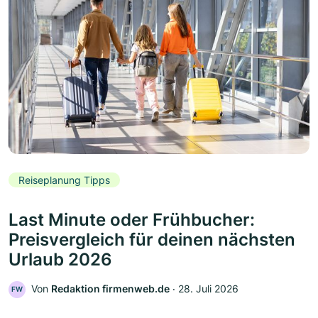
Reiseplanung Tipps
Last Minute oder Frühbucher:
Preisvergleich für deinen nächsten
Urlaub 2026
Von
Redaktion firmenweb.de
‧
28. Juli 2026
FW