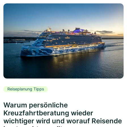
Reiseplanung Tipps
Warum persönliche
Kreuzfahrtberatung wieder
wichtiger wird und worauf Reisende