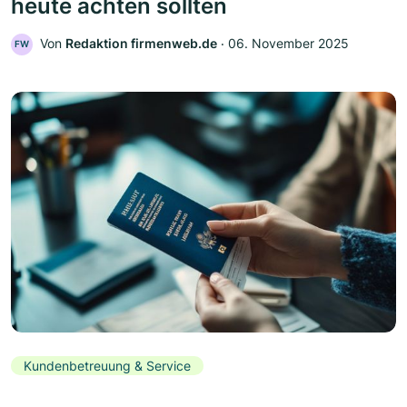
heute achten sollten
Von
Redaktion firmenweb.de
‧
06. November 2025
FW
Kundenbetreuung & Service