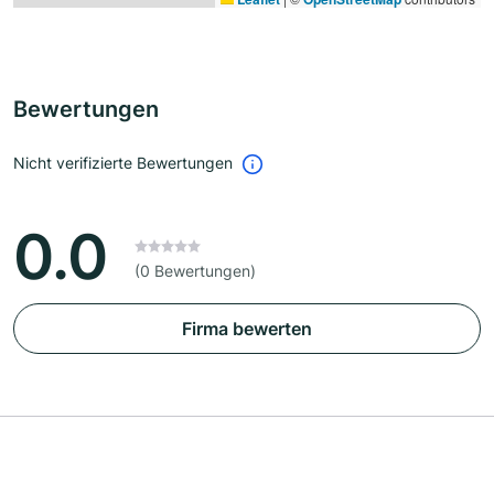
Bewertungen
Nicht verifizierte Bewertungen
0.0
(0 Bewertungen)
Firma bewerten