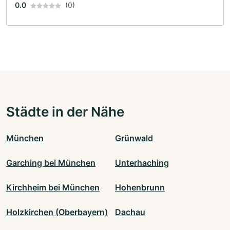
0.0
(0)
Städte in der Nähe
München
Grünwald
Garching bei München
Unterhaching
Kirchheim bei München
Hohenbrunn
Holzkirchen (Oberbayern)
Dachau