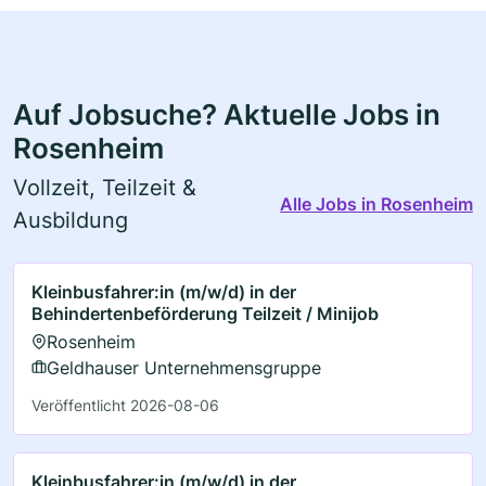
Auf Jobsuche? Aktuelle Jobs in
Rosenheim
Vollzeit, Teilzeit &
Alle Jobs in Rosenheim
Ausbildung
Kleinbusfahrer:in (m/w/d) in der
Behindertenbeförderung Teilzeit / Minijob
Rosenheim
Geldhauser Unternehmensgruppe
Veröffentlicht 2026-08-06
Kleinbusfahrer:in (m/w/d) in der