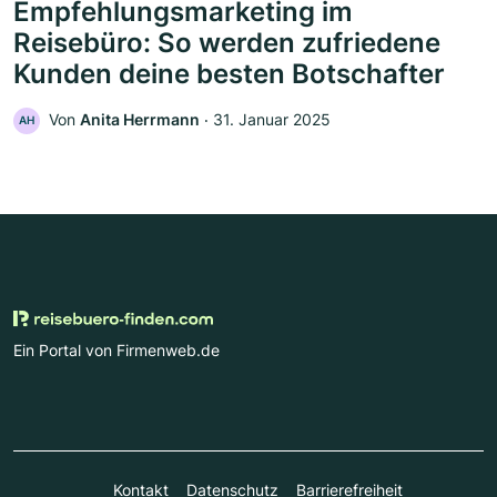
Empfehlungsmarketing im
Reisebüro: So werden zufriedene
Kunden deine besten Botschafter
Von
Anita Herrmann
‧
31. Januar 2025
AH
Ein Portal von Firmenweb.de
Kontakt
Datenschutz
Barrierefreiheit