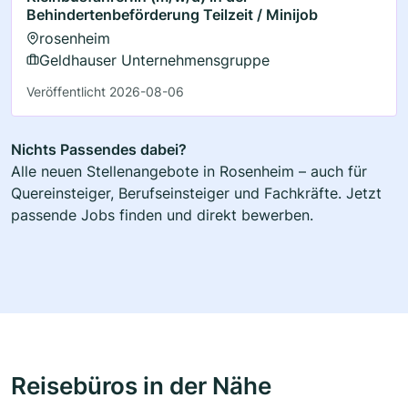
Behindertenbeförderung Teilzeit / Minijob
rosenheim
Geldhauser Unternehmensgruppe
Veröffentlicht 2026-08-06
Nichts Passendes dabei?
Alle neuen Stellenangebote in Rosenheim – auch für
Quereinsteiger, Berufseinsteiger und Fachkräfte. Jetzt
passende Jobs finden und direkt bewerben.
Reisebüros in der Nähe