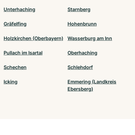
Unterhaching
Starnberg
Gräfelfing
Hohenbrunn
Holzkirchen (Oberbayern)
Wasserburg am Inn
Pullach im Isartal
Oberhaching
Schechen
Schlehdorf
Icking
Emmering (Landkreis
Ebersberg)