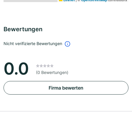
Bewertungen
Nicht verifizierte Bewertungen
0.0
(0 Bewertungen)
Firma bewerten