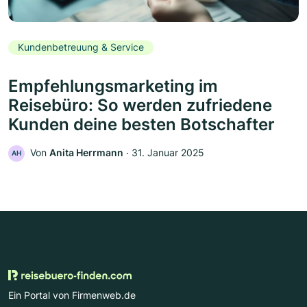
Kundenbetreuung & Service
Empfehlungsmarketing im
Reisebüro: So werden zufriedene
Kunden deine besten Botschafter
Von
Anita Herrmann
‧
31. Januar 2025
AH
Ein Portal von Firmenweb.de