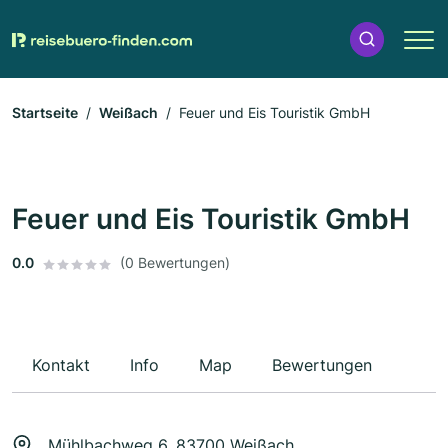
Startseite
Weißach
Feuer und Eis Touristik GmbH
Feuer und Eis Touristik GmbH
0.0
(0 Bewertungen)
Kontakt
Info
Map
Bewertungen
Mühlbachweg 6, 83700 Weißach