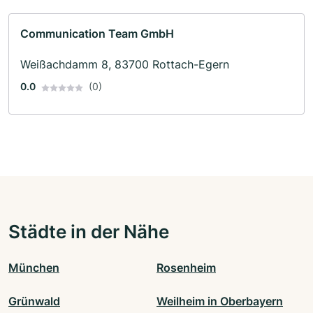
Communication Team GmbH
Weißachdamm 8, 83700 Rottach-Egern
0.0
(0)
Städte in der Nähe
München
Rosenheim
Grünwald
Weilheim in Oberbayern