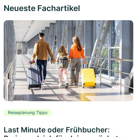
Neueste Fachartikel
Reiseplanung Tipps
Last Minute oder Frühbucher: