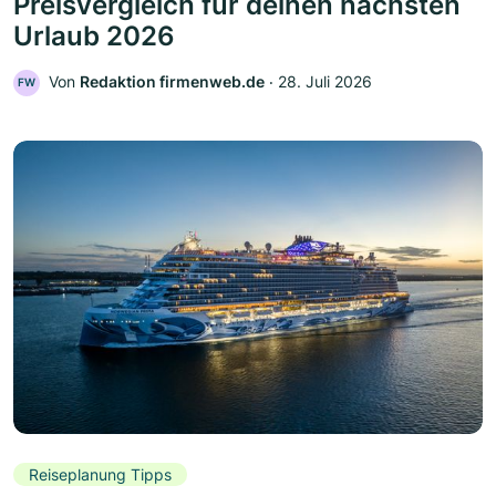
Preisvergleich für deinen nächsten
Urlaub 2026
Von
Redaktion firmenweb.de
‧
28. Juli 2026
FW
Reiseplanung Tipps