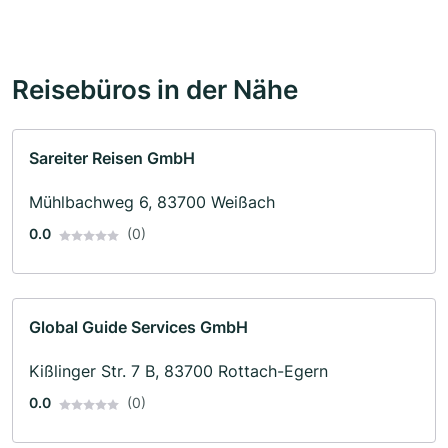
Reisebüros in der Nähe
Sareiter Reisen GmbH
Mühlbachweg 6, 83700 Weißach
0.0
(0)
Global Guide Services GmbH
Kißlinger Str. 7 B, 83700 Rottach-Egern
0.0
(0)