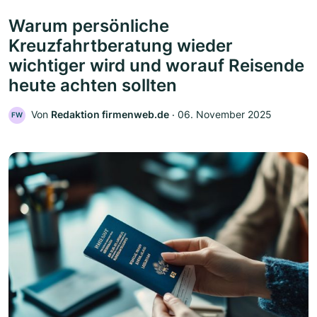
Warum persönliche
Kreuzfahrtberatung wieder
wichtiger wird und worauf Reisende
heute achten sollten
Von
Redaktion firmenweb.de
‧
06. November 2025
FW