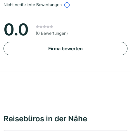
Nicht verifizierte Bewertungen
0.0
(0 Bewertungen)
Firma bewerten
Reisebüros in der Nähe