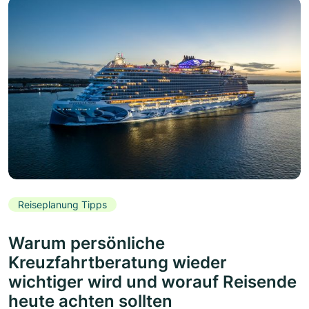
Reiseplanung Tipps
Warum persönliche
Kreuzfahrtberatung wieder
wichtiger wird und worauf Reisende
heute achten sollten