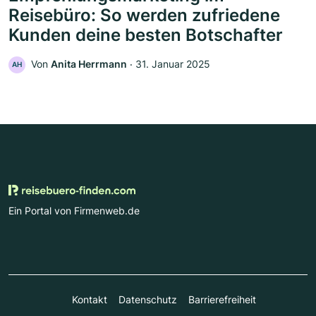
Reisebüro: So werden zufriedene
Kunden deine besten Botschafter
Von
Anita Herrmann
‧
31. Januar 2025
AH
Ein Portal von Firmenweb.de
Kontakt
Datenschutz
Barrierefreiheit