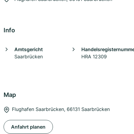
Info
Amtsgericht
Handelsregisternumm
Saarbrücken
HRA 12309
Map
Flughafen Saarbrücken, 66131 Saarbrücken
Anfahrt planen