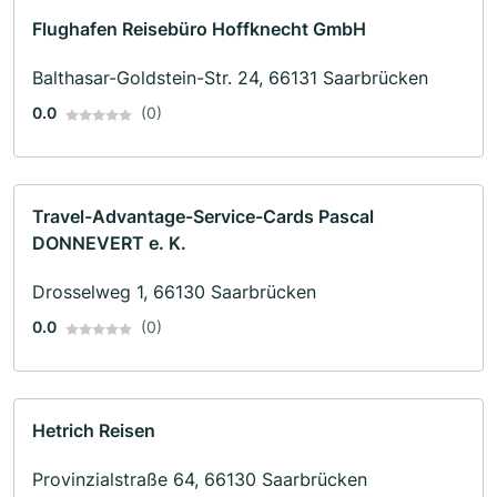
Flughafen Reisebüro Hoffknecht GmbH
Balthasar-Goldstein-Str. 24, 66131 Saarbrücken
0.0
(0)
Travel-Advantage-Service-Cards Pascal
DONNEVERT e. K.
Drosselweg 1, 66130 Saarbrücken
0.0
(0)
Hetrich Reisen
Provinzialstraße 64, 66130 Saarbrücken