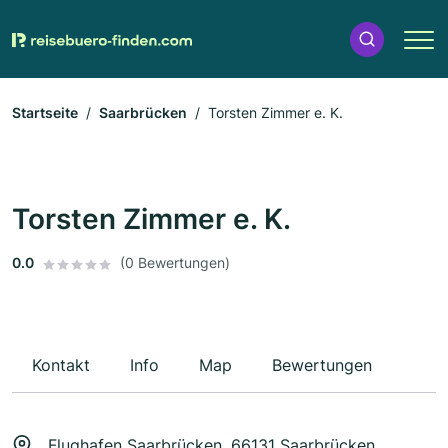
Startseite
Saarbrücken
Torsten Zimmer e. K.
Torsten Zimmer e. K.
0.0
(0 Bewertungen)
Kontakt
Info
Map
Bewertungen
Flughafen Saarbrücken, 66131 Saarbrücken