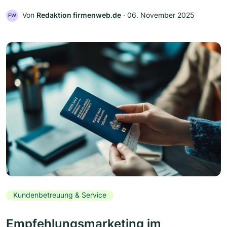
Von
Redaktion firmenweb.de
‧
06. November 2025
FW
Kundenbetreuung & Service
Empfehlungsmarketing im