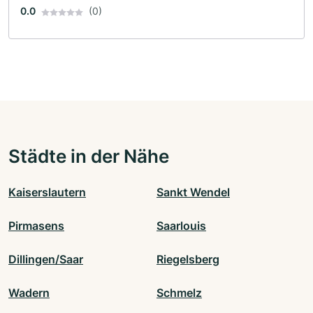
0.0
(0)
Städte in der Nähe
Kaiserslautern
Sankt Wendel
Pirmasens
Saarlouis
Dillingen/Saar
Riegelsberg
Wadern
Schmelz