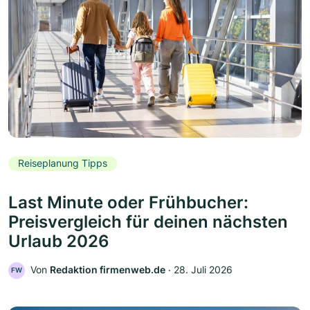
Reiseplanung Tipps
Last Minute oder Frühbucher:
Preisvergleich für deinen nächsten
Urlaub 2026
Von
Redaktion firmenweb.de
‧
28. Juli 2026
FW