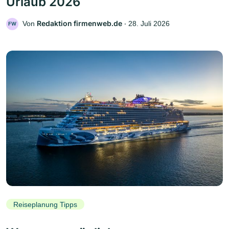
Urlaub 2026
Redaktion firmenweb.de
Von
‧
28. Juli 2026
FW
Reiseplanung Tipps