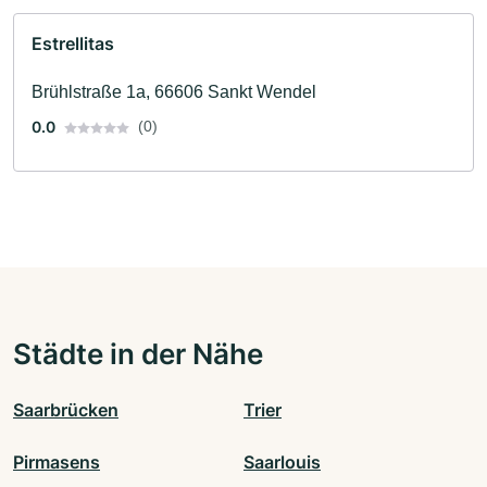
Estrellitas
Brühlstraße 1a, 66606 Sankt Wendel
0.0
(0)
Städte in der Nähe
Saarbrücken
Trier
Pirmasens
Saarlouis