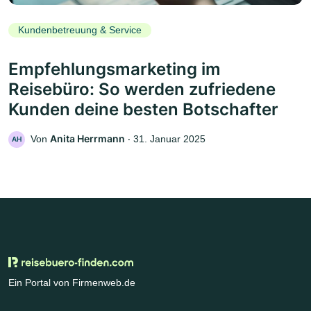
Kundenbetreuung & Service
Empfehlungsmarketing im
Reisebüro: So werden zufriedene
Kunden deine besten Botschafter
Anita Herrmann
Von
‧
31. Januar 2025
AH
Ein Portal von Firmenweb.de