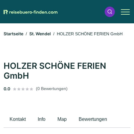
Startseite
St. Wendel
HOLZER SCHÖNE FERIEN GmbH
HOLZER SCHÖNE FERIEN
GmbH
0.0
(0 Bewertungen)
Kontakt
Info
Map
Bewertungen