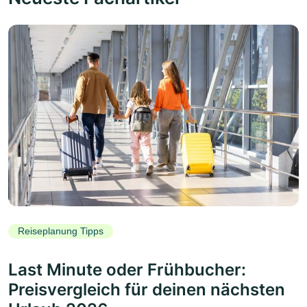
Reiseplanung Tipps
Last Minute oder Frühbucher:
Preisvergleich für deinen nächsten