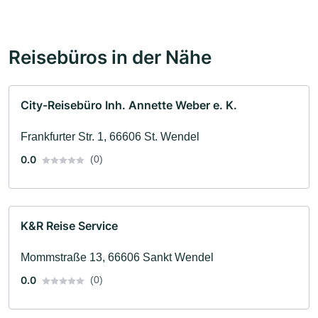
Reisebüros in der Nähe
City-Reisebüro Inh. Annette Weber e. K.
Frankfurter Str. 1, 66606 St. Wendel
0.0
(0)
K&R Reise Service
Mommstraße 13, 66606 Sankt Wendel
0.0
(0)