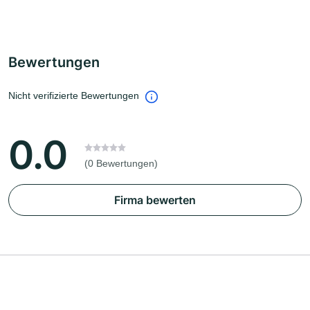
Bewertungen
Nicht verifizierte Bewertungen
0.0
(0 Bewertungen)
Firma bewerten