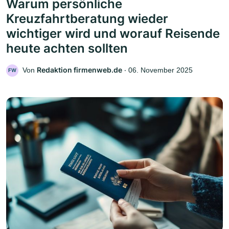
Warum persönliche
Kreuzfahrtberatung wieder
wichtiger wird und worauf Reisende
heute achten sollten
Redaktion firmenweb.de
Von
‧
06. November 2025
FW