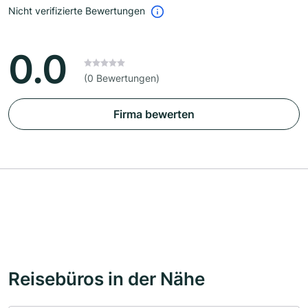
Nicht verifizierte Bewertungen
0.0
(0 Bewertungen)
Firma bewerten
Reisebüros in der Nähe