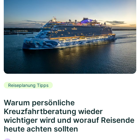
Reiseplanung Tipps
Warum persönliche
Kreuzfahrtberatung wieder
wichtiger wird und worauf Reisende
heute achten sollten