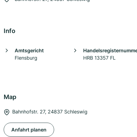
Info
Amtsgericht
Handelsregisternumm
Flensburg
HRB 13357 FL
Map
Bahnhofstr. 27, 24837 Schleswig
Anfahrt planen