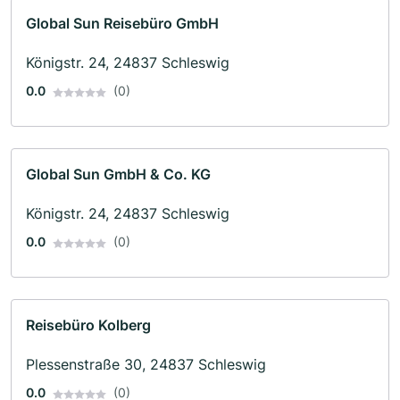
Global Sun Reisebüro GmbH
Königstr. 24, 24837 Schleswig
0.0
(0)
Global Sun GmbH & Co. KG
Königstr. 24, 24837 Schleswig
0.0
(0)
Reisebüro Kolberg
Plessenstraße 30, 24837 Schleswig
0.0
(0)