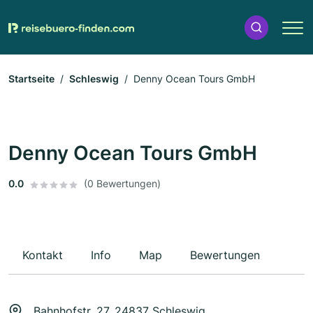
Startseite
Schleswig
Denny Ocean Tours GmbH
Denny Ocean Tours GmbH
0.0
(0 Bewertungen)
Kontakt
Info
Map
Bewertungen
Bahnhofstr. 27, 24837 Schleswig