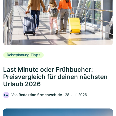
Reiseplanung Tipps
Last Minute oder Frühbucher:
Preisvergleich für deinen nächsten
Urlaub 2026
Von
Redaktion firmenweb.de
‧
28. Juli 2026
FW