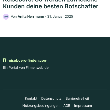
Kunden deine besten Botschafter
Von
Anita Herrmann
‧
31. Januar 2025
AH
Ein Portal von Firmenweb.de
Kontakt
Datenschutz
Barrierefreiheit
Nutzungsbedingungen
AGB
Impressum