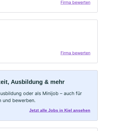
Firma bewerten
Firma bewerten
zeit, Ausbildung & mehr
 Ausbildung oder als Minijob – auch für
rn und bewerben.
Jetzt alle Jobs in Kiel ansehen