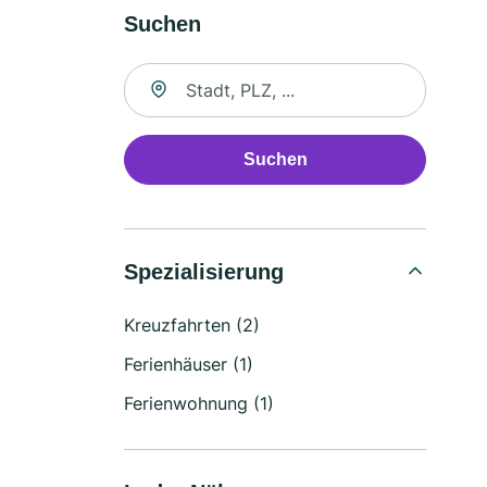
Suchen
Suche nach Ort
Suchen
Spezialisierung
Kreuzfahrten (2)
Ferienhäuser (1)
Ferienwohnung (1)