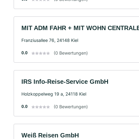
MIT ADM FAHR + MIT WOHN CENTRAL
Franziusallee 76, 24148 Kiel
0.0
(0 Bewertungen)
IRS Info-Reise-Service GmbH
Holzkoppelweg 19 a, 24118 Kiel
0.0
(0 Bewertungen)
Weiß Reisen GmbH