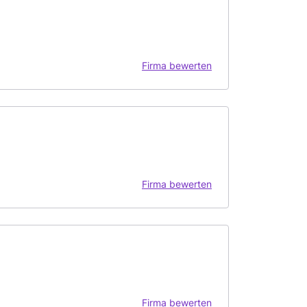
Firma bewerten
Firma bewerten
Firma bewerten