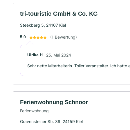
tri-touristic GmbH & Co. KG
Steekberg 5, 24107 Kiel
5.0
(1 Bewertung)
Ulrike H.
25. Mai 2024
Sehr nette Mitarbeiterin. Toller Veranstalter. Ich hatt
Ferienwohnung Schnoor
Ferienwohnung
Gravensteiner Str. 39, 24159 Kiel