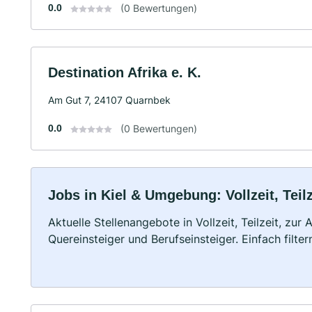
0.0
(0 Bewertungen)
Destination Afrika e. K.
Am Gut 7, 24107 Quarnbek
0.0
(0 Bewertungen)
Jobs in Kiel & Umgebung: Vollzeit, Teil
Aktuelle Stellenangebote in Vollzeit, Teilzeit, zur
Quereinsteiger und Berufseinsteiger. Einfach filte