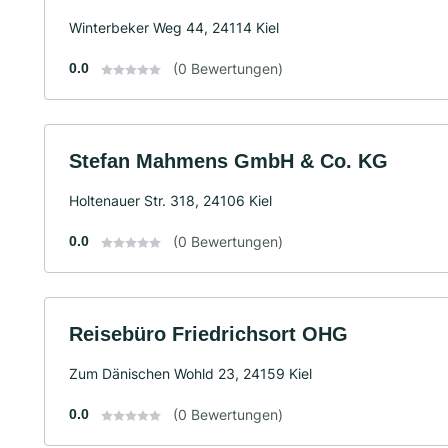
Winterbeker Weg 44, 24114 Kiel
0.0
(0 Bewertungen)
Stefan Mahmens GmbH & Co. KG
Holtenauer Str. 318, 24106 Kiel
0.0
(0 Bewertungen)
Reisebüro Friedrichsort OHG
Zum Dänischen Wohld 23, 24159 Kiel
0.0
(0 Bewertungen)