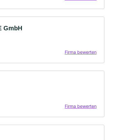
E GmbH
Firma bewerten
Firma bewerten