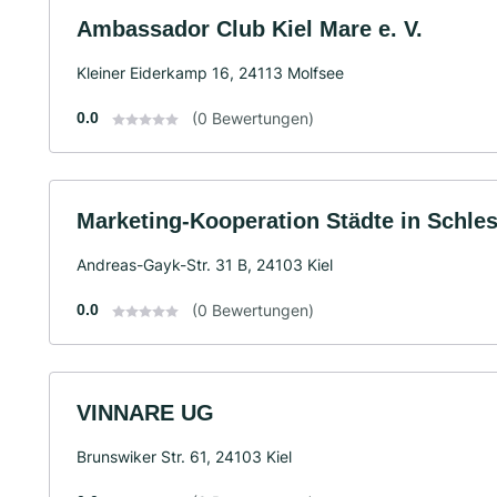
Ambassador Club Kiel Mare e. V.
Kleiner Eiderkamp 16, 24113 Molfsee
0.0
(0 Bewertungen)
Marketing-Kooperation Städte in Schles
Andreas-Gayk-Str. 31 B, 24103 Kiel
0.0
(0 Bewertungen)
VINNARE UG
Brunswiker Str. 61, 24103 Kiel