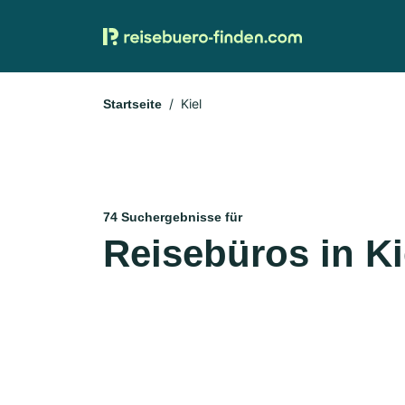
Kiel
Startseite
74 Suchergebnisse für
Reisebüros in Ki