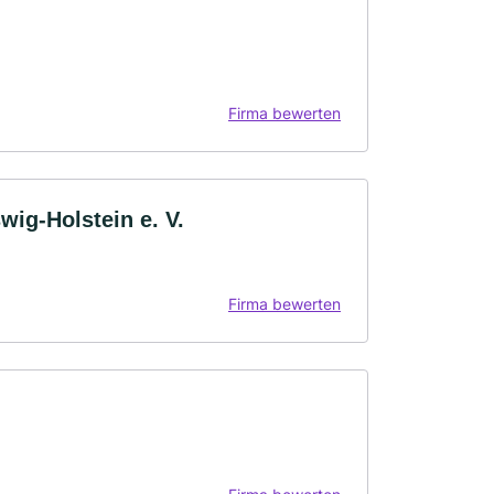
Firma bewerten
wig-Holstein e. V.
Firma bewerten