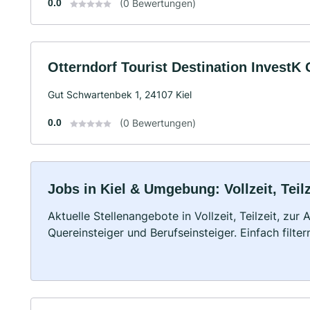
0.0
(0 Bewertungen)
Otterndorf Tourist Destination Invest
Gut Schwartenbek 1, 24107 Kiel
0.0
(0 Bewertungen)
Jobs in Kiel & Umgebung: Vollzeit, Teil
Aktuelle Stellenangebote in Vollzeit, Teilzeit, zur
Quereinsteiger und Berufseinsteiger. Einfach filte