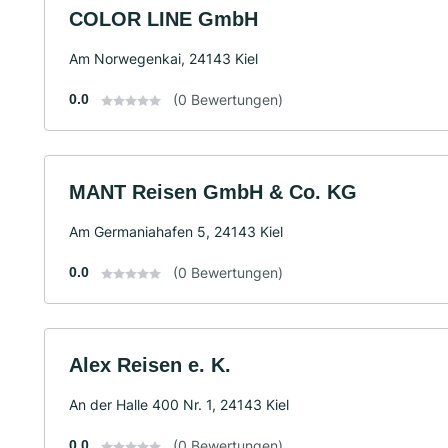
COLOR LINE GmbH
Am Norwegenkai, 24143 Kiel
0.0
(0 Bewertungen)
MANT Reisen GmbH & Co. KG
Am Germaniahafen 5, 24143 Kiel
0.0
(0 Bewertungen)
Alex Reisen e. K.
An der Halle 400 Nr. 1, 24143 Kiel
0.0
(0 Bewertungen)