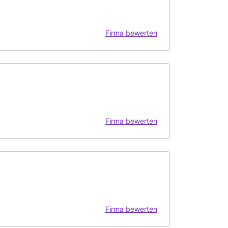
Firma bewerten
Firma bewerten
Firma bewerten