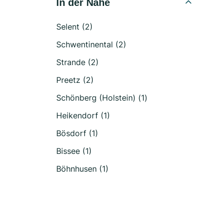
In der Nähe
Selent (2)
Schwentinental (2)
Strande (2)
Preetz (2)
Schönberg (Holstein) (1)
Heikendorf (1)
Bösdorf (1)
Bissee (1)
Böhnhusen (1)