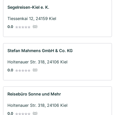
Segelreisen-Kiel e. K.
Tiessenkai 12, 24159 Kiel
0.0
(0)
Stefan Mahmens GmbH & Co. KG
Holtenauer Str. 318, 24106 Kiel
0.0
(0)
Reisebüro Sonne und Mehr
Holtenauer Str. 318, 24106 Kiel
0.0
(0)