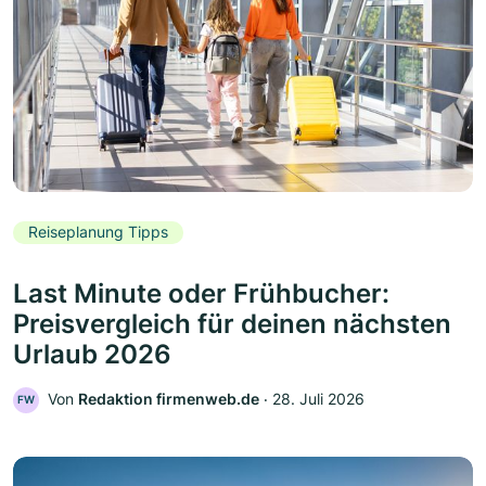
Reiseplanung Tipps
Last Minute oder Frühbucher:
Preisvergleich für deinen nächsten
Urlaub 2026
Von
Redaktion firmenweb.de
‧
28. Juli 2026
FW