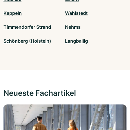
Kappeln
Wahlstedt
Timmendorfer Strand
Nehms
Schönberg (Holstein)
Langballig
Neueste Fachartikel