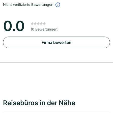
Nicht verifizierte Bewertungen
0.0
(0 Bewertungen)
Firma bewerten
Reisebüros in der Nähe