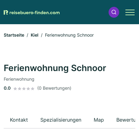
Startseite
Kiel
Ferienwohnung Schnoor
Ferienwohnung Schnoor
Ferienwohnung
0.0
(0 Bewertungen)
Kontakt
Spezialisierungen
Map
Bewertun