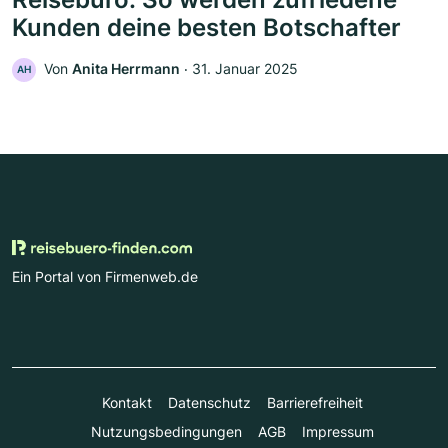
Kunden deine besten Botschafter
Von
Anita Herrmann
‧
31. Januar 2025
AH
Ein Portal von Firmenweb.de
Kontakt
Datenschutz
Barrierefreiheit
Nutzungsbedingungen
AGB
Impressum