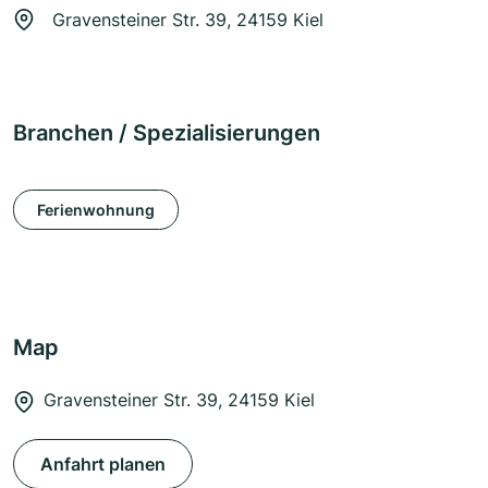
Gravensteiner Str. 39, 24159 Kiel
Branchen / Spezialisierungen
Ferienwohnung
Map
Gravensteiner Str. 39, 24159 Kiel
Anfahrt planen