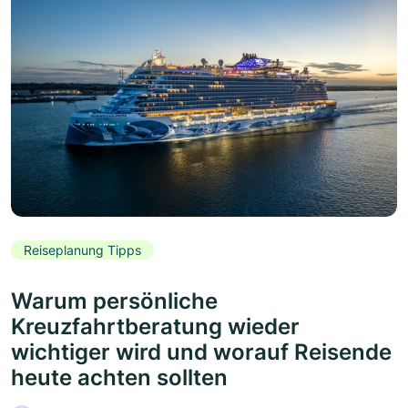
Reiseplanung Tipps
Warum persönliche
Kreuzfahrtberatung wieder
wichtiger wird und worauf Reisende
heute achten sollten