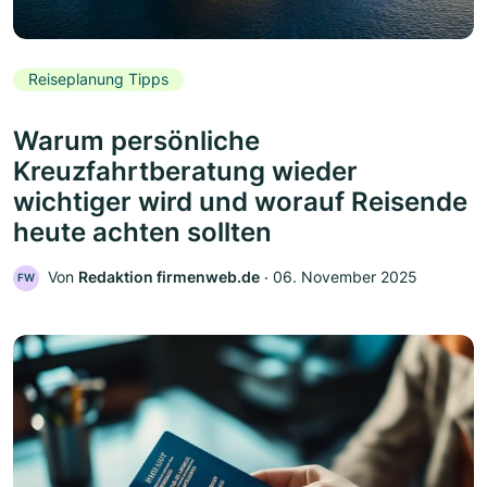
Reiseplanung Tipps
Warum persönliche
Kreuzfahrtberatung wieder
wichtiger wird und worauf Reisende
heute achten sollten
Von
Redaktion firmenweb.de
‧
06. November 2025
FW