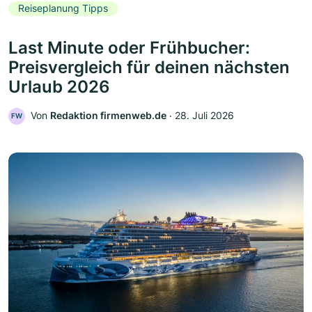
Reiseplanung Tipps
Last Minute oder Frühbucher:
Preisvergleich für deinen nächsten
Urlaub 2026
Von
Redaktion firmenweb.de
‧
28. Juli 2026
FW