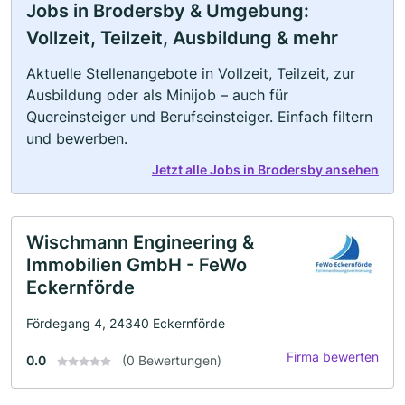
Jobs in Brodersby & Umgebung:
Vollzeit, Teilzeit, Ausbildung & mehr
Aktuelle Stellenangebote in Vollzeit, Teilzeit, zur
Ausbildung oder als Minijob – auch für
Quereinsteiger und Berufseinsteiger. Einfach filtern
und bewerben.
Jetzt alle Jobs in Brodersby ansehen
Wischmann Engineering &
Immobilien GmbH - FeWo
Eckernförde
Fördegang 4, 24340 Eckernförde
Firma bewerten
0.0
(0 Bewertungen)