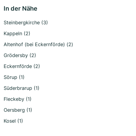
In der Nähe
Steinbergkirche (3)
Kappeln (2)
Altenhof (bei Eckernförde) (2)
Grödersby (2)
Eckernförde (2)
Sörup (1)
Süderbrarup (1)
Fleckeby (1)
Oersberg (1)
Kosel (1)