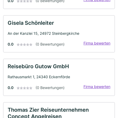
0.0
(0 Bewertungen)
Gisela Schönleiter
An der Kanzlei 15, 24972 Steinbergkirche
Firma bewerten
0.0
(0 Bewertungen)
Reisebüro Gutow GmbH
Rathausmarkt 1, 24340 Eckernförde
Firma bewerten
0.0
(0 Bewertungen)
Thomas Zier Reiseunternehmen
Concept Angelreisen