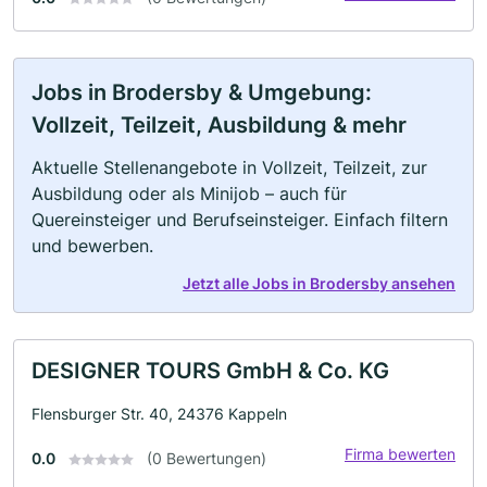
Jobs in Brodersby & Umgebung:
Vollzeit, Teilzeit, Ausbildung & mehr
Aktuelle Stellenangebote in Vollzeit, Teilzeit, zur
Ausbildung oder als Minijob – auch für
Quereinsteiger und Berufseinsteiger. Einfach filtern
und bewerben.
Jetzt alle Jobs in Brodersby ansehen
DESIGNER TOURS GmbH & Co. KG
Flensburger Str. 40, 24376 Kappeln
Firma bewerten
0.0
(0 Bewertungen)