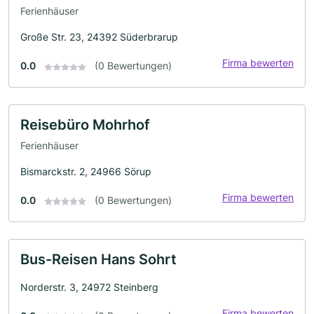
Ferienhäuser
Große Str. 23, 24392 Süderbrarup
Firma bewerten
0.0
(0 Bewertungen)
Reisebüro Mohrhof
Ferienhäuser
Bismarckstr. 2, 24966 Sörup
Firma bewerten
0.0
(0 Bewertungen)
Bus-Reisen Hans Sohrt
Norderstr. 3, 24972 Steinberg
Firma bewerten