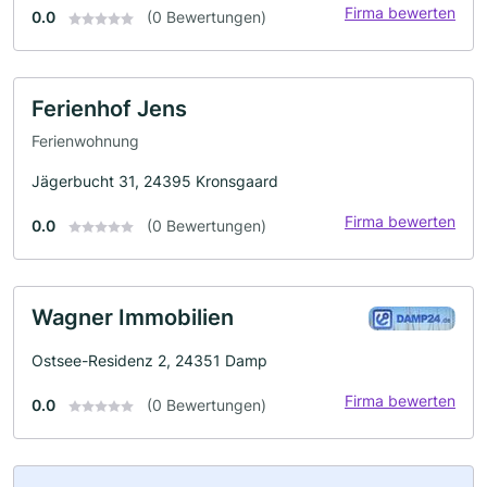
Firma bewerten
0.0
(0 Bewertungen)
Ferienhof Jens
Ferienwohnung
Jägerbucht 31, 24395 Kronsgaard
Firma bewerten
0.0
(0 Bewertungen)
Wagner Immobilien
Ostsee-Residenz 2, 24351 Damp
Firma bewerten
0.0
(0 Bewertungen)