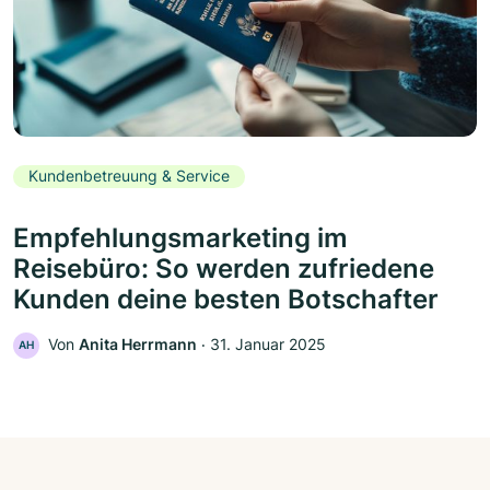
Kundenbetreuung & Service
Empfehlungsmarketing im
Reisebüro: So werden zufriedene
Kunden deine besten Botschafter
Von
Anita Herrmann
‧
31. Januar 2025
AH