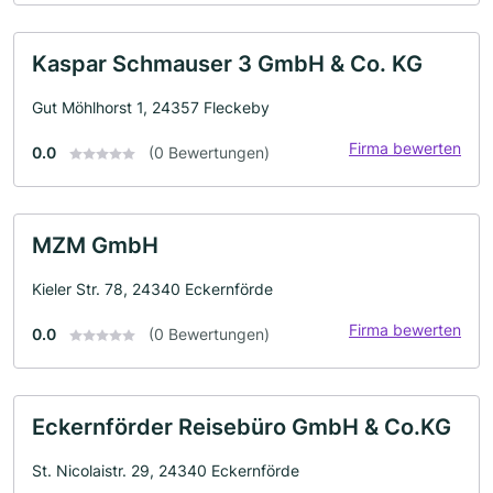
Kaspar Schmauser 3 GmbH & Co. KG
Gut Möhlhorst 1, 24357 Fleckeby
Firma bewerten
0.0
(0 Bewertungen)
MZM GmbH
Kieler Str. 78, 24340 Eckernförde
Firma bewerten
0.0
(0 Bewertungen)
Eckernförder Reisebüro GmbH & Co.KG
St. Nicolaistr. 29, 24340 Eckernförde