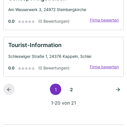
Am Wasserwerk 3, 24972 Steinbergkirche
Firma bewerten
0.0
(0 Bewertungen)
Tourist-Information
Schleswiger Straße 1, 24376 Kappeln, Schlei
Firma bewerten
0.0
(0 Bewertungen)
1
2
1-20 von 21