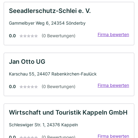
Seeadlerschutz-Schlei e. V.
Gammelbyer Weg 6, 24354 Sönderby
Firma bewerten
0.0
(0 Bewertungen)
Jan Otto UG
Karschau 55, 24407 Rabenkirchen-Faulück
Firma bewerten
0.0
(0 Bewertungen)
Wirtschaft und Touristik Kappeln GmbH
Schleswiger Str. 1, 24376 Kappeln
Firma bewerten
0.0
(0 Bewertungen)