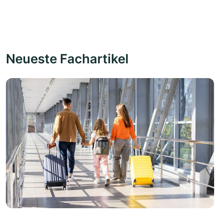
Neueste Fachartikel