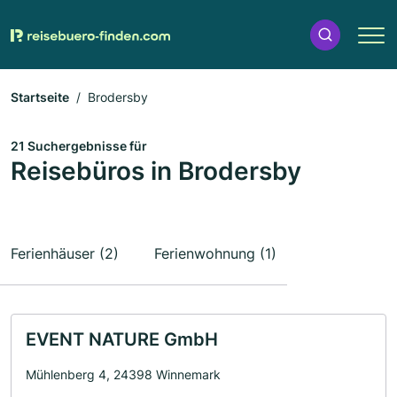
Startseite
Brodersby
21 Suchergebnisse für
Reisebüros in Brodersby
Ferienhäuser (2)
Ferienwohnung (1)
EVENT NATURE GmbH
Mühlenberg 4, 24398 Winnemark