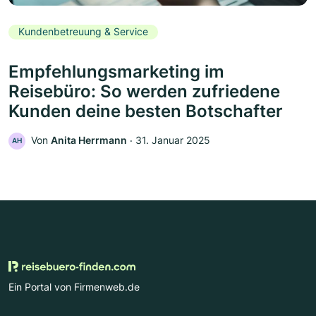
Kundenbetreuung & Service
Empfehlungsmarketing im
Reisebüro: So werden zufriedene
Kunden deine besten Botschafter
Von
Anita Herrmann
‧
31. Januar 2025
AH
Ein Portal von Firmenweb.de