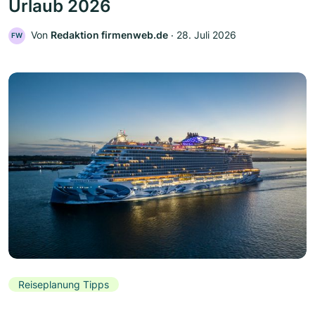
Urlaub 2026
Von
Redaktion firmenweb.de
‧
28. Juli 2026
FW
Reiseplanung Tipps