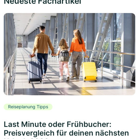
Neueste Fachartikel
Reiseplanung Tipps
Last Minute oder Frühbucher:
Preisvergleich für deinen nächsten