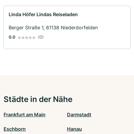
Linda Höfer Lindas Reiseladen
Berger Straße 1, 61138 Niederdorfelden
0.0
(0)
Städte in der Nähe
Frankfurt am Main
Darmstadt
Eschborn
Hanau