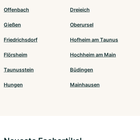
Offenbach
Dreieich
Gießen
Oberursel
Friedrichsdorf
Hofheim am Taunus
Flörsheim
Hochheim am Main
Taunusstein
Büdingen
Hungen
Mainhausen