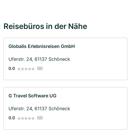
Reisebüros in der Nähe
Globalis Erlebnisreisen GmbH
Uferstr. 24, 61137 Schöneck
0.0
(0)
G Travel Software UG
Uferstr. 24, 61137 Schöneck
0.0
(0)