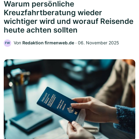
Warum persönliche
Kreuzfahrtberatung wieder
wichtiger wird und worauf Reisende
heute achten sollten
Von
Redaktion firmenweb.de
‧
06. November 2025
FW