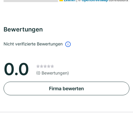
Bewertungen
Nicht verifizierte Bewertungen
0.0
(0 Bewertungen)
Firma bewerten