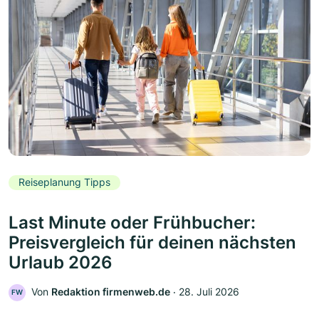
Reiseplanung Tipps
Last Minute oder Frühbucher:
Preisvergleich für deinen nächsten
Urlaub 2026
Von
Redaktion firmenweb.de
‧
28. Juli 2026
FW