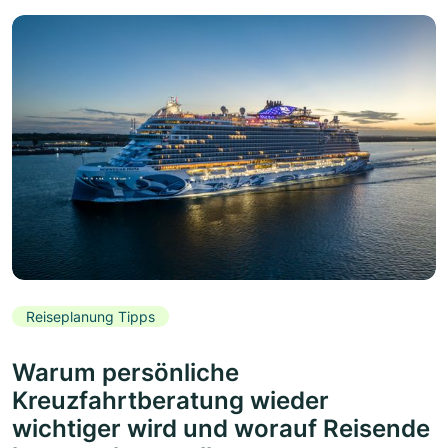
Reiseplanung Tipps
Warum persönliche
Kreuzfahrtberatung wieder
wichtiger wird und worauf Reisende