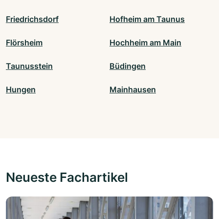
Friedrichsdorf
Hofheim am Taunus
Flörsheim
Hochheim am Main
Taunusstein
Büdingen
Hungen
Mainhausen
Neueste Fachartikel