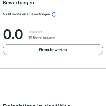
Bewertungen
Nicht verifizierte Bewertungen
0.0
(0 Bewertungen)
Firma bewerten