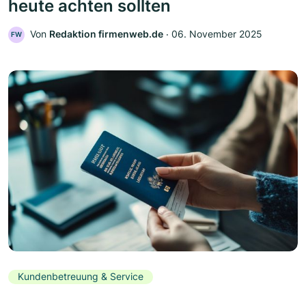
heute achten sollten
Von
Redaktion firmenweb.de
‧
06. November 2025
FW
Kundenbetreuung & Service