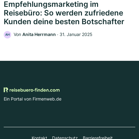
Empfehlungsmarketing im
Reisebüro: So werden zufriedene
Kunden deine besten Botschafter
Von
Anita Herrmann
‧
31. Januar 2025
AH
Ein Portal von Firmenweb.de
Kontakt
Datenschutz
Barrierefreiheit