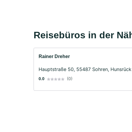
Reisebüros in der Nä
Rainer Dreher
Hauptstraße 50, 55487 Sohren, Hunsrück
(0)
0.0