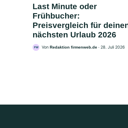
Last Minute oder
Frühbucher:
Preisvergleich für deine
nächsten Urlaub 2026
Von
‧
28. Juli 2026
Redaktion firmenweb.de
FW