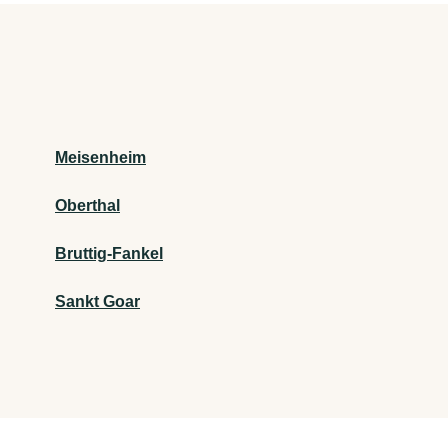
Meisenheim
Oberthal
Bruttig-Fankel
Sankt Goar