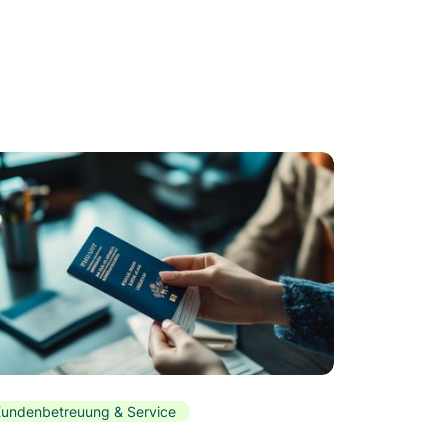
undenbetreuung & Service