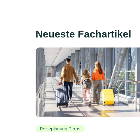
Neueste Fachartikel
Reiseplanung Tipps