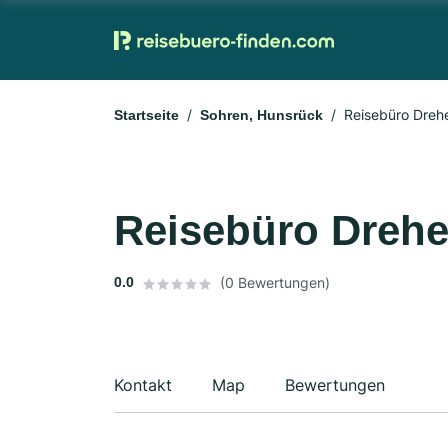
Reisebüro Dreh
Startseite
Sohren, Hunsrück
Reisebüro Drehe
0.0
(0 Bewertungen)
Kontakt
Map
Bewertungen