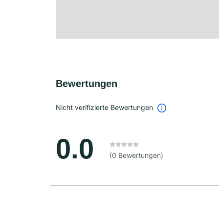
Bewertungen
Nicht verifizierte Bewertungen
0.0
(0 Bewertungen)