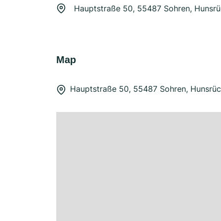
Hauptstraße 50, 55487 Sohren, Hunsr
Map
Hauptstraße 50, 55487 Sohren, Hunsrü