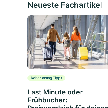
Neueste Fachartikel
Reiseplanung Tipps
Last Minute oder
Frühbucher:
Preisvergleich für deine