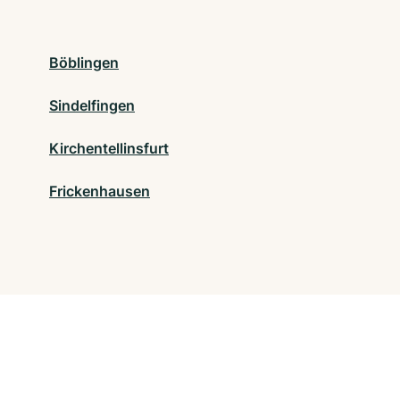
Böblingen
Sindelfingen
Kirchentellinsfurt
Frickenhausen