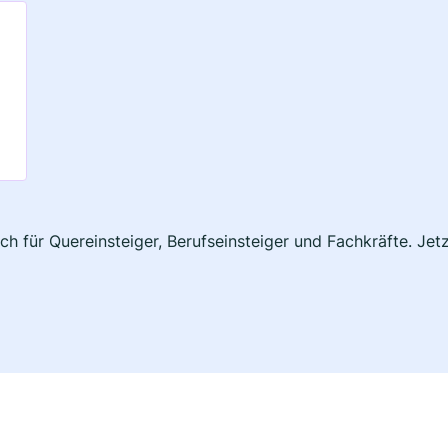
uch für Quereinsteiger, Berufseinsteiger und Fachkräfte. Je