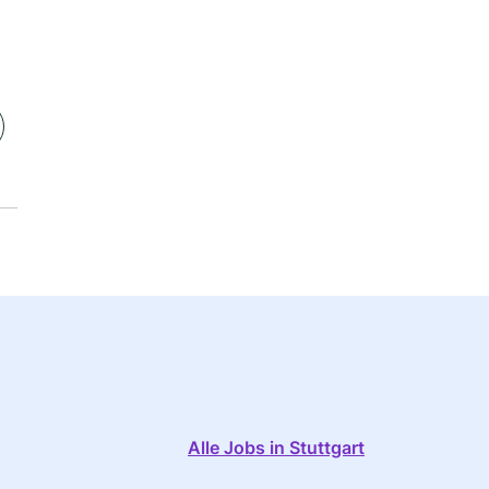
Alle Jobs in Stuttgart