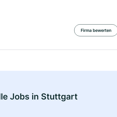
Firma bewerten
e Jobs in Stuttgart