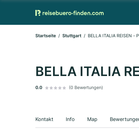
Startseite
Stuttgart
BELLA ITALIA REISEN - 
BELLA ITALIA RE
0.0
(0 Bewertungen)
Kontakt
Info
Map
Bewertunge