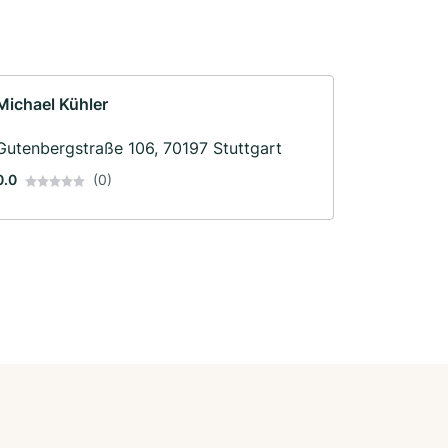
Michael Kühler
Gutenbergstraße 106, 70197 Stuttgart
0.0
(0)