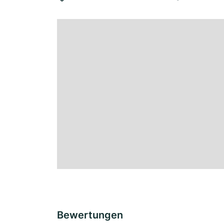
Bewertungen