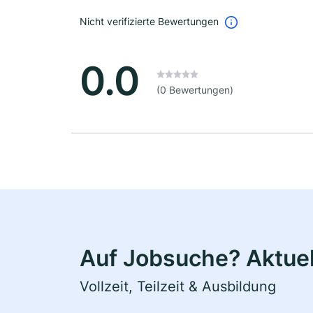
Nicht verifizierte Bewertungen
0.0
(0 Bewertungen)
Auf Jobsuche? Aktuell
Vollzeit, Teilzeit & Ausbildung