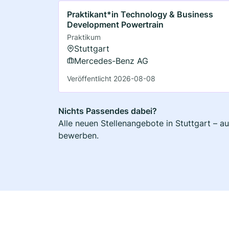
Praktikant*in Technology & Business
Development Powertrain
Praktikum
Stuttgart
Mercedes-Benz AG
Veröffentlicht 2026-08-08
Nichts Passendes dabei?
Alle neuen Stellenangebote in Stuttgart – a
bewerben.