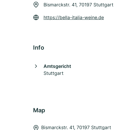
Bismarckstr. 41, 70197 Stuttgart
https://bella-italia-weine.de
Info
Amtsgericht
Stuttgart
Map
Bismarckstr. 41, 70197 Stuttgart