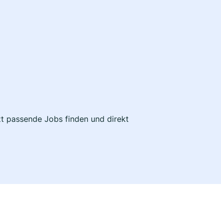
tzt passende Jobs finden und direkt