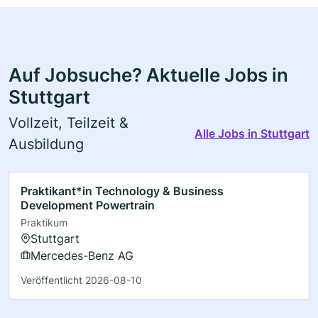
Auf Jobsuche? Aktuelle Jobs in
Stuttgart
Vollzeit, Teilzeit &
Alle Jobs in Stuttgart
Ausbildung
Praktikant*in Technology & Business
Development Powertrain
Praktikum
Stuttgart
Mercedes-Benz AG
Veröffentlicht 2026-08-10