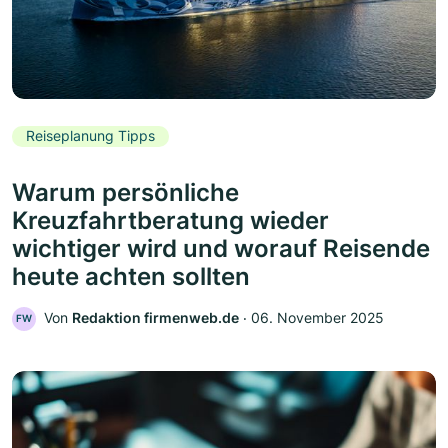
Reiseplanung Tipps
Warum persönliche
Kreuzfahrtberatung wieder
wichtiger wird und worauf Reisende
heute achten sollten
Von
Redaktion firmenweb.de
‧
06. November 2025
FW