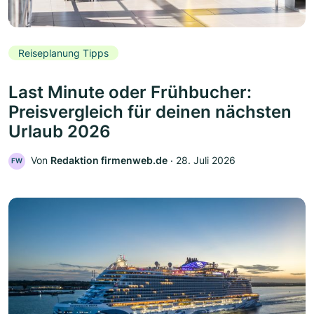
Reiseplanung Tipps
Last Minute oder Frühbucher:
Preisvergleich für deinen nächsten
Urlaub 2026
Von
Redaktion firmenweb.de
‧
28. Juli 2026
FW