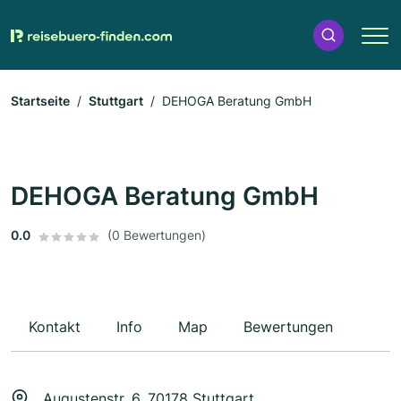
Startseite
Stuttgart
DEHOGA Beratung GmbH
DEHOGA Beratung GmbH
0.0
(0 Bewertungen)
Kontakt
Info
Map
Bewertungen
Augustenstr. 6, 70178 Stuttgart