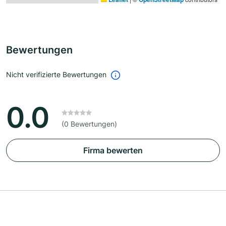
Bewertungen
Nicht verifizierte Bewertungen
0.0
(0 Bewertungen)
Firma bewerten