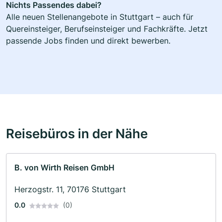
Nichts Passendes dabei?
Alle neuen Stellenangebote in Stuttgart – auch für
Quereinsteiger, Berufseinsteiger und Fachkräfte. Jetzt
passende Jobs finden und direkt bewerben.
Reisebüros in der Nähe
B. von Wirth Reisen GmbH
Herzogstr. 11, 70176 Stuttgart
0.0
(0)