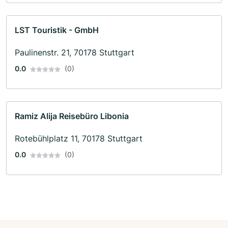
LST Touristik - GmbH
Paulinenstr. 21, 70178 Stuttgart
0.0
(0)
Ramiz Alija Reisebüro Libonia
Rotebühlplatz 11, 70178 Stuttgart
0.0
(0)