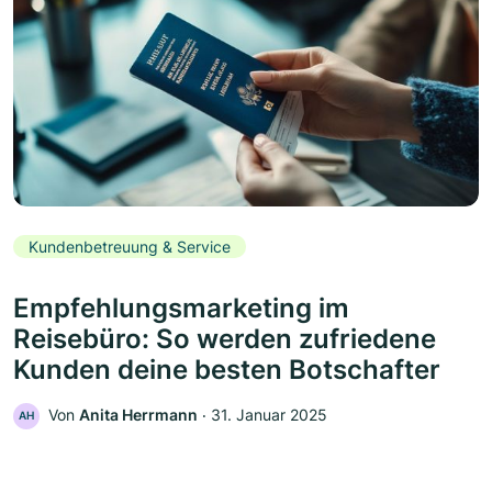
Kundenbetreuung & Service
Empfehlungsmarketing im
Reisebüro: So werden zufriedene
Kunden deine besten Botschafter
Von
Anita Herrmann
‧
31. Januar 2025
AH