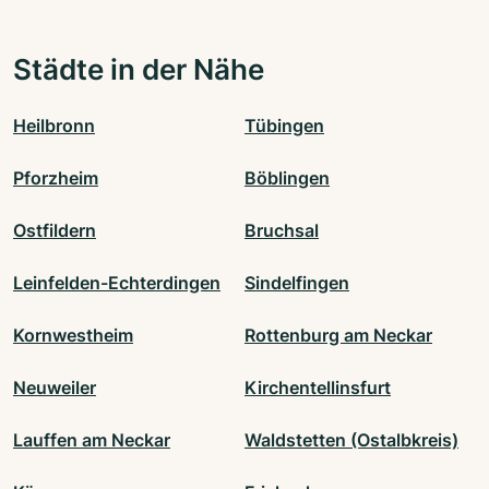
Städte in der Nähe
Heilbronn
Tübingen
Pforzheim
Böblingen
Ostfildern
Bruchsal
Leinfelden-Echterdingen
Sindelfingen
Kornwestheim
Rottenburg am Neckar
Neuweiler
Kirchentellinsfurt
Lauffen am Neckar
Waldstetten (Ostalbkreis)