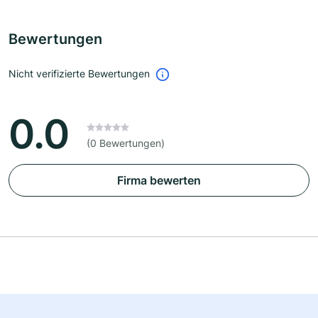
Bewertungen
Nicht verifizierte Bewertungen
0.0
(0 Bewertungen)
Firma bewerten