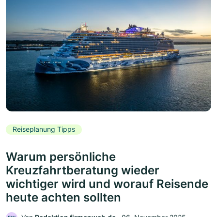
Reiseplanung Tipps
Warum persönliche
Kreuzfahrtberatung wieder
wichtiger wird und worauf Reisende
heute achten sollten