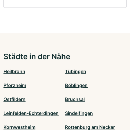
Städte in der Nähe
Heilbronn
Tübingen
Pforzheim
Böblingen
Ostfildern
Bruchsal
Leinfelden-Echterdingen
Sindelfingen
Kornwestheim
Rottenburg am Neckar