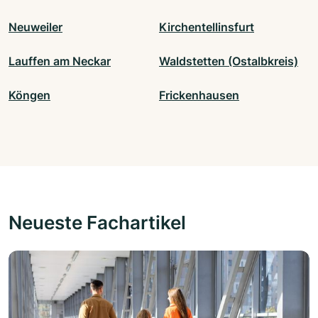
Neuweiler
Kirchentellinsfurt
Lauffen am Neckar
Waldstetten (Ostalbkreis)
Köngen
Frickenhausen
Neueste Fachartikel