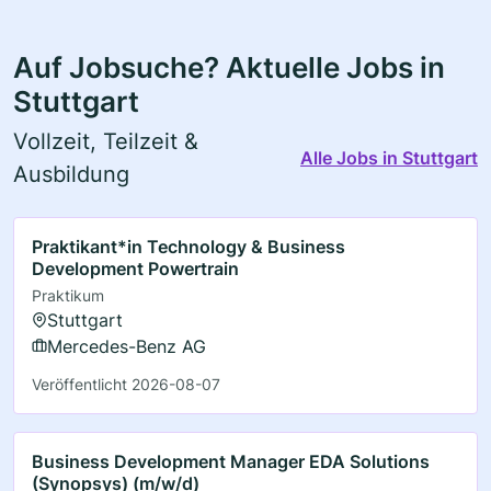
Auf Jobsuche? Aktuelle Jobs in
Stuttgart
Vollzeit, Teilzeit &
Alle Jobs in Stuttgart
Ausbildung
Praktikant*in Technology & Business
Development Powertrain
Praktikum
Stuttgart
Mercedes-Benz AG
Veröffentlicht 2026-08-07
Business Development Manager EDA Solutions
(Synopsys) (m/w/d)