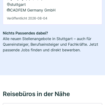
stuttgart
CADFEM Germany GmbH
Veröffentlicht 2026-08-04
Nichts Passendes dabei?
Alle neuen Stellenangebote in Stuttgart – auch für
Quereinsteiger, Berufseinsteiger und Fachkräfte. Jetzt
passende Jobs finden und direkt bewerben.
Reisebüros in der Nähe