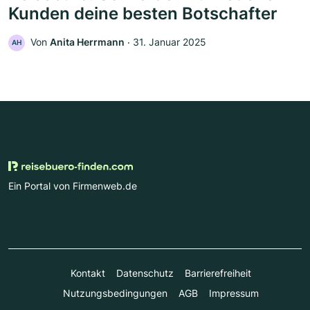
Kunden deine besten Botschafter
Von
Anita Herrmann
‧
31. Januar 2025
AH
Ein Portal von Firmenweb.de
Kontakt
Datenschutz
Barrierefreiheit
Nutzungsbedingungen
AGB
Impressum