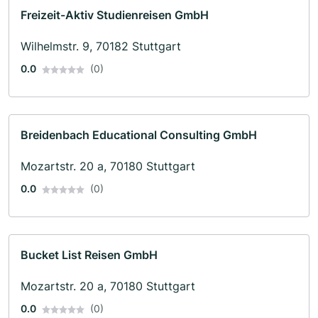
Freizeit-Aktiv Studienreisen GmbH
Wilhelmstr. 9, 70182 Stuttgart
0.0
(0)
Breidenbach Educational Consulting GmbH
Mozartstr. 20 a, 70180 Stuttgart
0.0
(0)
Bucket List Reisen GmbH
Mozartstr. 20 a, 70180 Stuttgart
0.0
(0)