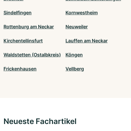
Sindelfingen
Kornwestheim
Rottenburg am Neckar
Neuweiler
Kirchentellinsfurt
Lauffen am Neckar
Waldstetten (Ostalbkreis)
Köngen
Frickenhausen
Vellberg
Neueste Fachartikel