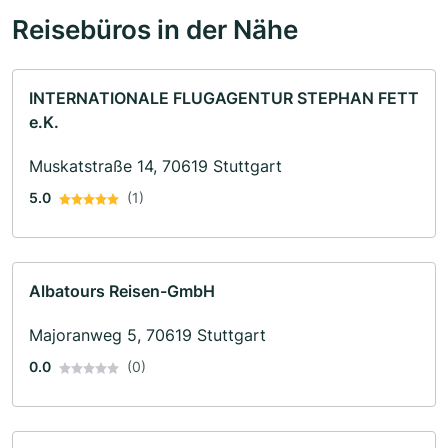
Reisebüros in der Nähe
INTERNATIONALE FLUGAGENTUR STEPHAN FETT
e.K.
Muskatstraße 14, 70619 Stuttgart
5.0
(1)
Albatours Reisen-GmbH
Majoranweg 5, 70619 Stuttgart
0.0
(0)