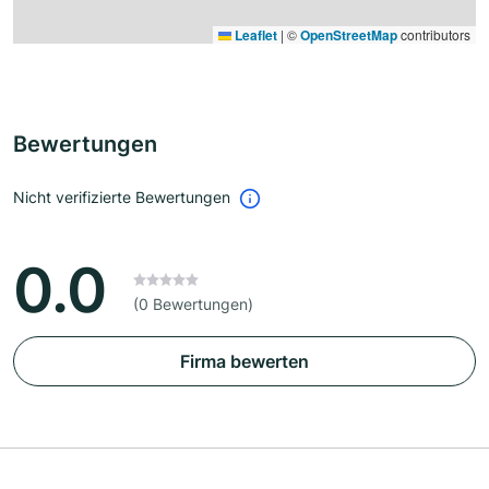
Leaflet
|
©
OpenStreetMap
contributors
Bewertungen
Nicht verifizierte Bewertungen
0.0
(0 Bewertungen)
Firma bewerten