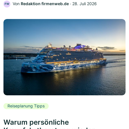
Von
Redaktion firmenweb.de
‧
28. Juli 2026
FW
Reiseplanung Tipps
Warum persönliche