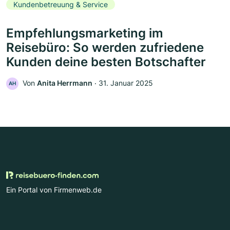
Kundenbetreuung & Service
Empfehlungsmarketing im
Reisebüro: So werden zufriedene
Kunden deine besten Botschafter
Von
Anita Herrmann
‧
31. Januar 2025
AH
Ein Portal von Firmenweb.de