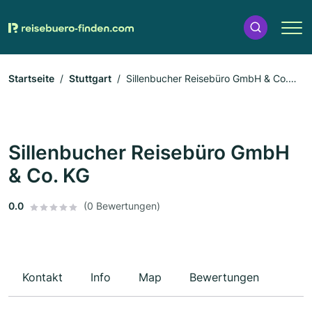
Startseite
Stuttgart
Sillenbucher Reisebüro GmbH & Co.
KG
Sillenbucher Reisebüro GmbH
& Co. KG
0.0
(0 Bewertungen)
Kontakt
Info
Map
Bewertungen