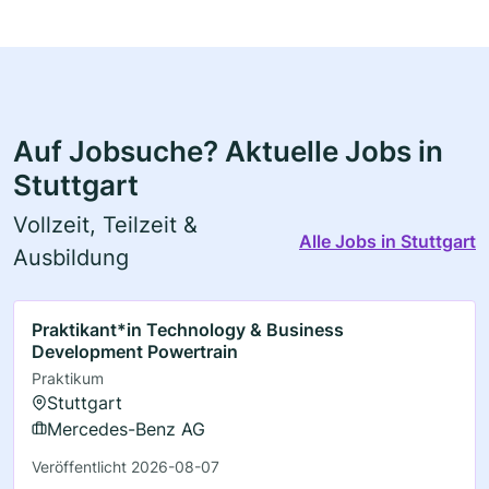
Auf Jobsuche? Aktuelle Jobs in
Stuttgart
Vollzeit, Teilzeit &
Alle Jobs in Stuttgart
Ausbildung
Praktikant*in Technology & Business
Development Powertrain
Praktikum
Stuttgart
Mercedes-Benz AG
Veröffentlicht 2026-08-07