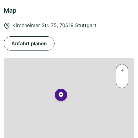
Map
Kirchheimer Str. 75, 70619 Stuttgart
Anfahrt planen
+
−