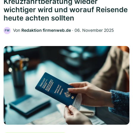
Kreuzfahrtberatung wieder
wichtiger wird und worauf Reisende
heute achten sollten
Von
Redaktion firmenweb.de
‧
06. November 2025
FW