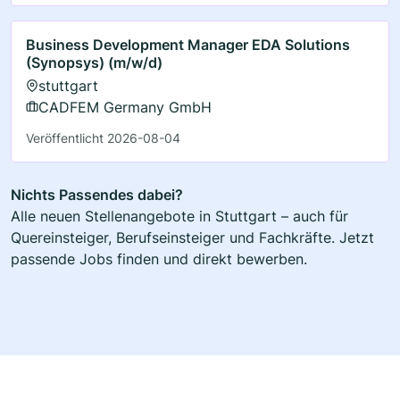
Business Development Manager EDA Solutions
(Synopsys) (m/w/d)
stuttgart
CADFEM Germany GmbH
Veröffentlicht 2026-08-04
Nichts Passendes dabei?
Alle neuen Stellenangebote in Stuttgart – auch für
Quereinsteiger, Berufseinsteiger und Fachkräfte. Jetzt
passende Jobs finden und direkt bewerben.