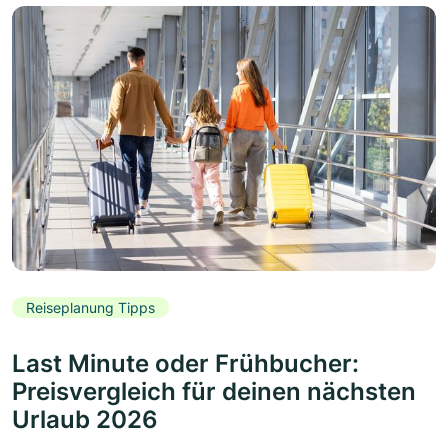
Reiseplanung Tipps
Last Minute oder Frühbucher:
Preisvergleich für deinen nächsten
Urlaub 2026