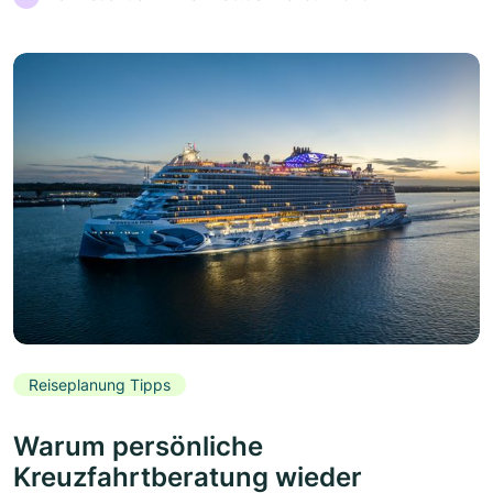
Reiseplanung Tipps
Warum persönliche
Kreuzfahrtberatung wieder