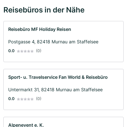
Reisebüros in der Nähe
Reisebüro MF Holiday Reisen
Postgasse 4, 82418 Murnau am Staffelsee
0.0
(0)
Sport- u. Travelservice Fan World & Reisebüro
Untermarkt 31, 82418 Murnau am Staffelsee
0.0
(0)
Alpenevent e. K.