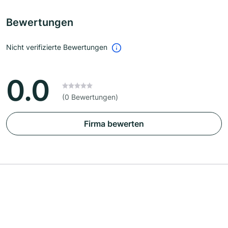
Bewertungen
Nicht verifizierte Bewertungen
0.0
(0 Bewertungen)
Firma bewerten