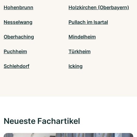
Hohenbrunn
Holzkirchen (Oberbayern)
Nesselwang
Pullach im Isartal
Oberhaching
Mindelheim
Puchheim
Türkheim
Schlehdorf
Icking
Neueste Fachartikel