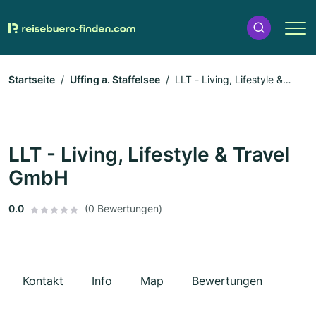
Startseite
Uffing a. Staffelsee
LLT - Living, Lifestyle &
Travel GmbH
LLT - Living, Lifestyle & Travel
GmbH
0.0
(0 Bewertungen)
Kontakt
Info
Map
Bewertungen