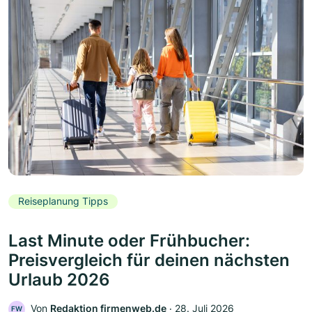
Reiseplanung Tipps
Last Minute oder Frühbucher:
Preisvergleich für deinen nächsten
Urlaub 2026
Von
Redaktion firmenweb.de
‧
28. Juli 2026
FW