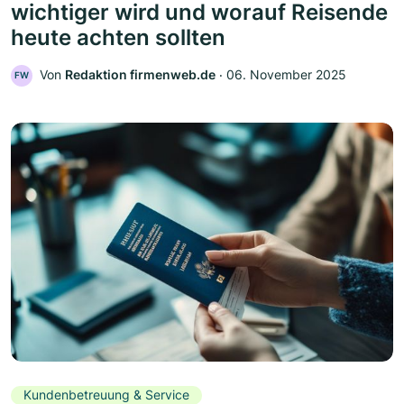
wichtiger wird und worauf Reisende
heute achten sollten
Von
Redaktion firmenweb.de
‧
06. November 2025
FW
Kundenbetreuung & Service