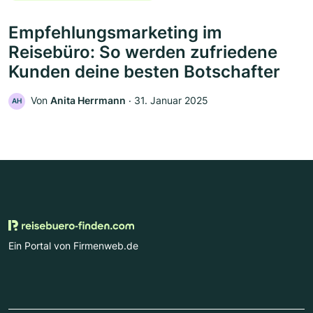
Empfehlungsmarketing im
Reisebüro: So werden zufriedene
Kunden deine besten Botschafter
Von
Anita Herrmann
‧
31. Januar 2025
AH
Ein Portal von Firmenweb.de