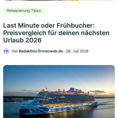
Reiseplanung Tipps
Last Minute oder Frühbucher:
Preisvergleich für deinen nächsten
Urlaub 2026
Von
Redaktion firmenweb.de
‧
28. Juli 2026
FW