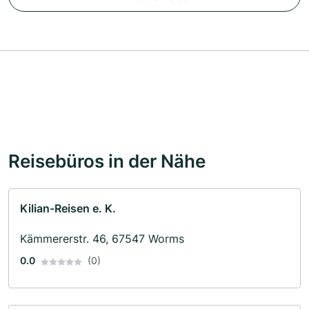
Reisebüros in der Nähe
Kilian-Reisen e. K.
Kämmererstr. 46, 67547 Worms
0.0
(0)