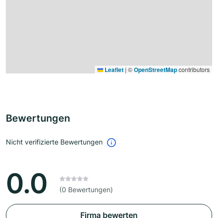
Leaflet
|
©
OpenStreetMap
contributors
Bewertungen
Nicht verifizierte Bewertungen
0.0
(0 Bewertungen)
Firma bewerten