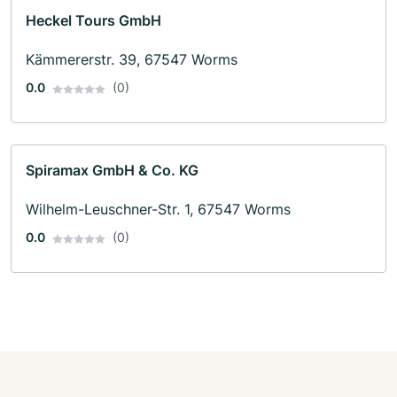
Heckel Tours GmbH
Kämmererstr. 39, 67547 Worms
0.0
(0)
Spiramax GmbH & Co. KG
Wilhelm-Leuschner-Str. 1, 67547 Worms
0.0
(0)