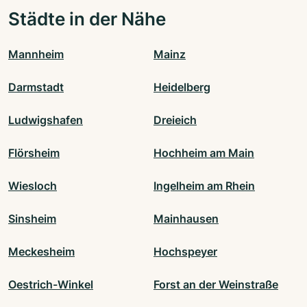
Städte in der Nähe
Mannheim
Mainz
Darmstadt
Heidelberg
Ludwigshafen
Dreieich
Flörsheim
Hochheim am Main
Wiesloch
Ingelheim am Rhein
Sinsheim
Mainhausen
Meckesheim
Hochspeyer
Oestrich-Winkel
Forst an der Weinstraße