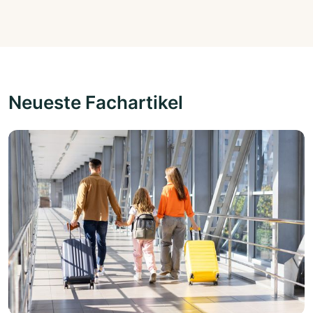
Neueste Fachartikel