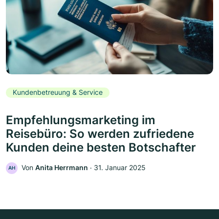
Kundenbetreuung & Service
Empfehlungsmarketing im
Reisebüro: So werden zufriedene
Kunden deine besten Botschafter
Von
Anita Herrmann
‧
31. Januar 2025
AH