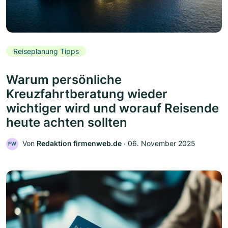
Reiseplanung Tipps
Warum persönliche
Kreuzfahrtberatung wieder
wichtiger wird und worauf Reisende
heute achten sollten
Von
Redaktion firmenweb.de
‧
06. November 2025
FW