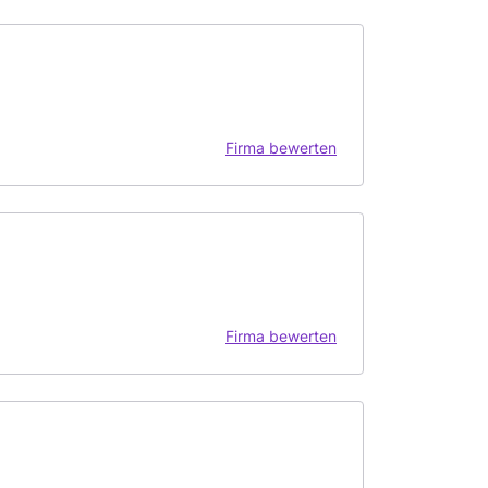
Firma bewerten
Firma bewerten