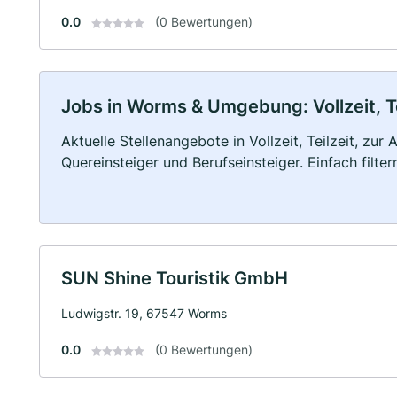
0.0
(0 Bewertungen)
Jobs in Worms & Umgebung: Vollzeit, T
Aktuelle Stellenangebote in Vollzeit, Teilzeit, zur
Quereinsteiger und Berufseinsteiger. Einfach filte
SUN Shine Touristik GmbH
Ludwigstr. 19, 67547 Worms
0.0
(0 Bewertungen)