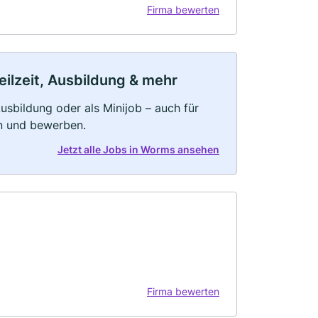
Firma bewerten
eilzeit, Ausbildung & mehr
 Ausbildung oder als Minijob – auch für
rn und bewerben.
Jetzt alle Jobs in Worms ansehen
Firma bewerten