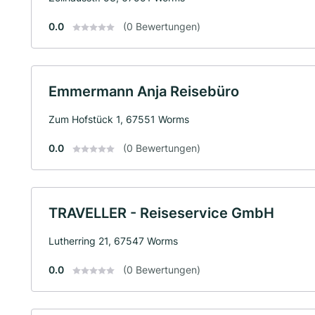
0.0
(0 Bewertungen)
Emmermann Anja Reisebüro
Zum Hofstück 1, 67551 Worms
0.0
(0 Bewertungen)
TRAVELLER - Reiseservice GmbH
Lutherring 21, 67547 Worms
0.0
(0 Bewertungen)