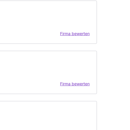
Firma bewerten
Firma bewerten