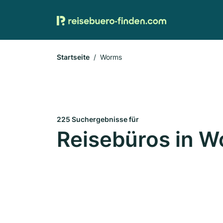
Startseite
Worms
225 Suchergebnisse für
Reisebüros in 