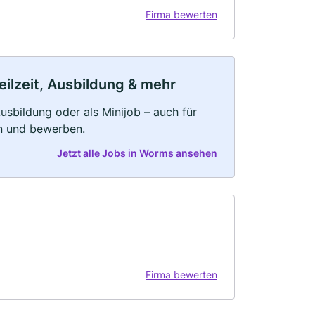
Firma bewerten
eilzeit, Ausbildung & mehr
 Ausbildung oder als Minijob – auch für
rn und bewerben.
Jetzt alle Jobs in Worms ansehen
Firma bewerten