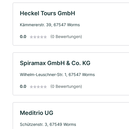
Heckel Tours GmbH
Kämmererstr. 39, 67547 Worms
0.0
(0 Bewertungen)
Spiramax GmbH & Co. KG
Wilhelm-Leuschner-Str. 1, 67547 Worms
0.0
(0 Bewertungen)
Meditrio UG
Schützenstr. 3, 67549 Worms