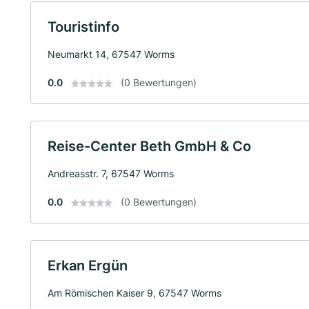
Touristinfo
Neumarkt 14, 67547 Worms
0.0
(0 Bewertungen)
Reise-Center Beth GmbH & Co
Andreasstr. 7, 67547 Worms
0.0
(0 Bewertungen)
Erkan Ergün
Am Römischen Kaiser 9, 67547 Worms