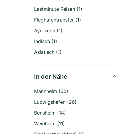
Lastminute Reisen (1)
Flughafentransfer (1)
Ayurveda (1)
Indisch (1)
Asiatisch (1)
In der Nähe
Mannheim (60)
Ludwigshafen (26)
Bensheim (14)
Weinheim (11)