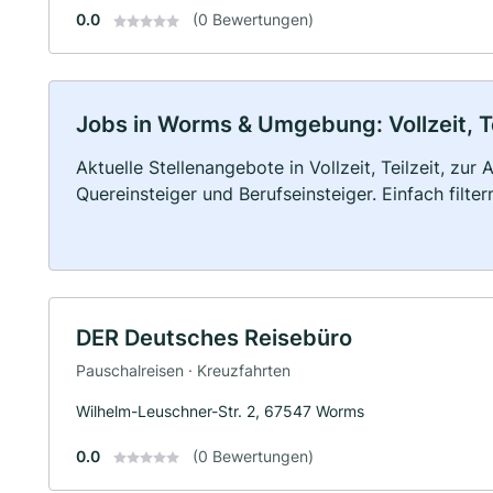
0.0
(0 Bewertungen)
Jobs in Worms & Umgebung: Vollzeit, T
Aktuelle Stellenangebote in Vollzeit, Teilzeit, zur
Quereinsteiger und Berufseinsteiger. Einfach filte
DER Deutsches Reisebüro
Pauschalreisen · Kreuzfahrten
Wilhelm-Leuschner-Str. 2, 67547 Worms
0.0
(0 Bewertungen)