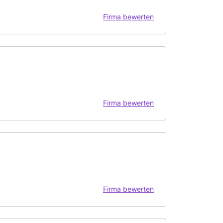
Firma bewerten
Firma bewerten
Firma bewerten