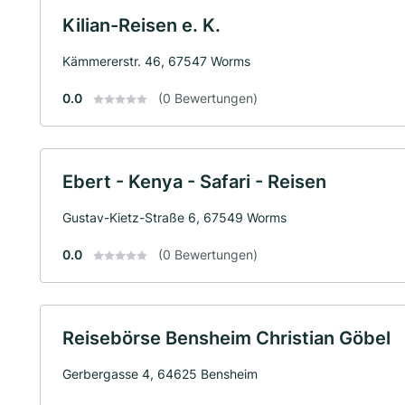
Kilian-Reisen e. K.
Kämmererstr. 46, 67547 Worms
0.0
(0 Bewertungen)
Ebert - Kenya - Safari - Reisen
Gustav-Kietz-Straße 6, 67549 Worms
0.0
(0 Bewertungen)
Reisebörse Bensheim Christian Göbel
Gerbergasse 4, 64625 Bensheim