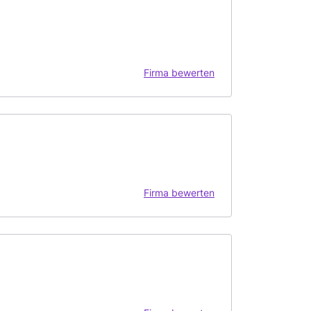
Firma bewerten
Firma bewerten