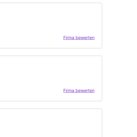
Firma bewerten
Firma bewerten