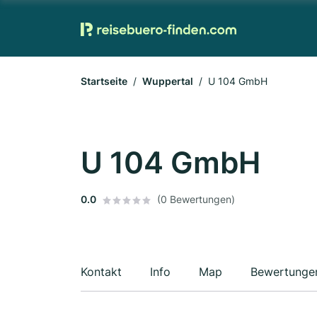
Startseite
Wuppertal
U 104 GmbH
U 104 GmbH
0.0
(0 Bewertungen)
Kontakt
Info
Map
Bewertunge