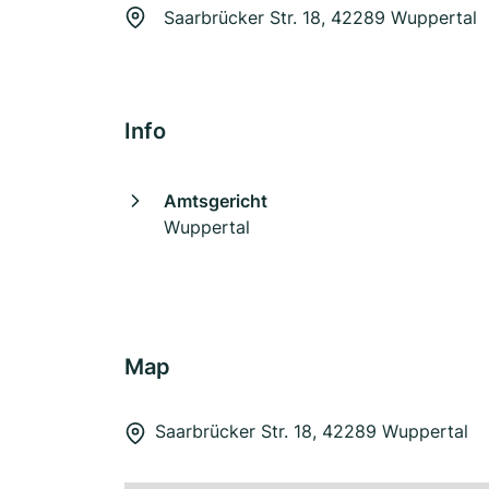
Saarbrücker Str. 18, 42289 Wuppertal
Info
Amtsgericht
Wuppertal
Map
Saarbrücker Str. 18, 42289 Wuppertal