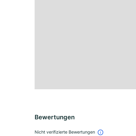
Bewertungen
Nicht verifizierte Bewertungen