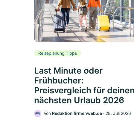
Reiseplanung Tipps
Last Minute oder
Frühbucher:
Preisvergleich für deine
nächsten Urlaub 2026
Von
Redaktion firmenweb.de
‧
28. Juli 2026
FW