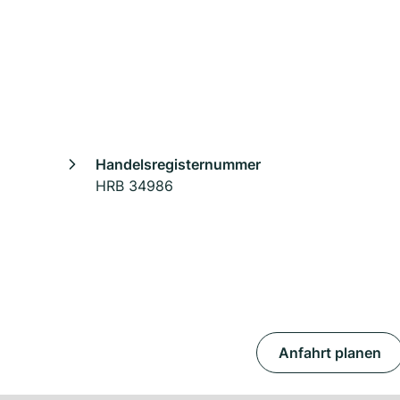
Handelsregisternummer
HRB 34986
Anfahrt planen