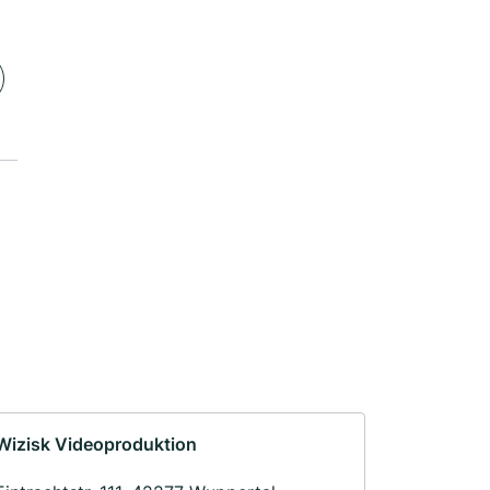
Wizisk Videoproduktion