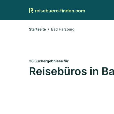
Startseite
Bad Harzburg
38 Suchergebnisse für
Reisebüros in B