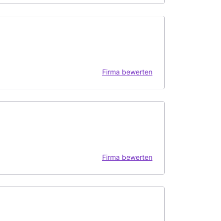
Firma bewerten
Firma bewerten