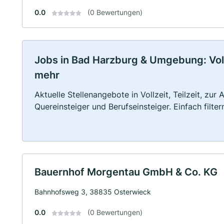
0.0
(0 Bewertungen)
Jobs in Bad Harzburg & Umgebung: Vollz
mehr
Aktuelle Stellenangebote in Vollzeit, Teilzeit, zur
Quereinsteiger und Berufseinsteiger. Einfach filte
Bauernhof Morgentau GmbH & Co. KG
Bahnhofsweg 3, 38835 Osterwieck
0.0
(0 Bewertungen)