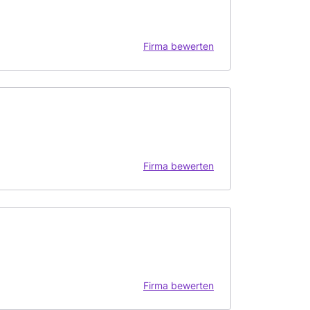
Firma bewerten
Firma bewerten
Firma bewerten