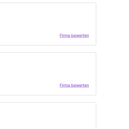
Firma bewerten
Firma bewerten