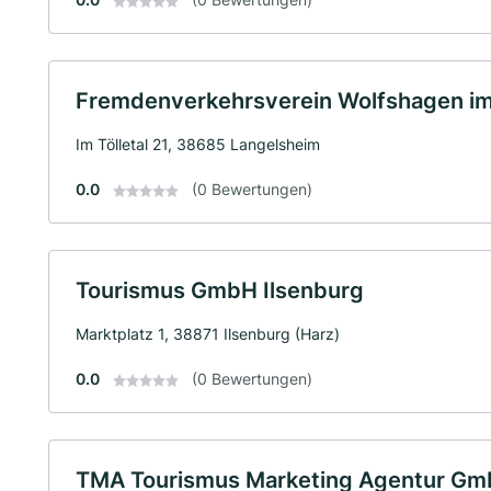
Fremdenverkehrsverein Wolfshagen im 
Im Tölletal 21, 38685 Langelsheim
0.0
(0 Bewertungen)
Tourismus GmbH Ilsenburg
Marktplatz 1, 38871 Ilsenburg (Harz)
0.0
(0 Bewertungen)
TMA Tourismus Marketing Agentur G