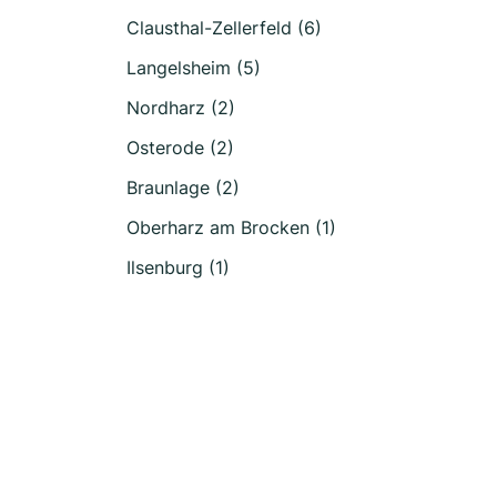
Clausthal-Zellerfeld (6)
Langelsheim (5)
Nordharz (2)
Osterode (2)
Braunlage (2)
Oberharz am Brocken (1)
Ilsenburg (1)