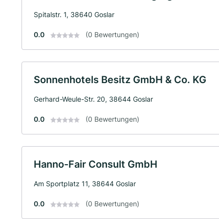
Spitalstr. 1, 38640 Goslar
0.0
(0 Bewertungen)
Sonnenhotels Besitz GmbH & Co. KG
Gerhard-Weule-Str. 20, 38644 Goslar
0.0
(0 Bewertungen)
Hanno-Fair Consult GmbH
Am Sportplatz 11, 38644 Goslar
0.0
(0 Bewertungen)