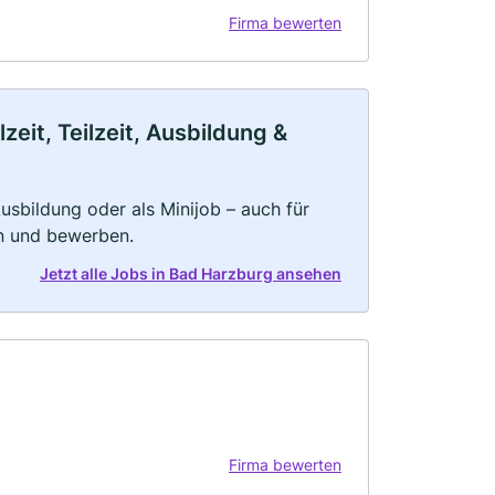
Firma bewerten
eit, Teilzeit, Ausbildung &
 Ausbildung oder als Minijob – auch für
rn und bewerben.
Jetzt alle Jobs in Bad Harzburg ansehen
Firma bewerten