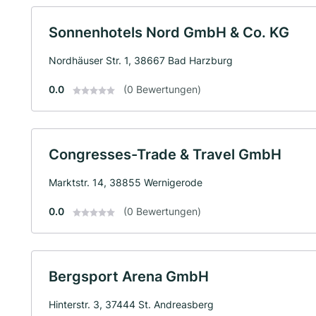
Sonnenhotels Nord GmbH & Co. KG
Nordhäuser Str. 1, 38667 Bad Harzburg
0.0
(0 Bewertungen)
Congresses-Trade & Travel GmbH
Marktstr. 14, 38855 Wernigerode
0.0
(0 Bewertungen)
Bergsport Arena GmbH
Hinterstr. 3, 37444 St. Andreasberg