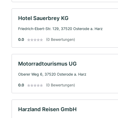
Hotel Sauerbrey KG
Friedrich-Ebert-Str. 129, 37520 Osterode a. Harz
0.0
(0 Bewertungen)
Motorradtourismus UG
Oberer Weg 6, 37520 Osterode a. Harz
0.0
(0 Bewertungen)
Harzland Reisen GmbH