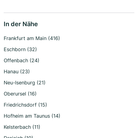
In der Nähe
Frankfurt am Main (416)
Eschborn (32)
Offenbach (24)
Hanau (23)
Neu-Isenburg (21)
Oberursel (16)
Friedrichsdorf (15)
Hofheim am Taunus (14)
Kelsterbach (11)