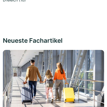
Dreieich (10)
Neueste Fachartikel