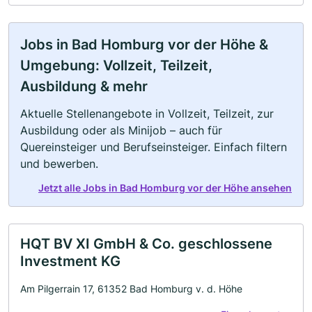
Jobs in Bad Homburg vor der Höhe &
Umgebung: Vollzeit, Teilzeit,
Ausbildung & mehr
Aktuelle Stellenangebote in Vollzeit, Teilzeit, zur
Ausbildung oder als Minijob – auch für
Quereinsteiger und Berufseinsteiger. Einfach filtern
und bewerben.
Jetzt alle Jobs in Bad Homburg vor der Höhe ansehen
HQT BV XI GmbH & Co. geschlossene
Investment KG
Am Pilgerrain 17, 61352 Bad Homburg v. d. Höhe