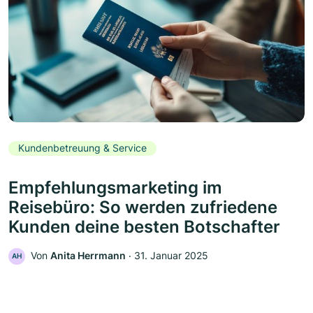
Kundenbetreuung & Service
Empfehlungsmarketing im
Reisebüro: So werden zufriedene
Kunden deine besten Botschafter
Von
Anita Herrmann
‧
31. Januar 2025
AH