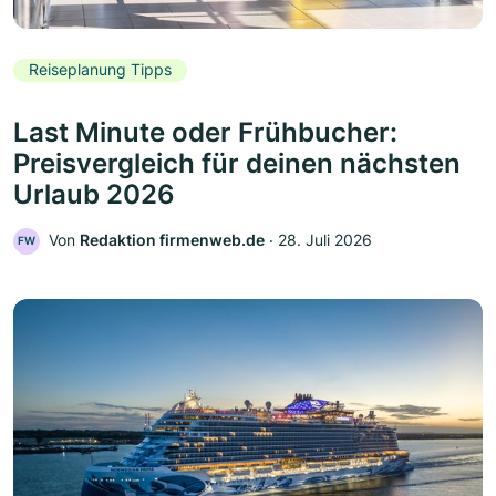
Reiseplanung Tipps
Last Minute oder Frühbucher:
Preisvergleich für deinen nächsten
Urlaub 2026
Von
Redaktion firmenweb.de
‧
28. Juli 2026
FW