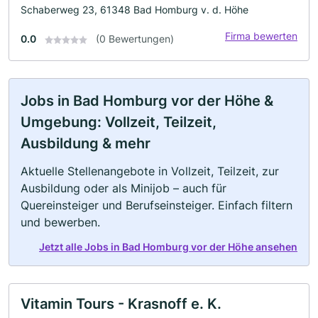
Schaberweg 23, 61348 Bad Homburg v. d. Höhe
Firma bewerten
0.0
(0 Bewertungen)
Jobs in Bad Homburg vor der Höhe &
Umgebung: Vollzeit, Teilzeit,
Ausbildung & mehr
Aktuelle Stellenangebote in Vollzeit, Teilzeit, zur
Ausbildung oder als Minijob – auch für
Quereinsteiger und Berufseinsteiger. Einfach filtern
und bewerben.
Jetzt alle Jobs in Bad Homburg vor der Höhe ansehen
Vitamin Tours - Krasnoff e. K.