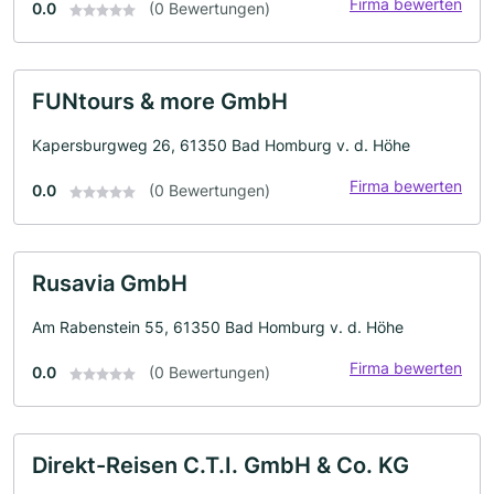
Firma bewerten
0.0
(0 Bewertungen)
FUNtours & more GmbH
Kapersburgweg 26, 61350 Bad Homburg v. d. Höhe
Firma bewerten
0.0
(0 Bewertungen)
Rusavia GmbH
Am Rabenstein 55, 61350 Bad Homburg v. d. Höhe
Firma bewerten
0.0
(0 Bewertungen)
Direkt-Reisen C.T.I. GmbH & Co. KG