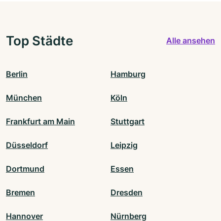
Top Städte
Alle ansehen
Berlin
Hamburg
München
Köln
Frankfurt am Main
Stuttgart
Düsseldorf
Leipzig
Dortmund
Essen
Bremen
Dresden
Hannover
Nürnberg