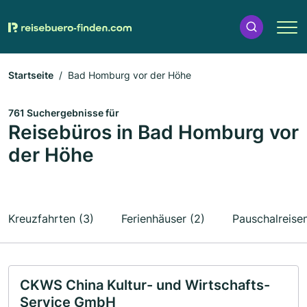
Startseite
Bad Homburg vor der Höhe
761 Suchergebnisse für
Reisebüros in Bad Homburg vor
der Höhe
Kreuzfahrten (3)
Ferienhäuser (2)
Pauschalreisen
CKWS China Kultur- und Wirtschafts-
Service GmbH