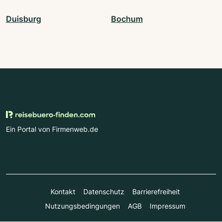
Duisburg
Bochum
Ein Portal von Firmenweb.de
Kontakt
Datenschutz
Barrierefreiheit
Nutzungsbedingungen
AGB
Impressum