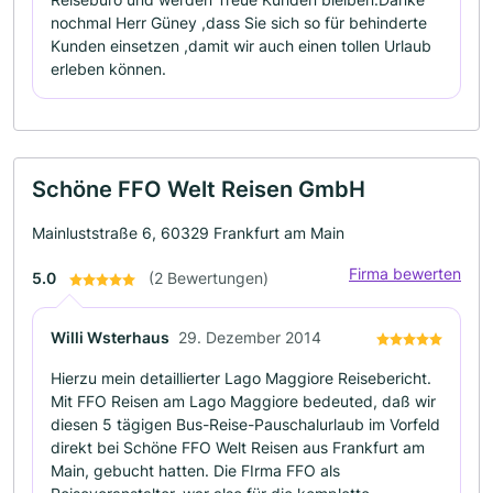
nochmal Herr Güney ,dass Sie sich so für behinderte
Kunden einsetzen ,damit wir auch einen tollen Urlaub
erleben können.
Schöne FFO Welt Reisen GmbH
Mainluststraße 6, 60329 Frankfurt am Main
Firma bewerten
5.0
(2 Bewertungen)
Willi Wsterhaus
29. Dezember 2014
Hierzu mein detaillierter Lago Maggiore Reisebericht.
Mit FFO Reisen am Lago Maggiore bedeuted, daß wir
diesen 5 tägigen Bus-Reise-Pauschalurlaub im Vorfeld
direkt bei Schöne FFO Welt Reisen aus Frankfurt am
Main, gebucht hatten. Die FIrma FFO als