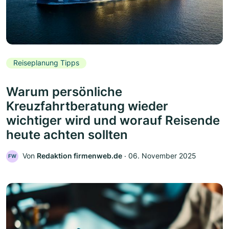
Reiseplanung Tipps
Warum persönliche
Kreuzfahrtberatung wieder
wichtiger wird und worauf Reisende
heute achten sollten
Von
Redaktion firmenweb.de
‧
06. November 2025
FW