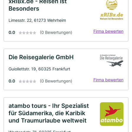
xRIBx.de - Reisen ist
Besonders
Limesstr. 22, 61273 Wehrheim
Firma bewerten
0.0
(0 Bewertungen)
Die Reisegalerie GmbH
Guiollettstr. 19, 60325 Frankfurt
Firma bewerten
0.0
(0 Bewertungen)
atambo tours - Ihr Spezialist
für Südamerika, die Karibik
und Traumurlaube weltweit