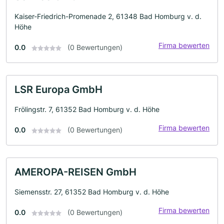
Kaiser-Friedrich-Promenade 2, 61348 Bad Homburg v. d.
Höhe
Firma bewerten
0.0
(0 Bewertungen)
LSR Europa GmbH
Frölingstr. 7, 61352 Bad Homburg v. d. Höhe
Firma bewerten
0.0
(0 Bewertungen)
AMEROPA-REISEN GmbH
Siemensstr. 27, 61352 Bad Homburg v. d. Höhe
Firma bewerten
0.0
(0 Bewertungen)