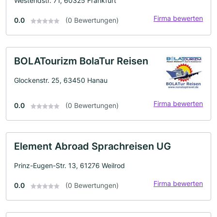
Westendstr. 71, 60325 Frankfurt
Firma bewerten
0.0
(0 Bewertungen)
BOLATourizm BolaTur Reisen
Glockenstr. 25, 63450 Hanau
Firma bewerten
0.0
(0 Bewertungen)
Element Abroad Sprachreisen UG
Prinz-Eugen-Str. 13, 61276 Weilrod
Firma bewerten
0.0
(0 Bewertungen)