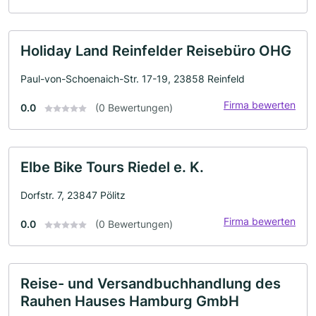
Holiday Land Reinfelder Reisebüro OHG
Paul-von-Schoenaich-Str. 17-19, 23858 Reinfeld
Firma bewerten
0.0
(0 Bewertungen)
Elbe Bike Tours Riedel e. K.
Dorfstr. 7, 23847 Pölitz
Firma bewerten
0.0
(0 Bewertungen)
Reise- und Versandbuchhandlung des
Rauhen Hauses Hamburg GmbH