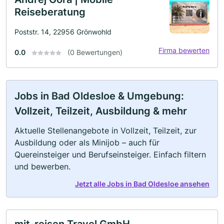
Reiseberatung
Poststr. 14, 22956 Grönwohld
Firma bewerten
0.0
(0 Bewertungen)
Jobs in Bad Oldesloe & Umgebung:
Vollzeit, Teilzeit, Ausbildung & mehr
Aktuelle Stellenangebote in Vollzeit, Teilzeit, zur
Ausbildung oder als Minijob – auch für
Quereinsteiger und Berufseinsteiger. Einfach filtern
und bewerben.
Jetzt alle Jobs in Bad Oldesloe ansehen
mit-reisen Travel GmbH