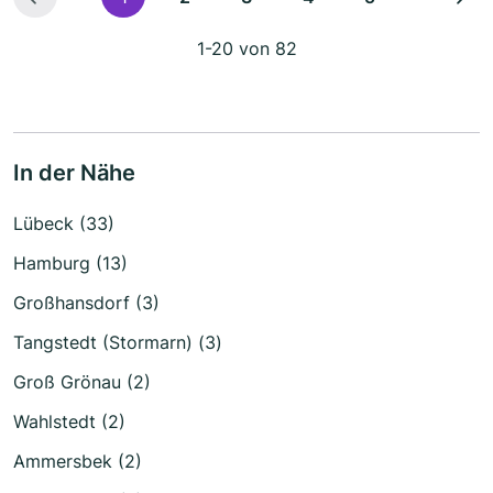
1-20 von 82
In der Nähe
Lübeck (33)
Hamburg (13)
Großhansdorf (3)
Tangstedt (Stormarn) (3)
Groß Grönau (2)
Wahlstedt (2)
Ammersbek (2)