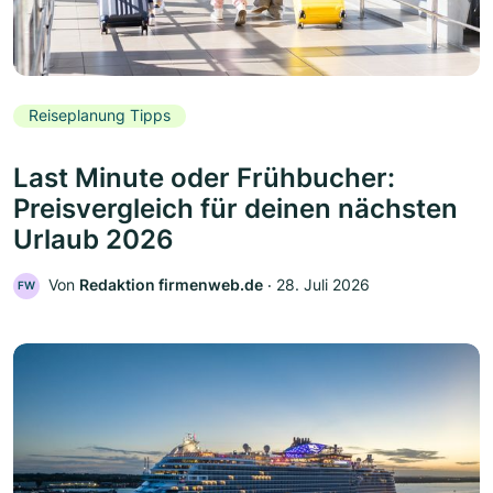
Reiseplanung Tipps
Last Minute oder Frühbucher:
Preisvergleich für deinen nächsten
Urlaub 2026
Von
Redaktion firmenweb.de
‧
28. Juli 2026
FW