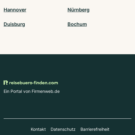
Hannover
Nürnberg
Duisburg
Bochum
Ein Portal von Firmenweb.de
Kontakt
Datenschutz
Barrierefreiheit