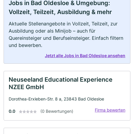
Jobs in Bad Oldesloe & Umgebung:
Vollzeit, Teilzeit, Ausbildung & mehr
Aktuelle Stellenangebote in Vollzeit, Teilzeit, zur
Ausbildung oder als Minijob – auch für
Quereinsteiger und Berufseinsteiger. Einfach filtern
und bewerben.
Jetzt alle Jobs in Bad Oldesloe ansehen
Neuseeland Educational Experience
NZEE GmbH
Dorothea-Erxleben-Str. 8 a, 23843 Bad Oldesloe
Firma bewerten
0.0
(0 Bewertungen)