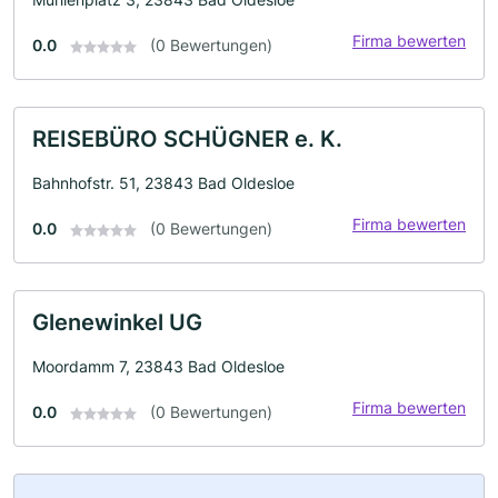
Firma bewerten
0.0
(0 Bewertungen)
REISEBÜRO SCHÜGNER e. K.
Bahnhofstr. 51, 23843 Bad Oldesloe
Firma bewerten
0.0
(0 Bewertungen)
Glenewinkel UG
Moordamm 7, 23843 Bad Oldesloe
Firma bewerten
0.0
(0 Bewertungen)