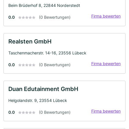
Beim Brüderhof 8, 22844 Norderstedt
Firma bewerten
0.0
(0 Bewertungen)
Realsten GmbH
Taschenmacherstr. 14-16, 23556 Lübeck
Firma bewerten
0.0
(0 Bewertungen)
Duan Edutainment GmbH
Helgolandstr. 9, 23554 Lübeck
Firma bewerten
0.0
(0 Bewertungen)