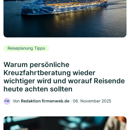
Reiseplanung Tipps
Warum persönliche
Kreuzfahrtberatung wieder
wichtiger wird und worauf Reisende
heute achten sollten
Von
Redaktion firmenweb.de
‧
06. November 2025
FW