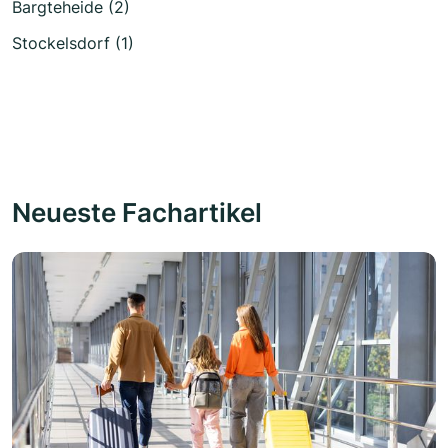
Bargteheide (2)
Stockelsdorf (1)
Neueste Fachartikel