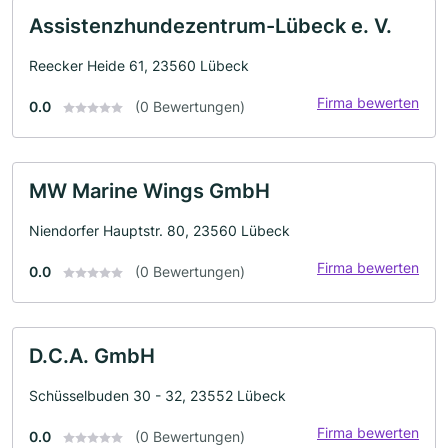
Assistenzhundezentrum-Lübeck e. V.
Reecker Heide 61, 23560 Lübeck
Firma bewerten
0.0
(0 Bewertungen)
MW Marine Wings GmbH
Niendorfer Hauptstr. 80, 23560 Lübeck
Firma bewerten
0.0
(0 Bewertungen)
D.C.A. GmbH
Schüsselbuden 30 - 32, 23552 Lübeck
Firma bewerten
0.0
(0 Bewertungen)