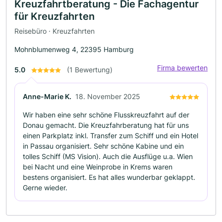
Kreuzfahrtberatung - Die Fachagentur
für Kreuzfahrten
Reisebüro · Kreuzfahrten
Mohnblumenweg 4, 22395 Hamburg
Firma bewerten
5.0
(1 Bewertung)
Anne-Marie K.
18. November 2025
Wir haben eine sehr schöne Flusskreuzfahrt auf der
Donau gemacht. Die Kreuzfahrberatung hat für uns
einen Parkplatz inkl. Transfer zum Schiff und ein Hotel
in Passau organisiert. Sehr schöne Kabine und ein
tolles Schiff (MS Vision). Auch die Ausflüge u.a. Wien
bei Nacht und eine Weinprobe in Krems waren
bestens organisiert. Es hat alles wunderbar geklappt.
Gerne wieder.