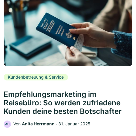
Kundenbetreuung & Service
Empfehlungsmarketing im
Reisebüro: So werden zufriedene
Kunden deine besten Botschafter
Von
Anita Herrmann
‧
31. Januar 2025
AH