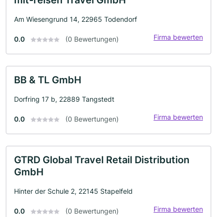
Am Wiesengrund 14, 22965 Todendorf
Firma bewerten
0.0
(0 Bewertungen)
BB & TL GmbH
Dorfring 17 b, 22889 Tangstedt
Firma bewerten
0.0
(0 Bewertungen)
GTRD Global Travel Retail Distribution
GmbH
Hinter der Schule 2, 22145 Stapelfeld
Firma bewerten
0.0
(0 Bewertungen)