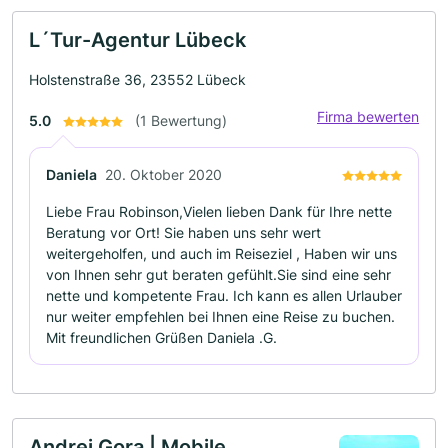
L´Tur-Agentur Lübeck
Holstenstraße 36, 23552 Lübeck
Firma bewerten
5.0
(1 Bewertung)
Daniela
20. Oktober 2020
Liebe Frau Robinson,Vielen lieben Dank für Ihre nette
Beratung vor Ort! Sie haben uns sehr wert
weitergeholfen, und auch im Reiseziel , Haben wir uns
von Ihnen sehr gut beraten gefühlt.Sie sind eine sehr
nette und kompetente Frau. Ich kann es allen Urlauber
nur weiter empfehlen bei Ihnen eine Reise zu buchen.
Mit freundlichen Grüßen Daniela .G.
Andrej Gora | Mobile