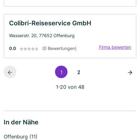
Colibri-Reiseservice GmbH
Wasserstr. 20, 77652 Offenburg
Firma bewerten
0.0
(0 Bewertungen)
1
2
1-20 von 48
In der Nähe
Offenburg (11)