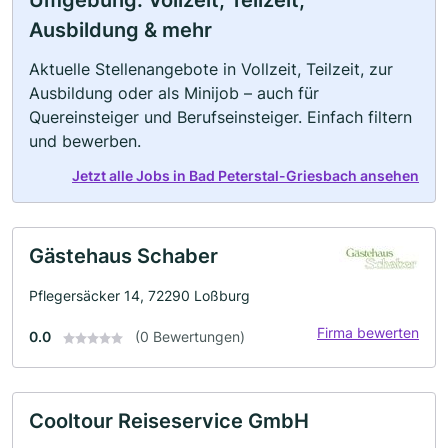
Umgebung: Vollzeit, Teilzeit,
Ausbildung & mehr
Aktuelle Stellenangebote in Vollzeit, Teilzeit, zur
Ausbildung oder als Minijob – auch für
Quereinsteiger und Berufseinsteiger. Einfach filtern
und bewerben.
Jetzt alle Jobs in Bad Peterstal-Griesbach ansehen
Gästehaus Schaber
Pflegersäcker 14, 72290 Loßburg
Firma bewerten
0.0
(0 Bewertungen)
Cooltour Reiseservice GmbH