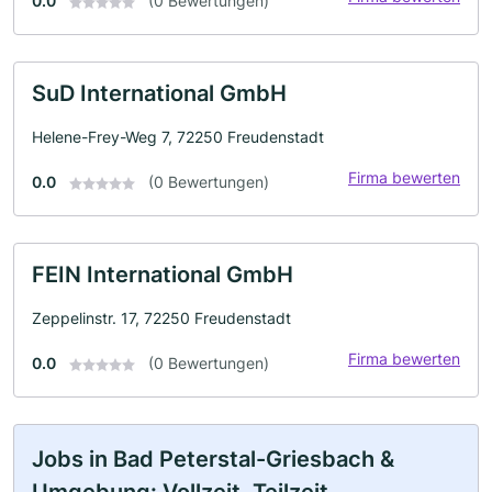
0.0
(0 Bewertungen)
SuD International GmbH
Helene-Frey-Weg 7, 72250 Freudenstadt
Firma bewerten
0.0
(0 Bewertungen)
FEIN International GmbH
Zeppelinstr. 17, 72250 Freudenstadt
Firma bewerten
0.0
(0 Bewertungen)
Jobs in Bad Peterstal-Griesbach &