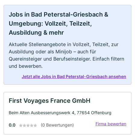
Jobs in Bad Peterstal-Griesbach &
Umgebung: Vollzeit, Teilzeit,
Ausbildung & mehr
Aktuelle Stellenangebote in Vollzeit, Teilzeit, zur
Ausbildung oder als Minijob – auch für
Quereinsteiger und Berufseinsteiger. Einfach filtern
und bewerben.
Jetzt alle Jobs in Bad Peterstal-Griesbach ansehen
First Voyages France GmbH
Beim Alten Ausbesserungswerk 4, 77654 Offenburg
Firma bewerten
0.0
(0 Bewertungen)