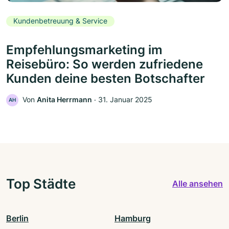
Kundenbetreuung & Service
Empfehlungsmarketing im
Reisebüro: So werden zufriedene
Kunden deine besten Botschafter
Von
Anita Herrmann
‧
31. Januar 2025
AH
Top Städte
Alle ansehen
Berlin
Hamburg