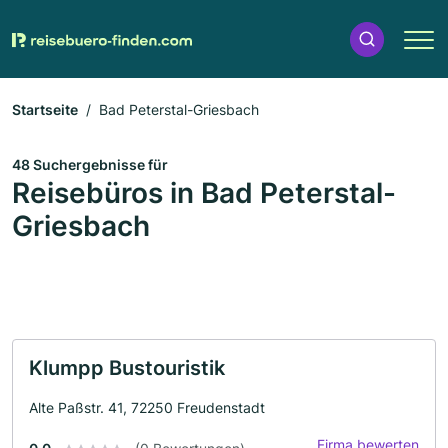
Startseite
Bad Peterstal-Griesbach
48 Suchergebnisse für
Reisebüros in Bad Peterstal-
Griesbach
Klumpp Bustouristik
Alte Paßstr. 41, 72250 Freudenstadt
Firma bewerten