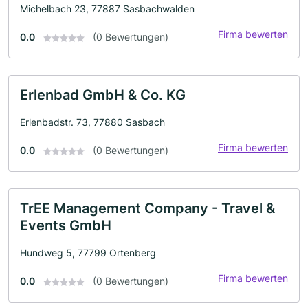
Michelbach 23, 77887 Sasbachwalden
Firma bewerten
0.0
(0 Bewertungen)
Erlenbad GmbH & Co. KG
Erlenbadstr. 73, 77880 Sasbach
Firma bewerten
0.0
(0 Bewertungen)
TrEE Management Company - Travel &
Events GmbH
Hundweg 5, 77799 Ortenberg
Firma bewerten
0.0
(0 Bewertungen)