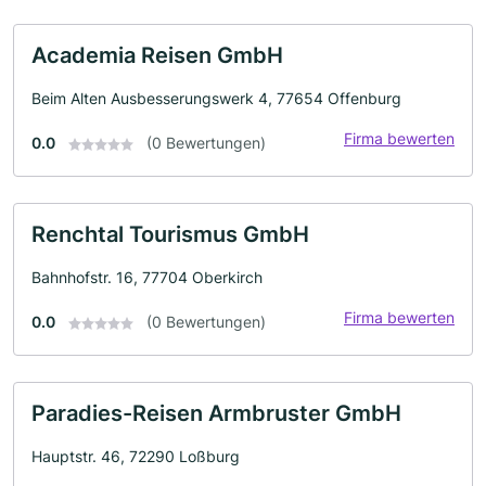
Academia Reisen GmbH
Beim Alten Ausbesserungswerk 4, 77654 Offenburg
Firma bewerten
0.0
(0 Bewertungen)
Renchtal Tourismus GmbH
Bahnhofstr. 16, 77704 Oberkirch
Firma bewerten
0.0
(0 Bewertungen)
Paradies-Reisen Armbruster GmbH
Hauptstr. 46, 72290 Loßburg