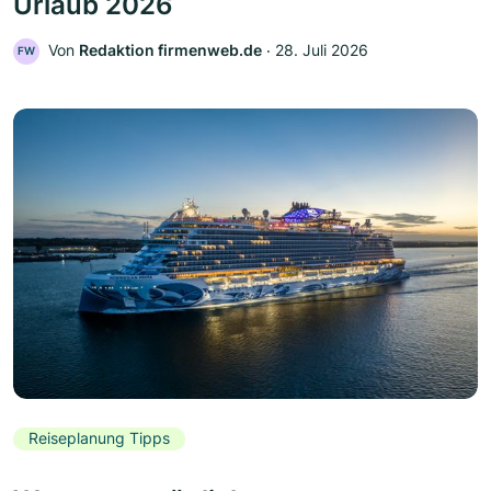
Urlaub 2026
Von
Redaktion firmenweb.de
‧
28. Juli 2026
FW
Reiseplanung Tipps