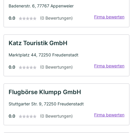
Badenerstr. 6, 77767 Appenweier
Firma bewerten
0.0
(0 Bewertungen)
Katz Touristik GmbH
Marktplatz 44, 72250 Freudenstadt
Firma bewerten
0.0
(0 Bewertungen)
Flugbörse Klumpp GmbH
Stuttgarter Str. 9, 72250 Freudenstadt
Firma bewerten
0.0
(0 Bewertungen)