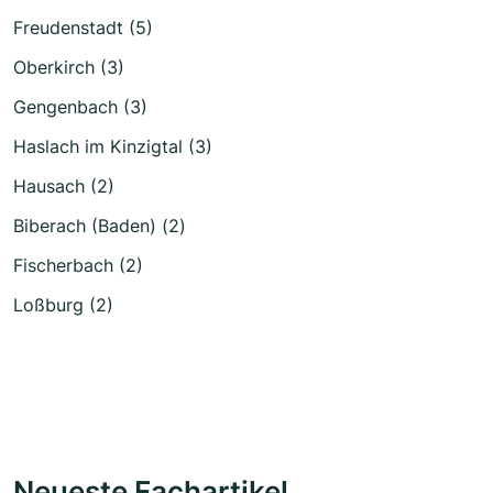
Freudenstadt (5)
Oberkirch (3)
Gengenbach (3)
Haslach im Kinzigtal (3)
Hausach (2)
Biberach (Baden) (2)
Fischerbach (2)
Loßburg (2)
Neueste Fachartikel