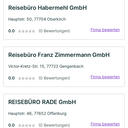
Reisebüro Habermehl GmbH
Hauptstr. 50, 77704 Oberkirch
Firma bewerten
0.0
(0 Bewertungen)
Reisebüro Franz Zimmermann GmbH
Victor-Kretz-Str. 15, 77723 Gengenbach
Firma bewerten
0.0
(0 Bewertungen)
REISEBÜRO RADE GmbH
Hauptstr. 46, 77652 Offenburg
Firma bewerten
0.0
(0 Bewertungen)