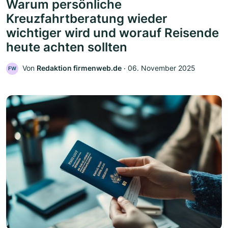
Warum persönliche
Kreuzfahrtberatung wieder
wichtiger wird und worauf Reisende
heute achten sollten
Von
Redaktion firmenweb.de
‧
06. November 2025
FW