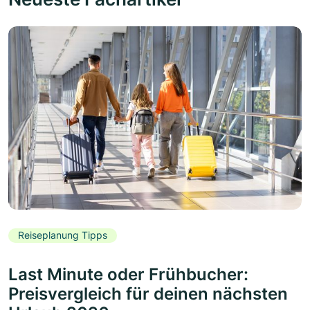
Reiseplanung Tipps
Last Minute oder Frühbucher:
Preisvergleich für deinen nächsten