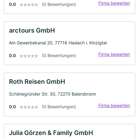
Firma bewerten
0.0
(0 Bewertungen)
arctours GmbH
Am Gewerbekanal 20, 77716 Haslach i. Kinzigtal
Firma bewerten
0.0
(0 Bewertungen)
Roth Reisen GmbH
Schönegründer Str. 30, 72270 Baiersbronn
Firma bewerten
0.0
(0 Bewertungen)
Julia Görzen & Family GmbH