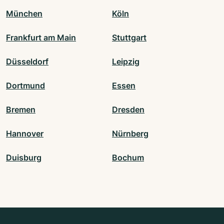
München
Köln
Frankfurt am Main
Stuttgart
Düsseldorf
Leipzig
Dortmund
Essen
Bremen
Dresden
Hannover
Nürnberg
Duisburg
Bochum