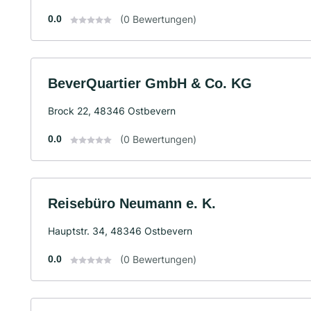
0.0
(0 Bewertungen)
BeverQuartier GmbH & Co. KG
Brock 22, 48346 Ostbevern
0.0
(0 Bewertungen)
Reisebüro Neumann e. K.
Hauptstr. 34, 48346 Ostbevern
0.0
(0 Bewertungen)