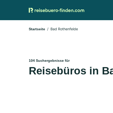
Bad Rothenfelde
Startseite
104 Suchergebnisse für
Reisebüros in B