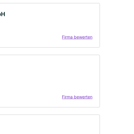
bH
Firma bewerten
Firma bewerten