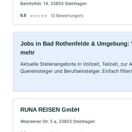
Bahnhofstr. 14, 33803 Steinhagen
0.0
(0 Bewertungen)
Jobs in Bad Rothenfelde & Umgebung: Vo
mehr
Aktuelle Stellenangebote in Vollzeit, Teilzeit, zur
Quereinsteiger und Berufseinsteiger. Einfach filte
RUNA REISEN GmbH
Woerdener Str. 5 a, 33803 Steinhagen