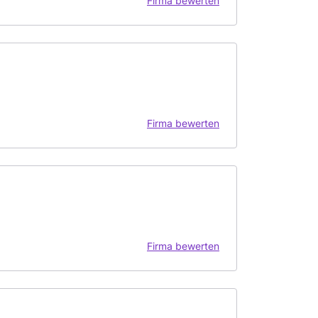
Firma bewerten
Firma bewerten
Firma bewerten