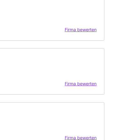
Firma bewerten
Firma bewerten
Firma bewerten