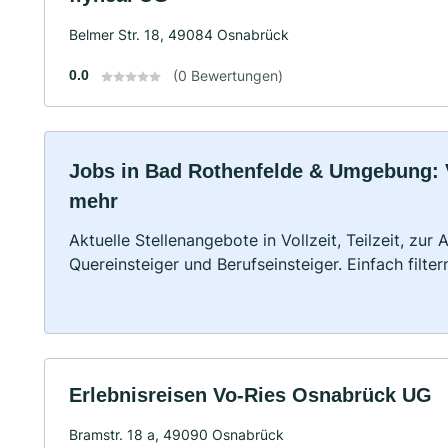
Belmer Str. 18, 49084 Osnabrück
0.0
(0 Bewertungen)
Jobs in Bad Rothenfelde & Umgebung: Vo
mehr
Aktuelle Stellenangebote in Vollzeit, Teilzeit, zur
Quereinsteiger und Berufseinsteiger. Einfach filte
Erlebnisreisen Vo-Ries Osnabrück UG
Bramstr. 18 a, 49090 Osnabrück