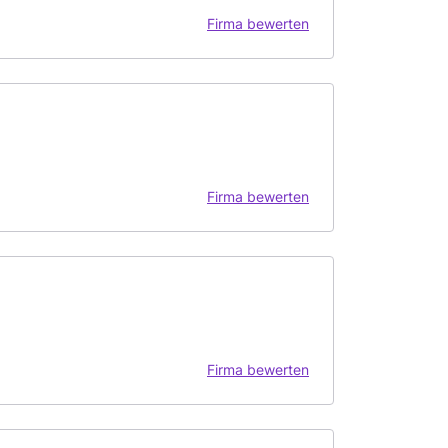
Firma bewerten
Firma bewerten
Firma bewerten