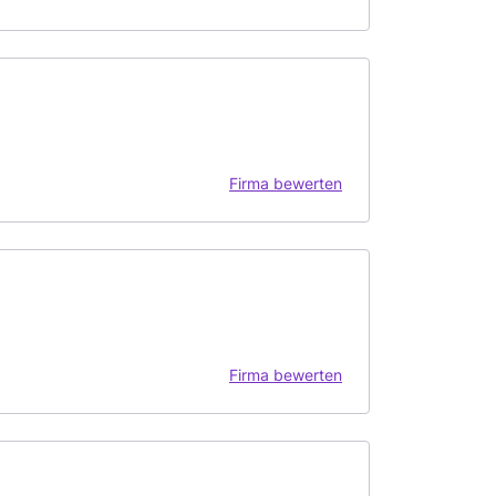
Firma bewerten
Firma bewerten