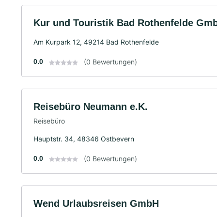
Kur und Touristik Bad Rothenfelde Gm
Am Kurpark 12, 49214 Bad Rothenfelde
0.0
(0 Bewertungen)
Reisebüro Neumann e.K.
Reisebüro
Hauptstr. 34, 48346 Ostbevern
0.0
(0 Bewertungen)
Wend Urlaubsreisen GmbH