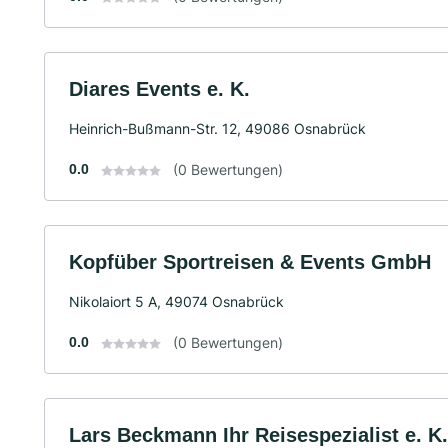
Diares Events e. K.
Heinrich-Bußmann-Str. 12, 49086 Osnabrück
0.0
(0 Bewertungen)
Kopfüber Sportreisen & Events GmbH
Nikolaiort 5 A, 49074 Osnabrück
0.0
(0 Bewertungen)
Lars Beckmann Ihr Reisespezialist e. K.