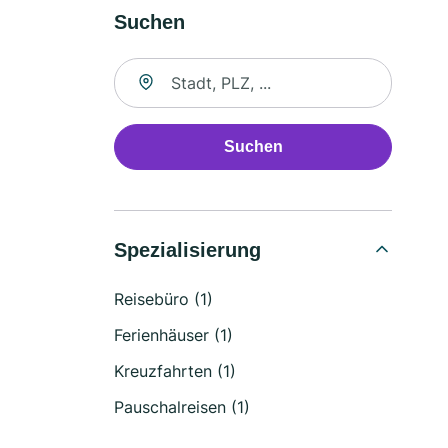
Suchen
Suche nach Ort
Suchen
Spezialisierung
Reisebüro (1)
Ferienhäuser (1)
Kreuzfahrten (1)
Pauschalreisen (1)