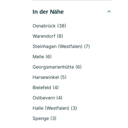
In der Nähe
Osnabrück (38)
Warendorf (8)
Steinhagen (Westfalen) (7)
Melle (6)
Georgsmarienhütte (6)
Harsewinkel (5)
Bielefeld (4)
Ostbevern (4)
Halle (Westfalen) (3)
Spenge (3)