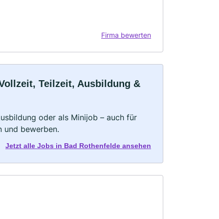
Firma bewerten
llzeit, Teilzeit, Ausbildung &
 Ausbildung oder als Minijob – auch für
rn und bewerben.
Jetzt alle Jobs in Bad Rothenfelde ansehen