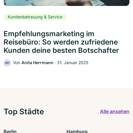
Kundenbetreuung & Service
Empfehlungsmarketing im
Reisebüro: So werden zufriedene
Kunden deine besten Botschafter
Von
Anita Herrmann
‧
31. Januar 2025
AH
Top Städte
Alle ansehen
Berlin
Hamburg