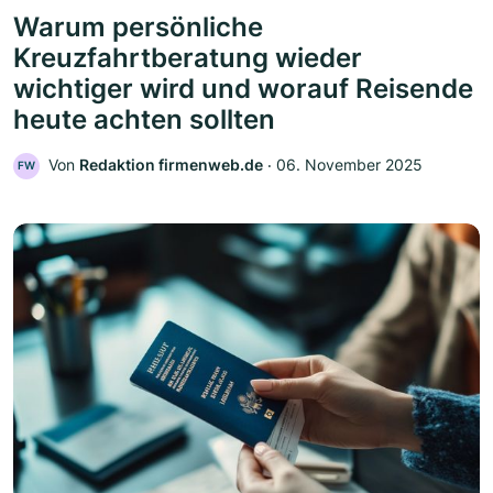
Warum persönliche
Kreuzfahrtberatung wieder
wichtiger wird und worauf Reisende
heute achten sollten
Von
Redaktion firmenweb.de
‧
06. November 2025
FW