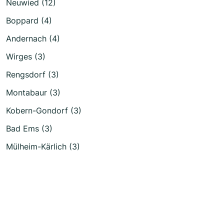
Neuwied (12)
Boppard (4)
Andernach (4)
Wirges (3)
Rengsdorf (3)
Montabaur (3)
Kobern-Gondorf (3)
Bad Ems (3)
Mülheim-Kärlich (3)