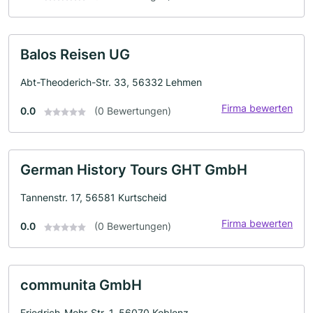
Balos Reisen UG
Abt-Theoderich-Str. 33, 56332 Lehmen
Firma bewerten
0.0
(0 Bewertungen)
German History Tours GHT GmbH
Tannenstr. 17, 56581 Kurtscheid
Firma bewerten
0.0
(0 Bewertungen)
communita GmbH
Friedrich-Mohr-Str. 1, 56070 Koblenz