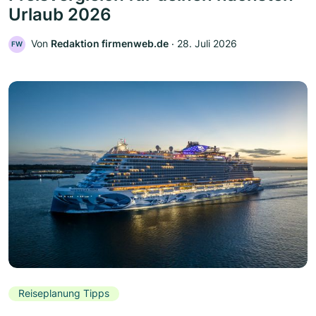
Urlaub 2026
Von
Redaktion firmenweb.de
‧
28. Juli 2026
FW
Reiseplanung Tipps