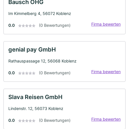
Bausch OHG
Im Kimmelberg 4, 56072 Koblenz
Firma bewerten
0.0
(0 Bewertungen)
genial pay GmbH
Rathauspassage 12, 56068 Koblenz
Firma bewerten
0.0
(0 Bewertungen)
Slava Reisen GmbH
Lindenstr. 12, 56073 Koblenz
Firma bewerten
0.0
(0 Bewertungen)