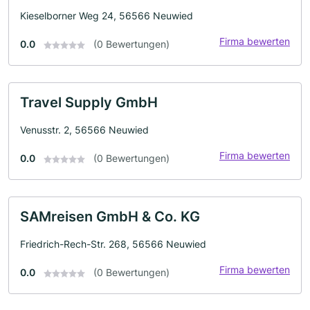
Kieselborner Weg 24, 56566 Neuwied
Firma bewerten
0.0
(0 Bewertungen)
Travel Supply GmbH
Venusstr. 2, 56566 Neuwied
Firma bewerten
0.0
(0 Bewertungen)
SAMreisen GmbH & Co. KG
Friedrich-Rech-Str. 268, 56566 Neuwied
Firma bewerten
0.0
(0 Bewertungen)