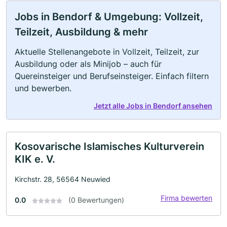
Jobs in Bendorf & Umgebung: Vollzeit,
Teilzeit, Ausbildung & mehr
Aktuelle Stellenangebote in Vollzeit, Teilzeit, zur
Ausbildung oder als Minijob – auch für
Quereinsteiger und Berufseinsteiger. Einfach filtern
und bewerben.
Jetzt alle Jobs in Bendorf ansehen
Kosovarische Islamisches Kulturverein
KIK e. V.
Kirchstr. 28, 56564 Neuwied
Firma bewerten
0.0
(0 Bewertungen)