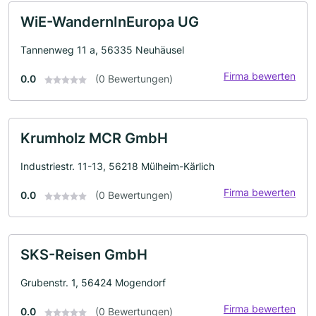
WiE-WandernInEuropa UG
Tannenweg 11 a, 56335 Neuhäusel
Firma bewerten
0.0
(0 Bewertungen)
Krumholz MCR GmbH
Industriestr. 11-13, 56218 Mülheim-Kärlich
Firma bewerten
0.0
(0 Bewertungen)
SKS-Reisen GmbH
Grubenstr. 1, 56424 Mogendorf
Firma bewerten
0.0
(0 Bewertungen)