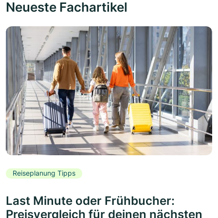
Neueste Fachartikel
Reiseplanung Tipps
Last Minute oder Frühbucher:
Preisvergleich für deinen nächsten