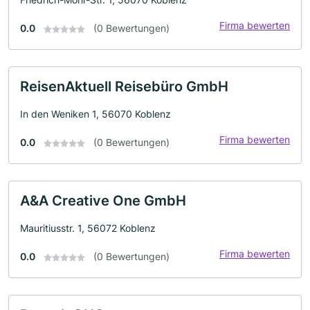
Firma bewerten
0.0
(0 Bewertungen)
ReisenAktuell Reisebüro GmbH
In den Weniken 1, 56070 Koblenz
Firma bewerten
0.0
(0 Bewertungen)
A&A Creative One GmbH
Mauritiusstr. 1, 56072 Koblenz
Firma bewerten
0.0
(0 Bewertungen)