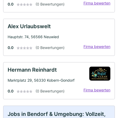
Firma bewerten
0.0
(0 Bewertungen)
Alex Urlaubswelt
Hauptstr. 74, 56566 Neuwied
Firma bewerten
0.0
(0 Bewertungen)
Hermann Reinhardt
Marktplatz 29, 56330 Kobern-Gondorf
Firma bewerten
0.0
(0 Bewertungen)
Jobs in Bendorf & Umgebung: Vollzeit,