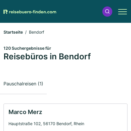
Startseite
Bendorf
120 Suchergebnisse für
Reisebüros in Bendorf
Pauschalreisen (1)
Marco Merz
Hauptstraße 102, 56170 Bendorf, Rhein