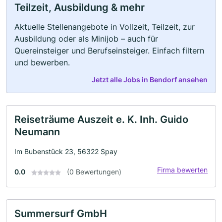
Teilzeit, Ausbildung & mehr
Aktuelle Stellenangebote in Vollzeit, Teilzeit, zur
Ausbildung oder als Minijob – auch für
Quereinsteiger und Berufseinsteiger. Einfach filtern
und bewerben.
Jetzt alle Jobs in Bendorf ansehen
Reiseträume Auszeit e. K. Inh. Guido
Neumann
Im Bubenstück 23, 56322 Spay
Firma bewerten
0.0
(0 Bewertungen)
Summersurf GmbH