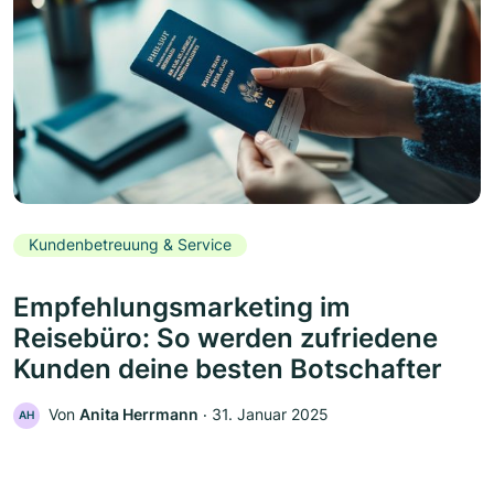
Kundenbetreuung & Service
Empfehlungsmarketing im
Reisebüro: So werden zufriedene
Kunden deine besten Botschafter
Von
Anita Herrmann
‧
31. Januar 2025
AH