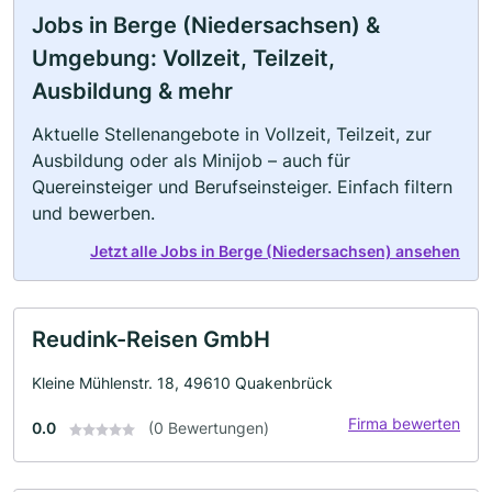
Jobs in Berge (Niedersachsen) &
Umgebung: Vollzeit, Teilzeit,
Ausbildung & mehr
Aktuelle Stellenangebote in Vollzeit, Teilzeit, zur
Ausbildung oder als Minijob – auch für
Quereinsteiger und Berufseinsteiger. Einfach filtern
und bewerben.
Jetzt alle Jobs in Berge (Niedersachsen) ansehen
Reudink-Reisen GmbH
Kleine Mühlenstr. 18, 49610 Quakenbrück
Firma bewerten
0.0
(0 Bewertungen)