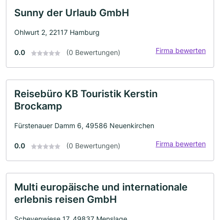
Sunny der Urlaub GmbH
Ohlwurt 2, 22117 Hamburg
Firma bewerten
0.0
(0 Bewertungen)
Reisebüro KB Touristik Kerstin
Brockamp
Fürstenauer Damm 6, 49586 Neuenkirchen
Firma bewerten
0.0
(0 Bewertungen)
Multi europäische und internationale
erlebnis reisen GmbH
Schevenwiese 17, 49837 Menslage