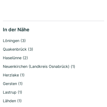
In der Nähe
Löningen (3)
Quakenbrück (3)
Haselünne (2)
Neuenkirchen (Landkreis Osnabrück) (1)
Herzlake (1)
Gersten (1)
Lastrup (1)
Lähden (1)