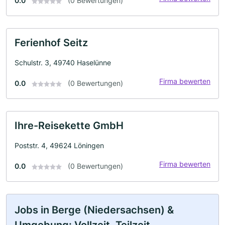
0.0
(0 Bewertungen)
Ferienhof Seitz
Schulstr. 3, 49740 Haselünne
Firma bewerten
0.0
(0 Bewertungen)
Ihre-Reisekette GmbH
Poststr. 4, 49624 Löningen
Firma bewerten
0.0
(0 Bewertungen)
Jobs in Berge (Niedersachsen) &