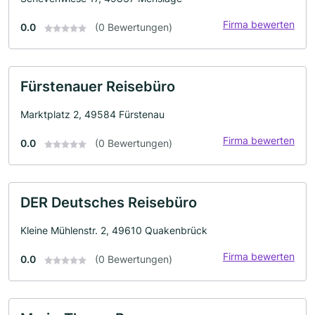
Firma bewerten
0.0
(0 Bewertungen)
Fürstenauer Reisebüro
Marktplatz 2, 49584 Fürstenau
Firma bewerten
0.0
(0 Bewertungen)
DER Deutsches Reisebüro
Kleine Mühlenstr. 2, 49610 Quakenbrück
Firma bewerten
0.0
(0 Bewertungen)