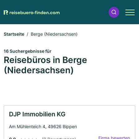
Startseite
Berge (Niedersachsen)
16 Suchergebnisse für
Reisebüros in Berge
(Niedersachsen)
DJP Immobilien KG
Am Mühlenteich 4, 49626 Bippen
Firma bewerten