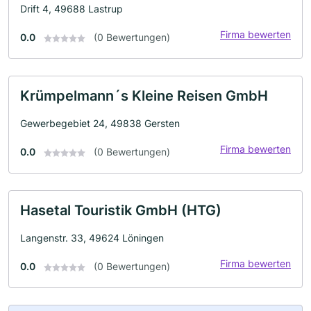
Drift 4, 49688 Lastrup
Firma bewerten
0.0
(0 Bewertungen)
Krümpelmann´s Kleine Reisen GmbH
Gewerbegebiet 24, 49838 Gersten
Firma bewerten
0.0
(0 Bewertungen)
Hasetal Touristik GmbH (HTG)
Langenstr. 33, 49624 Löningen
Firma bewerten
0.0
(0 Bewertungen)