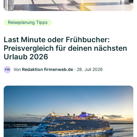
Reiseplanung Tipps
Last Minute oder Frühbucher:
Preisvergleich für deinen nächsten
Urlaub 2026
Von
Redaktion firmenweb.de
‧
28. Juli 2026
FW