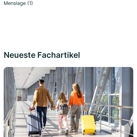
Menslage (1)
Neueste Fachartikel