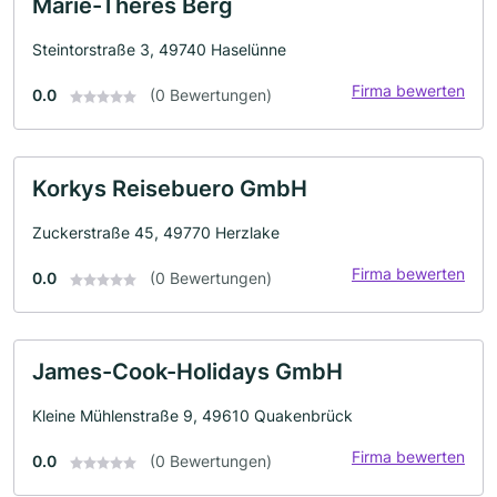
Marie-Theres Berg
Steintorstraße 3, 49740 Haselünne
Firma bewerten
0.0
(0 Bewertungen)
Korkys Reisebuero GmbH
Zuckerstraße 45, 49770 Herzlake
Firma bewerten
0.0
(0 Bewertungen)
James-Cook-Holidays GmbH
Kleine Mühlenstraße 9, 49610 Quakenbrück
Firma bewerten
0.0
(0 Bewertungen)