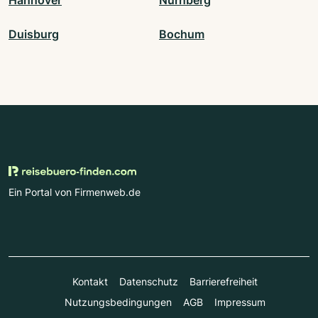
Duisburg
Bochum
Ein Portal von Firmenweb.de
Kontakt
Datenschutz
Barrierefreiheit
Nutzungsbedingungen
AGB
Impressum