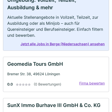
Umgebung: Vollzeit, Teilzeit,
Ausbildung & mehr
Aktuelle Stellenangebote in Vollzeit, Teilzeit, zur
Ausbildung oder als Minijob – auch für
Quereinsteiger und Berufseinsteiger. Einfach filtern
und bewerben.
Jetzt alle Jobs in Berge (Niedersachsen) ansehen
Geomedia Tours GmbH
Bremer Str. 38, 49624 Löningen
Firma bewerten
0.0
(0 Bewertungen)
SunX Immo Burhave III GmbH & Co. KG