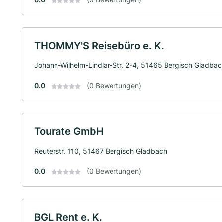
THOMMY'S Reisebüro e. K.
Johann-Wilhelm-Lindlar-Str. 2-4, 51465 Bergisch Gladba
0.0
(0 Bewertungen)
Tourate GmbH
Reuterstr. 110, 51467 Bergisch Gladbach
0.0
(0 Bewertungen)
BGL Rent e. K.