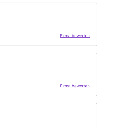
Firma bewerten
Firma bewerten