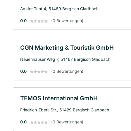
An der Tent 4, 51469 Bergisch Gladbach
0.0
(0 Bewertungen)
CGN Marketing & Touristik GmbH
Neuenhauser Weg 7, 51467 Bergisch Gladbach
0.0
(0 Bewertungen)
TEMOS International GmbH
Friedrich-Ebert-Str., 51429 Bergisch Gladbach
0.0
(0 Bewertungen)