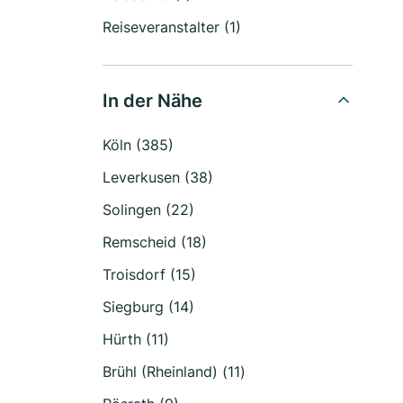
Reiseveranstalter (1)
In der Nähe
Köln (385)
Leverkusen (38)
Solingen (22)
Remscheid (18)
Troisdorf (15)
Siegburg (14)
Hürth (11)
Brühl (Rheinland) (11)