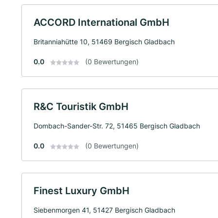
ACCORD International GmbH
Britanniahütte 10, 51469 Bergisch Gladbach
0.0
(0 Bewertungen)
R&C Touristik GmbH
Dombach-Sander-Str. 72, 51465 Bergisch Gladbach
0.0
(0 Bewertungen)
Finest Luxury GmbH
Siebenmorgen 41, 51427 Bergisch Gladbach