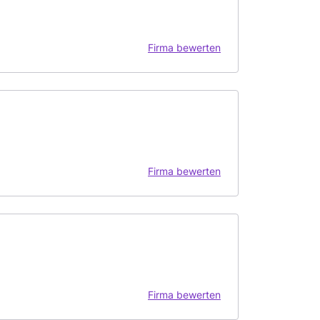
Firma bewerten
Firma bewerten
Firma bewerten