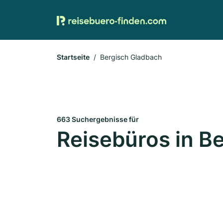
Startseite
Bergisch Gladbach
663 Suchergebnisse für
Reisebüros in B