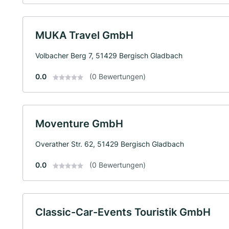
MUKA Travel GmbH
Volbacher Berg 7, 51429 Bergisch Gladbach
0.0
(0 Bewertungen)
Moventure GmbH
Overather Str. 62, 51429 Bergisch Gladbach
0.0
(0 Bewertungen)
Classic-Car-Events Touristik GmbH