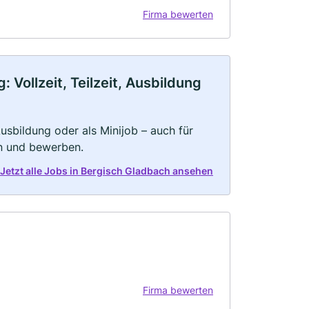
Firma bewerten
Vollzeit, Teilzeit, Ausbildung
 Ausbildung oder als Minijob – auch für
rn und bewerben.
Jetzt alle Jobs in Bergisch Gladbach ansehen
Firma bewerten