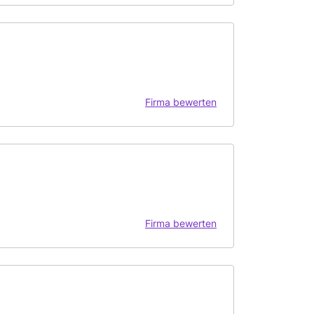
Firma bewerten
Firma bewerten