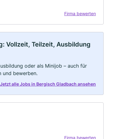
Firma bewerten
Vollzeit, Teilzeit, Ausbildung
 Ausbildung oder als Minijob – auch für
rn und bewerben.
Jetzt alle Jobs in Bergisch Gladbach ansehen
Firma bewerten