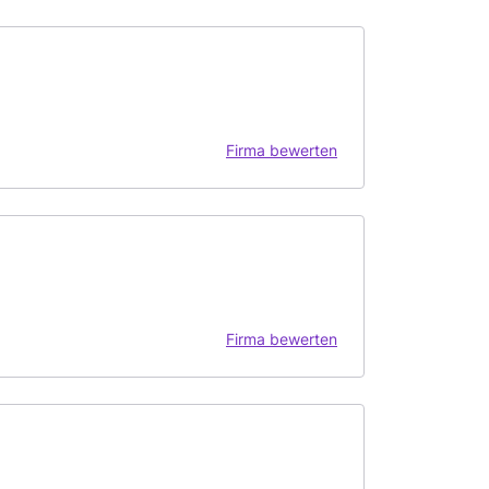
Firma bewerten
Firma bewerten