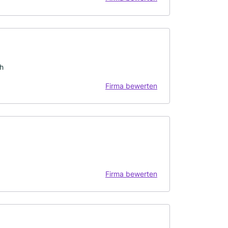
ch
Firma bewerten
Firma bewerten