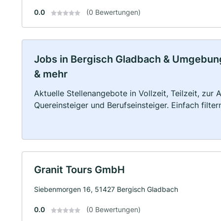
0.0
(0 Bewertungen)
Jobs in Bergisch Gladbach & Umgebung: 
& mehr
Aktuelle Stellenangebote in Vollzeit, Teilzeit, zur
Quereinsteiger und Berufseinsteiger. Einfach filte
Granit Tours GmbH
Siebenmorgen 16, 51427 Bergisch Gladbach
0.0
(0 Bewertungen)