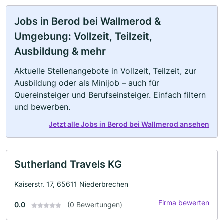
Jobs in Berod bei Wallmerod &
Umgebung: Vollzeit, Teilzeit,
Ausbildung & mehr
Aktuelle Stellenangebote in Vollzeit, Teilzeit, zur
Ausbildung oder als Minijob – auch für
Quereinsteiger und Berufseinsteiger. Einfach filtern
und bewerben.
Jetzt alle Jobs in Berod bei Wallmerod ansehen
Sutherland Travels KG
Kaiserstr. 17, 65611 Niederbrechen
Firma bewerten
0.0
(0 Bewertungen)