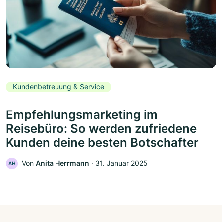
Kundenbetreuung & Service
Empfehlungsmarketing im
Reisebüro: So werden zufriedene
Kunden deine besten Botschafter
Von
Anita Herrmann
‧
31. Januar 2025
AH