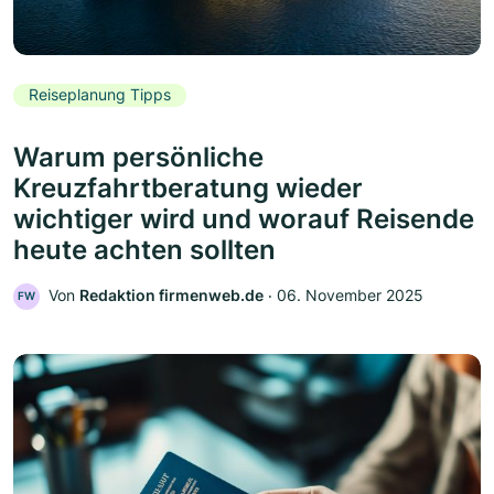
Reiseplanung Tipps
Warum persönliche
Kreuzfahrtberatung wieder
wichtiger wird und worauf Reisende
heute achten sollten
Von
Redaktion firmenweb.de
‧
06. November 2025
FW