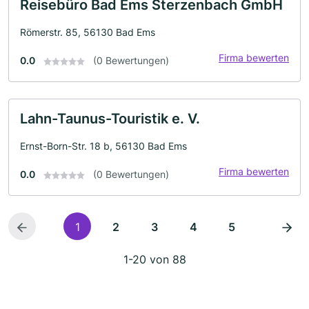
Reisebüro Bad Ems Sterzenbach GmbH
Römerstr. 85, 56130 Bad Ems
Firma bewerten
0.0
(0 Bewertungen)
Lahn-Taunus-Touristik e. V.
Ernst-Born-Str. 18 b, 56130 Bad Ems
Firma bewerten
0.0
(0 Bewertungen)
1
2
3
4
5
1-20 von 88