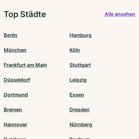
Top Städte
Alle ansehen
Berlin
Hamburg
München
Köln
Frankfurt am Main
Stuttgart
Düsseldorf
Leipzig
Dortmund
Essen
Bremen
Dresden
Hannover
Nürnberg