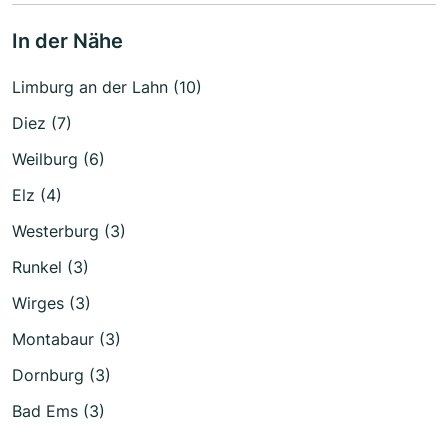
In der Nähe
Limburg an der Lahn (10)
Diez (7)
Weilburg (6)
Elz (4)
Westerburg (3)
Runkel (3)
Wirges (3)
Montabaur (3)
Dornburg (3)
Bad Ems (3)