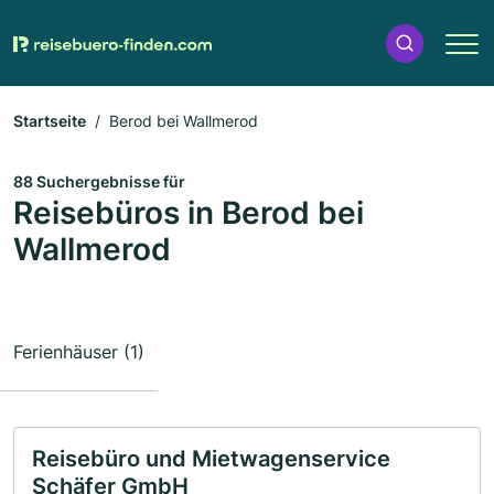
Startseite
Berod bei Wallmerod
88 Suchergebnisse für
Reisebüros in Berod bei
Wallmerod
Ferienhäuser (1)
Reisebüro und Mietwagenservice
Schäfer GmbH