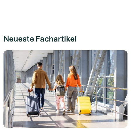
Neueste Fachartikel