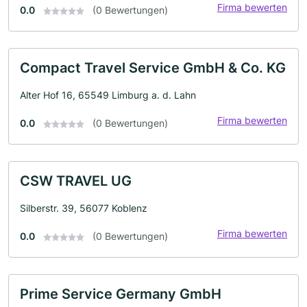
Firma bewerten
0.0
(0 Bewertungen)
Compact Travel Service GmbH & Co. KG
Alter Hof 16, 65549 Limburg a. d. Lahn
Firma bewerten
0.0
(0 Bewertungen)
CSW TRAVEL UG
Silberstr. 39, 56077 Koblenz
Firma bewerten
0.0
(0 Bewertungen)
Prime Service Germany GmbH