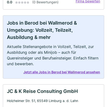
Firma bewerten
0.0
(0 Bewertungen)
Jobs in Berod bei Wallmerod &
Umgebung: Vollzeit, Teilzeit,
Ausbildung & mehr
Aktuelle Stellenangebote in Vollzeit, Teilzeit, zur
Ausbildung oder als Minijob – auch für
Quereinsteiger und Berufseinsteiger. Einfach filtern
und bewerben.
Jetzt alle Jobs in Berod bei Wallmerod ansehen
JC & K Reise Consulting GmbH
Holzheimer Str. 51, 65549 Limburg a. d. Lahn