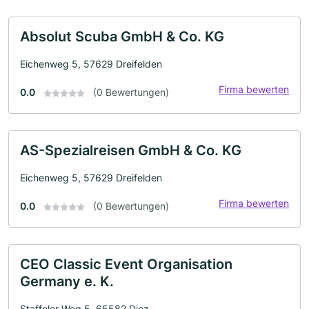
Absolut Scuba GmbH & Co. KG
Eichenweg 5, 57629 Dreifelden
Firma bewerten
0.0
(0 Bewertungen)
AS-Spezialreisen GmbH & Co. KG
Eichenweg 5, 57629 Dreifelden
Firma bewerten
0.0
(0 Bewertungen)
CEO Classic Event Organisation
Germany e. K.
Staffeler Weg 5, 65582 Diez