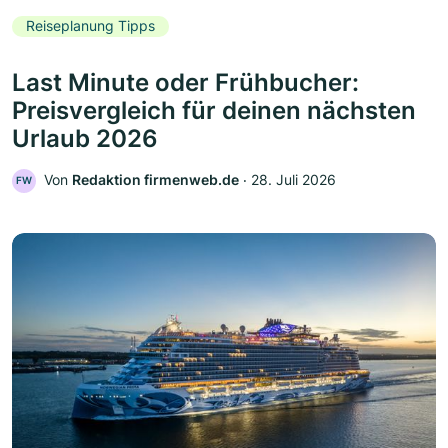
Reiseplanung Tipps
Last Minute oder Frühbucher:
Preisvergleich für deinen nächsten
Urlaub 2026
Von
Redaktion firmenweb.de
‧
28. Juli 2026
FW