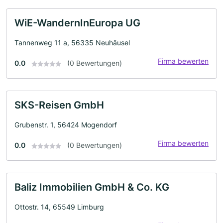
WiE-WandernInEuropa UG
Tannenweg 11 a, 56335 Neuhäusel
Firma bewerten
0.0
(0 Bewertungen)
SKS-Reisen GmbH
Grubenstr. 1, 56424 Mogendorf
Firma bewerten
0.0
(0 Bewertungen)
Baliz Immobilien GmbH & Co. KG
Ottostr. 14, 65549 Limburg