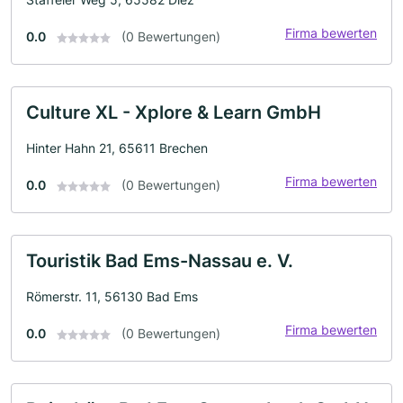
Firma bewerten
0.0
(0 Bewertungen)
Culture XL - Xplore & Learn GmbH
Hinter Hahn 21, 65611 Brechen
Firma bewerten
0.0
(0 Bewertungen)
Touristik Bad Ems-Nassau e. V.
Römerstr. 11, 56130 Bad Ems
Firma bewerten
0.0
(0 Bewertungen)