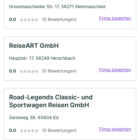
Grossmaischeider Str. 17, 56271 Kleinmaischeid
Firma bewerten
0.0
(0 Bewertungen)
ReiseART GmbH
Hauptstr. 17, 56249 Herschbach
Firma bewerten
0.0
(0 Bewertungen)
Road-Legends Classic- und
Sportwagen Reisen GmbH
Sandweg 36, 65604 Elz
Firma bewerten
0.0
(0 Bewertungen)