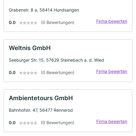
Grabenstr. 8 a, 56414 Hundsangen
Firma bewerten
0.0
(0 Bewertungen)
Weltnis GmbH
Seeburger Str. 15, 57629 Steinebach a. d. Wied
Firma bewerten
0.0
(0 Bewertungen)
Ambientetours GmbH
Bahnhofstr. 47, 56477 Rennerod
Firma bewerten
0.0
(0 Bewertungen)