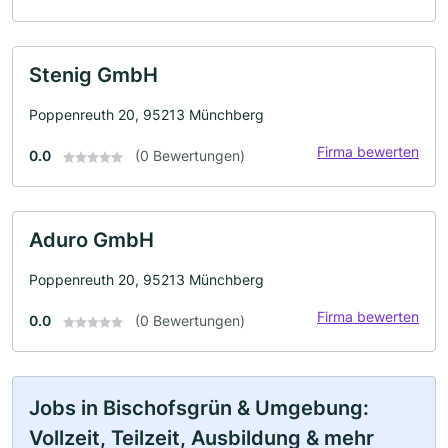
Stenig GmbH
Poppenreuth 20, 95213 Münchberg
Firma bewerten
0.0
(0 Bewertungen)
Aduro GmbH
Poppenreuth 20, 95213 Münchberg
Firma bewerten
0.0
(0 Bewertungen)
Jobs in Bischofsgrün & Umgebung:
Vollzeit, Teilzeit, Ausbildung & mehr