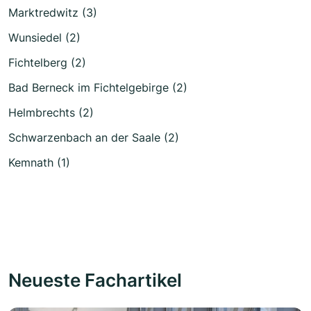
Marktredwitz (3)
Wunsiedel (2)
Fichtelberg (2)
Bad Berneck im Fichtelgebirge (2)
Helmbrechts (2)
Schwarzenbach an der Saale (2)
Kemnath (1)
Neueste Fachartikel