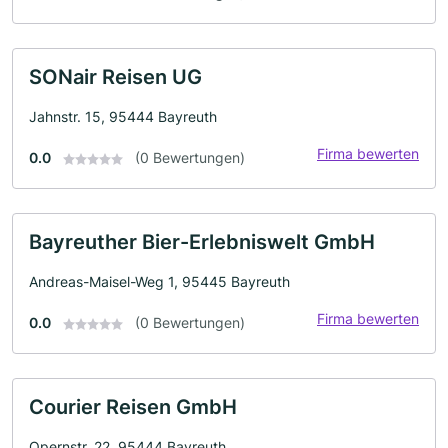
SONair Reisen UG
Jahnstr. 15, 95444 Bayreuth
Firma bewerten
0.0
(0 Bewertungen)
Bayreuther Bier-Erlebniswelt GmbH
Andreas-Maisel-Weg 1, 95445 Bayreuth
Firma bewerten
0.0
(0 Bewertungen)
Courier Reisen GmbH
Opernstr. 22, 95444 Bayreuth