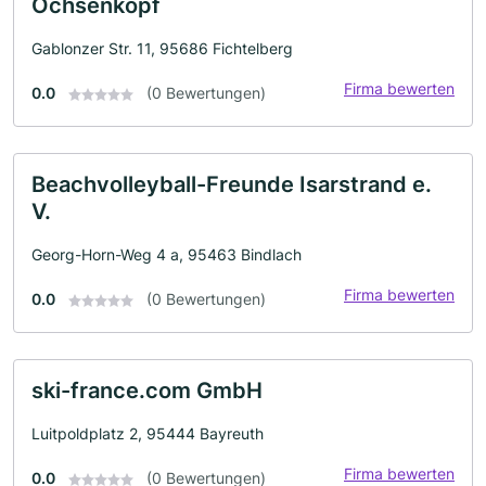
Ochsenkopf
Gablonzer Str. 11, 95686 Fichtelberg
Firma bewerten
0.0
(0 Bewertungen)
Beachvolleyball-Freunde Isarstrand e.
V.
Georg-Horn-Weg 4 a, 95463 Bindlach
Firma bewerten
0.0
(0 Bewertungen)
ski-france.com GmbH
Luitpoldplatz 2, 95444 Bayreuth
Firma bewerten
0.0
(0 Bewertungen)