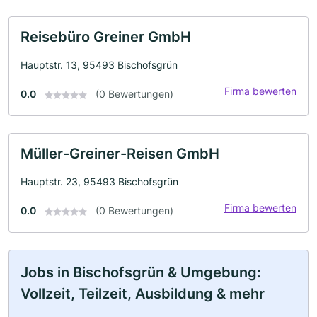
Reisebüro Greiner GmbH
Hauptstr. 13, 95493 Bischofsgrün
Firma bewerten
0.0
(0 Bewertungen)
Müller-Greiner-Reisen GmbH
Hauptstr. 23, 95493 Bischofsgrün
Firma bewerten
0.0
(0 Bewertungen)
Jobs in Bischofsgrün & Umgebung:
Vollzeit, Teilzeit, Ausbildung & mehr