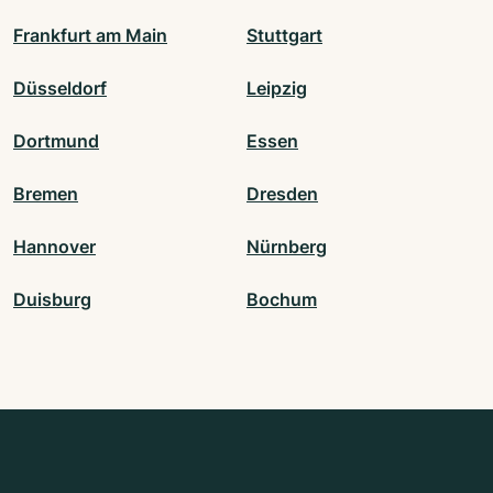
Frankfurt am Main
Stuttgart
Düsseldorf
Leipzig
Dortmund
Essen
Bremen
Dresden
Hannover
Nürnberg
Duisburg
Bochum