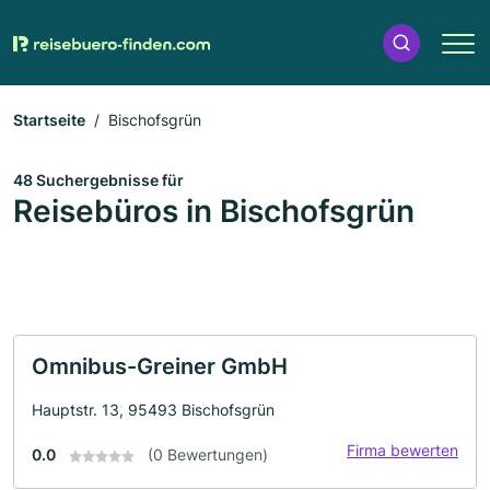
Startseite
Bischofsgrün
48 Suchergebnisse für
Reisebüros in Bischofsgrün
Omnibus-Greiner GmbH
Hauptstr. 13, 95493 Bischofsgrün
Firma bewerten
0.0
(0 Bewertungen)