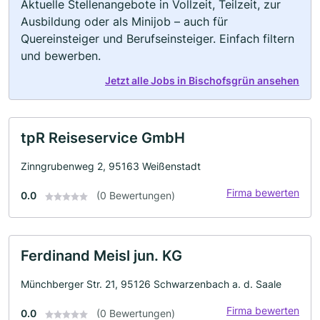
Aktuelle Stellenangebote in Vollzeit, Teilzeit, zur
Ausbildung oder als Minijob – auch für
Quereinsteiger und Berufseinsteiger. Einfach filtern
und bewerben.
Jetzt alle Jobs in Bischofsgrün ansehen
tpR Reiseservice GmbH
Zinngrubenweg 2, 95163 Weißenstadt
Firma bewerten
0.0
(0 Bewertungen)
Ferdinand Meisl jun. KG
Münchberger Str. 21, 95126 Schwarzenbach a. d. Saale
Firma bewerten
0.0
(0 Bewertungen)