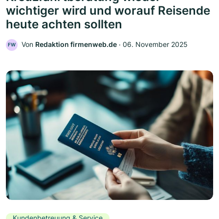
wichtiger wird und worauf Reisende
heute achten sollten
Von
Redaktion firmenweb.de
‧
06. November 2025
FW
Kundenbetreuung & Service