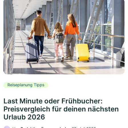
Reiseplanung Tipps
Last Minute oder Frühbucher:
Preisvergleich für deinen nächsten
Urlaub 2026