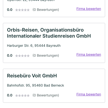
Firma bewerten
0.0
(0 Bewertungen)
Orbis-Reisen, Organisationsbüro
Internationaler Studienreisen GmbH
Harburger Str. 6, 95444 Bayreuth
Firma bewerten
0.0
(0 Bewertungen)
Reisebüro Voit GmbH
Bahnhofstr. 95, 95460 Bad Berneck
Firma bewerten
0.0
(0 Bewertungen)