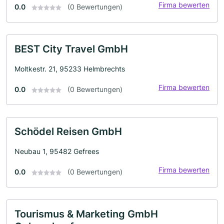
Firma bewerten
0.0
(0 Bewertungen)
BEST City Travel GmbH
Moltkestr. 21, 95233 Helmbrechts
Firma bewerten
0.0
(0 Bewertungen)
Schödel Reisen GmbH
Neubau 1, 95482 Gefrees
Firma bewerten
0.0
(0 Bewertungen)
Tourismus & Marketing GmbH