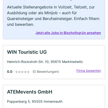
Aktuelle Stellenangebote in Vollzeit, Teilzeit, zur
Ausbildung oder als Minijob – auch für
Quereinsteiger und Berufseinsteiger. Einfach filtern
und bewerben.
Jetzt alle Jobs in Bischofsgrün ansehen
WIN Touristic UG
Heinrich-Rockstroh-Str. 10, 95615 Marktredwitz
Firma bewerten
0.0
(0 Bewertungen)
ATEMevents GmbH
Poppenberg 5, 95505 Immenreuth