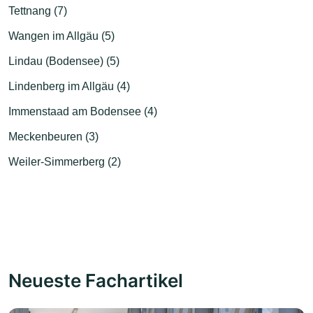
Tettnang (7)
Wangen im Allgäu (5)
Lindau (Bodensee) (5)
Lindenberg im Allgäu (4)
Immenstaad am Bodensee (4)
Meckenbeuren (3)
Weiler-Simmerberg (2)
Neueste Fachartikel