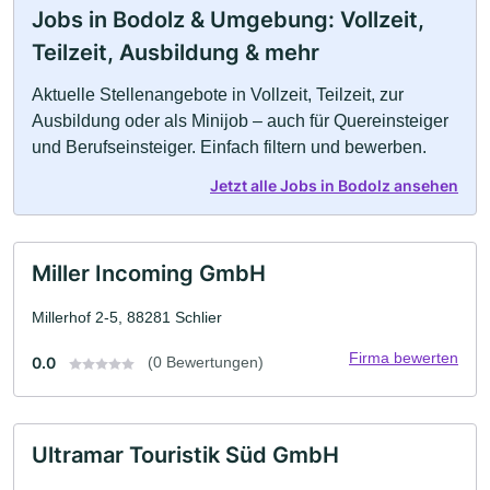
Jobs in Bodolz & Umgebung: Vollzeit,
Teilzeit, Ausbildung & mehr
Aktuelle Stellenangebote in Vollzeit, Teilzeit, zur
Ausbildung oder als Minijob – auch für Quereinsteiger
und Berufseinsteiger. Einfach filtern und bewerben.
Jetzt alle Jobs in Bodolz ansehen
Miller Incoming GmbH
Millerhof 2-5, 88281 Schlier
Firma bewerten
0.0
(0 Bewertungen)
Ultramar Touristik Süd GmbH