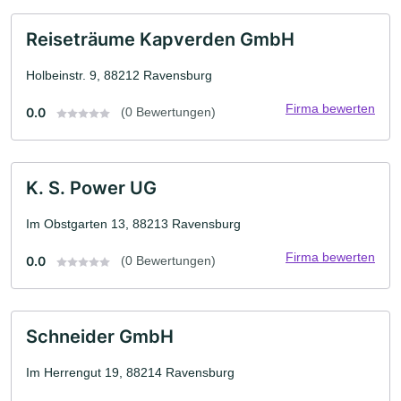
Reiseträume Kapverden GmbH
Holbeinstr. 9, 88212 Ravensburg
Firma bewerten
0.0
(0 Bewertungen)
K. S. Power UG
Im Obstgarten 13, 88213 Ravensburg
Firma bewerten
0.0
(0 Bewertungen)
Schneider GmbH
Im Herrengut 19, 88214 Ravensburg