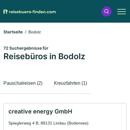
Startseite
Bodolz
72 Suchergebnisse für
Reisebüros in Bodolz
Pauschalreisen (2)
Kreuzfahrten (1)
creative energy GmbH
Spieglerweg 4 B, 88131 Lindau (Bodensee)