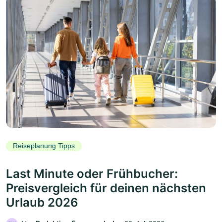
Reiseplanung Tipps
Last Minute oder Frühbucher:
Preisvergleich für deinen nächsten
Urlaub 2026