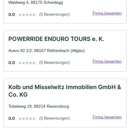
Waldweg 4, 88175 Scheidegg
Firma bewerten
0.0
(0 Bewertungen)
POWERRIDE ENDURO TOURS e. K.
Auers 82 1/2, 88167 Röthenbach (Allgäu)
Firma bewerten
0.0
(0 Bewertungen)
Kolb und Misselwitz Immobilien GmbH &
Co. KG
Tobelweg 19, 88214 Ravensburg
Firma bewerten
0.0
(0 Bewertungen)