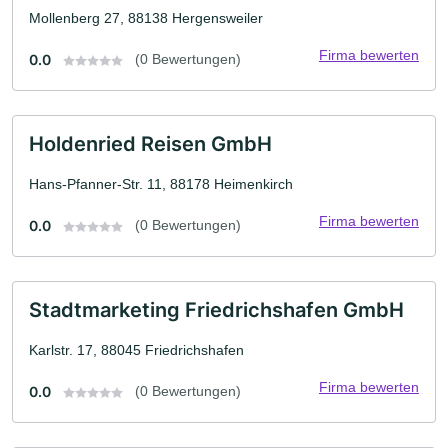
Mollenberg 27, 88138 Hergensweiler
Firma bewerten
0.0
(0 Bewertungen)
Holdenried Reisen GmbH
Hans-Pfanner-Str. 11, 88178 Heimenkirch
Firma bewerten
0.0
(0 Bewertungen)
Stadtmarketing Friedrichshafen GmbH
Karlstr. 17, 88045 Friedrichshafen
Firma bewerten
0.0
(0 Bewertungen)