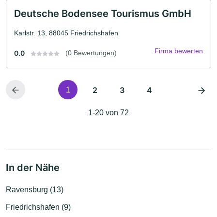
Deutsche Bodensee Tourismus GmbH
Karlstr. 13, 88045 Friedrichshafen
Firma bewerten
0.0
(0 Bewertungen)
2
3
4
1
1-20 von 72
In der Nähe
Ravensburg (13)
Friedrichshafen (9)