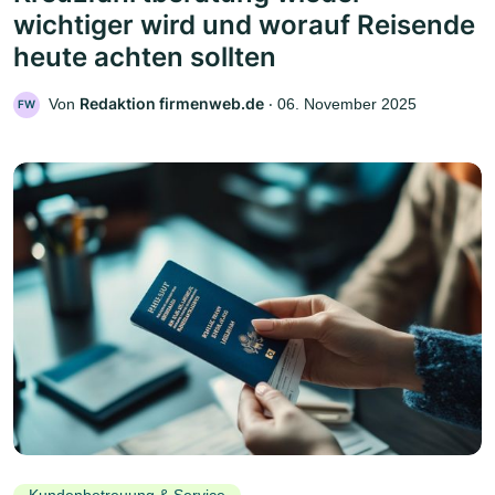
wichtiger wird und worauf Reisende
heute achten sollten
Redaktion firmenweb.de
Von
‧
06. November 2025
FW