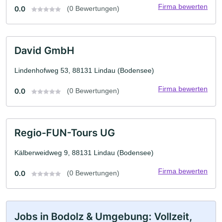
Firma bewerten
0.0
(0 Bewertungen)
David GmbH
Lindenhofweg 53, 88131 Lindau (Bodensee)
Firma bewerten
0.0
(0 Bewertungen)
Regio-FUN-Tours UG
Kälberweidweg 9, 88131 Lindau (Bodensee)
Firma bewerten
0.0
(0 Bewertungen)
Jobs in Bodolz & Umgebung: Vollzeit,