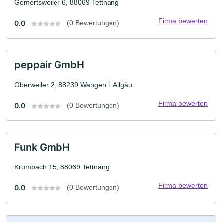
Gemertsweiler 6, 88069 Tettnang
Firma bewerten
0.0
(0 Bewertungen)
peppair GmbH
Oberweiler 2, 88239 Wangen i. Allgäu
Firma bewerten
0.0
(0 Bewertungen)
Funk GmbH
Krumbach 15, 88069 Tettnang
Firma bewerten
0.0
(0 Bewertungen)