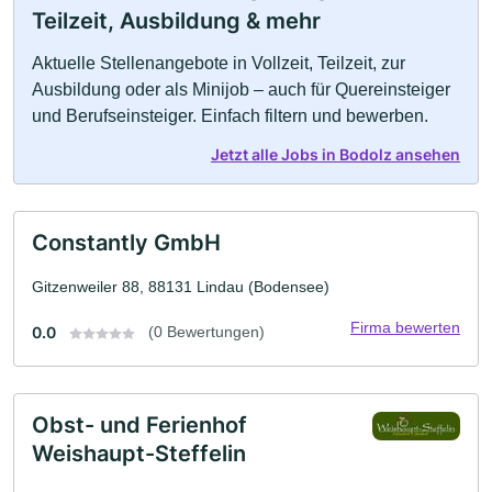
Teilzeit, Ausbildung & mehr
Aktuelle Stellenangebote in Vollzeit, Teilzeit, zur
Ausbildung oder als Minijob – auch für Quereinsteiger
und Berufseinsteiger. Einfach filtern und bewerben.
Jetzt alle Jobs in Bodolz ansehen
Constantly GmbH
Gitzenweiler 88, 88131 Lindau (Bodensee)
Firma bewerten
0.0
(0 Bewertungen)
Obst- und Ferienhof
Weishaupt-Steffelin