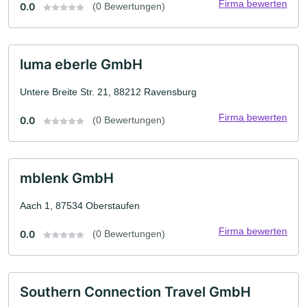
Firma bewerten
0.0
(0 Bewertungen)
luma eberle GmbH
Untere Breite Str. 21, 88212 Ravensburg
Firma bewerten
0.0
(0 Bewertungen)
mblenk GmbH
Aach 1, 87534 Oberstaufen
Firma bewerten
0.0
(0 Bewertungen)
Southern Connection Travel GmbH