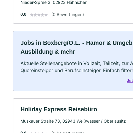
Nieder-Spree 3, 02923 Hähnichen
0.0
(0 Bewertungen)
Jobs in Boxberg/O.L. - Hamor & Umgebung
Ausbildung & mehr
Aktuelle Stellenangebote in Vollzeit, Teilzeit, zur
Quereinsteiger und Berufseinsteiger. Einfach filte
Je
Holiday Express Reisebüro
Muskauer Straße 73, 02943 Weißwasser / Oberlausitz