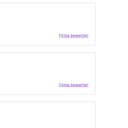
Firma bewerten
Firma bewerten