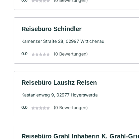
0.0
(0 Bewertungen)
Reisebüro Schindler
Kamenzer Straße 28, 02997 Wittichenau
0.0
(0 Bewertungen)
Reisebüro Lausitz Reisen
Kastanienweg 9, 02977 Hoyerswerda
0.0
(0 Bewertungen)
Reisebüro Grahl Inhaberin K. Grahl-Grie