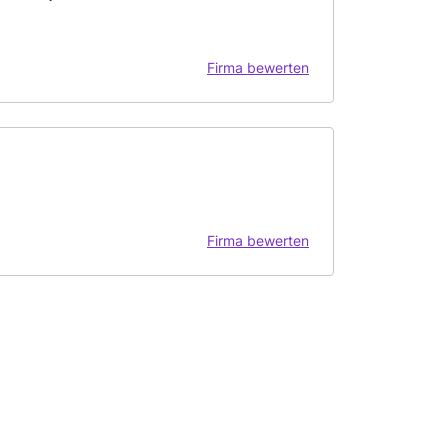
Firma bewerten
Firma bewerten