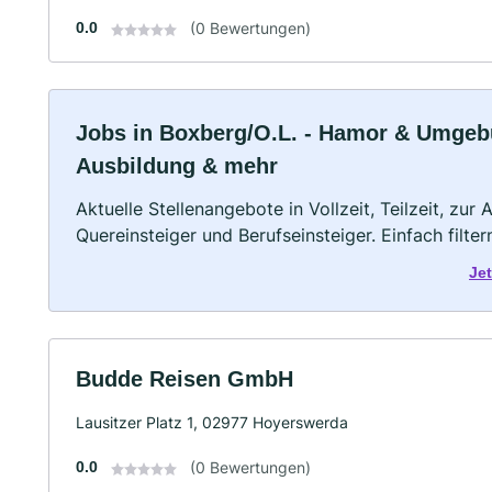
0.0
(0 Bewertungen)
Jobs in Boxberg/O.L. - Hamor & Umgebung
Ausbildung & mehr
Aktuelle Stellenangebote in Vollzeit, Teilzeit, zur
Quereinsteiger und Berufseinsteiger. Einfach filte
Je
Budde Reisen GmbH
Lausitzer Platz 1, 02977 Hoyerswerda
0.0
(0 Bewertungen)