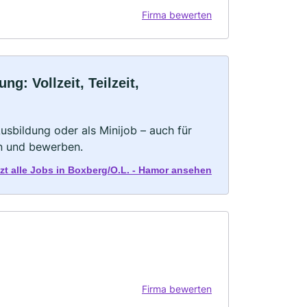
Firma bewerten
: Vollzeit, Teilzeit,
 Ausbildung oder als Minijob – auch für
rn und bewerben.
tzt alle Jobs in Boxberg/O.L. - Hamor ansehen
Firma bewerten