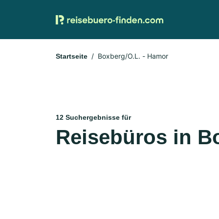
Boxberg/O.L. - Hamor
Startseite
12 Suchergebnisse für
Reisebüros in B