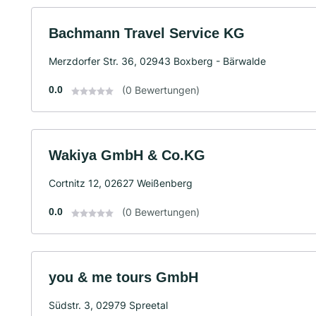
Bachmann Travel Service KG
Merzdorfer Str. 36, 02943 Boxberg - Bärwalde
0.0
(0 Bewertungen)
Wakiya GmbH & Co.KG
Cortnitz 12, 02627 Weißenberg
0.0
(0 Bewertungen)
you & me tours GmbH
Südstr. 3, 02979 Spreetal