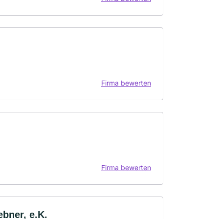
Firma bewerten
Firma bewerten
bner, e.K.