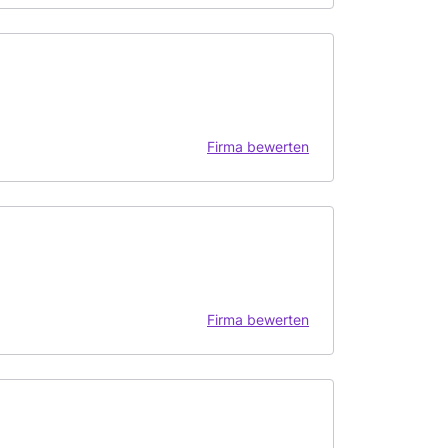
Firma bewerten
Firma bewerten