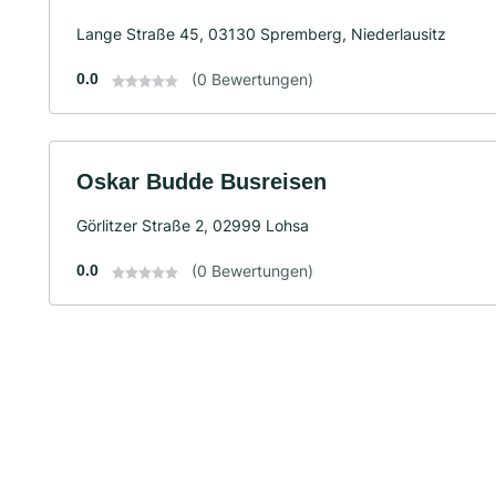
Lange Straße 45, 03130 Spremberg, Niederlausitz
0.0
(0 Bewertungen)
Oskar Budde Busreisen
Görlitzer Straße 2, 02999 Lohsa
0.0
(0 Bewertungen)