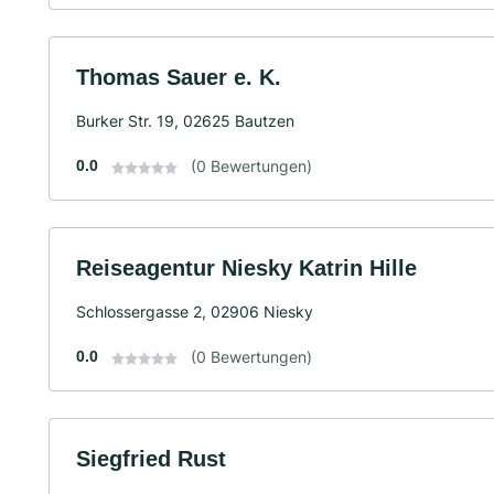
Thomas Sauer e. K.
Burker Str. 19, 02625 Bautzen
0.0
(0 Bewertungen)
Reiseagentur Niesky Katrin Hille
Schlossergasse 2, 02906 Niesky
0.0
(0 Bewertungen)
Siegfried Rust