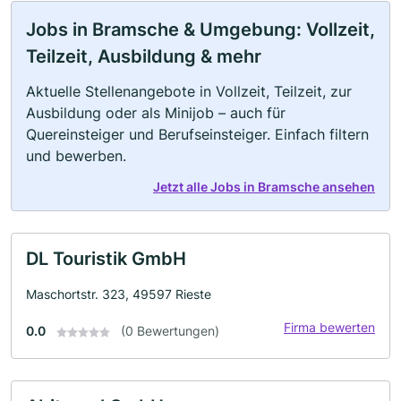
Jobs in Bramsche & Umgebung: Vollzeit,
Teilzeit, Ausbildung & mehr
Aktuelle Stellenangebote in Vollzeit, Teilzeit, zur
Ausbildung oder als Minijob – auch für
Quereinsteiger und Berufseinsteiger. Einfach filtern
und bewerben.
Jetzt alle Jobs in Bramsche ansehen
DL Touristik GmbH
Maschortstr. 323, 49597 Rieste
Firma bewerten
0.0
(0 Bewertungen)