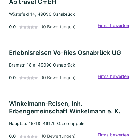
Abitravel GmbH
Wöstefeld 14, 49090 Osnabrück
Firma bewerten
0.0
(0 Bewertungen)
Erlebnisreisen Vo-Ries Osnabrück UG
Bramstr. 18 a, 49090 Osnabrück
Firma bewerten
0.0
(0 Bewertungen)
Winkelmann-Reisen, Inh.
Erbengemeinschaft Winkelmann e. K.
Hauptstr. 16-18, 49179 Ostercappeln
Firma bewerten
0.0
(0 Bewertungen)