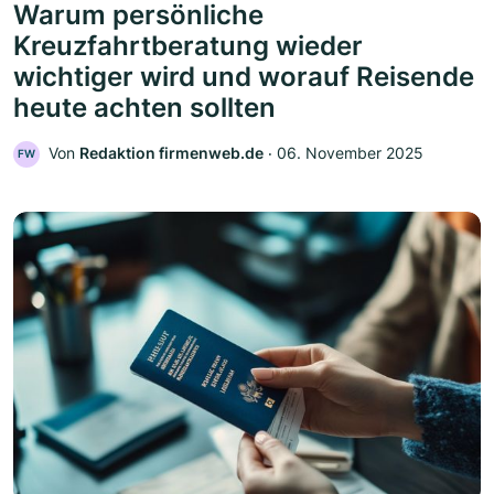
Warum persönliche
Kreuzfahrtberatung wieder
wichtiger wird und worauf Reisende
heute achten sollten
Von
Redaktion firmenweb.de
‧
06. November 2025
FW