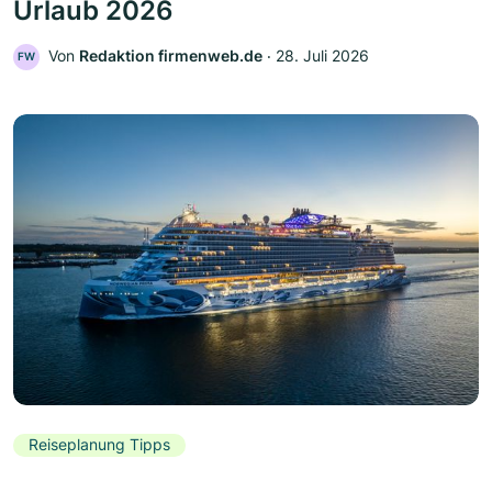
Urlaub 2026
Von
Redaktion firmenweb.de
‧
28. Juli 2026
FW
Reiseplanung Tipps