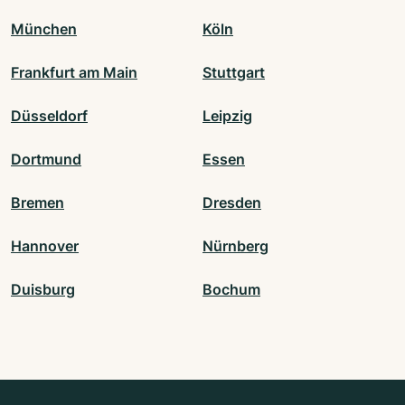
München
Köln
Frankfurt am Main
Stuttgart
Düsseldorf
Leipzig
Dortmund
Essen
Bremen
Dresden
Hannover
Nürnberg
Duisburg
Bochum