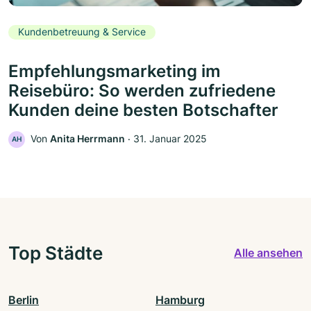
Kundenbetreuung & Service
Empfehlungsmarketing im
Reisebüro: So werden zufriedene
Kunden deine besten Botschafter
Von
Anita Herrmann
‧
31. Januar 2025
AH
Top Städte
Alle ansehen
Berlin
Hamburg