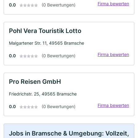
Firma bewerten
0.0
(0 Bewertungen)
Pohl Vera Touristik Lotto
Malgartener Str. 11, 49565 Bramsche
Firma bewerten
0.0
(0 Bewertungen)
Pro Reisen GmbH
Friedrichstr. 25, 49565 Bramsche
Firma bewerten
0.0
(0 Bewertungen)
Jobs in Bramsche & Umgebung: Vollzeit,