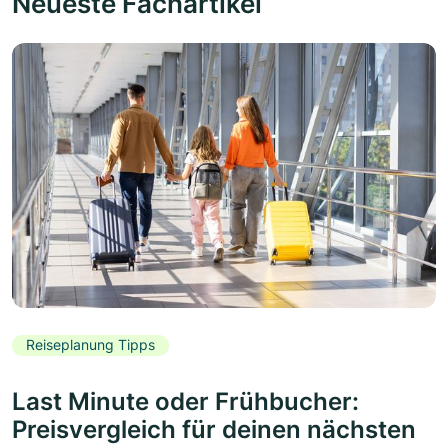
Neueste Fachartikel
Reiseplanung Tipps
Last Minute oder Frühbucher:
Preisvergleich für deinen nächsten