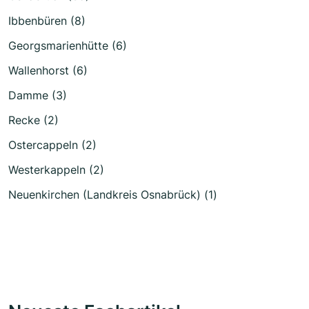
Ibbenbüren (8)
Georgsmarienhütte (6)
Wallenhorst (6)
Damme (3)
Recke (2)
Ostercappeln (2)
Westerkappeln (2)
Neuenkirchen (Landkreis Osnabrück) (1)