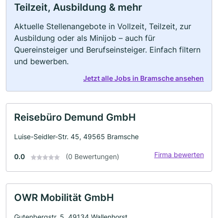
Teilzeit, Ausbildung & mehr
Aktuelle Stellenangebote in Vollzeit, Teilzeit, zur
Ausbildung oder als Minijob – auch für
Quereinsteiger und Berufseinsteiger. Einfach filtern
und bewerben.
Jetzt alle Jobs in Bramsche ansehen
Reisebüro Demund GmbH
Luise-Seidler-Str. 45, 49565 Bramsche
Firma bewerten
0.0
(0 Bewertungen)
OWR Mobilität GmbH
Gutenbergstr. 5, 49134 Wallenhorst