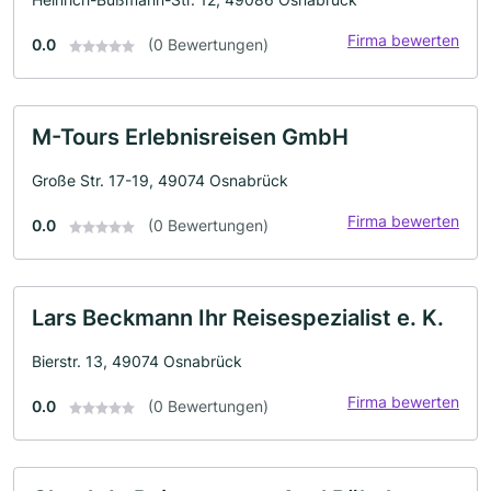
Firma bewerten
0.0
(0 Bewertungen)
M-Tours Erlebnisreisen GmbH
Große Str. 17-19, 49074 Osnabrück
Firma bewerten
0.0
(0 Bewertungen)
Lars Beckmann Ihr Reisespezialist e. K.
Bierstr. 13, 49074 Osnabrück
Firma bewerten
0.0
(0 Bewertungen)