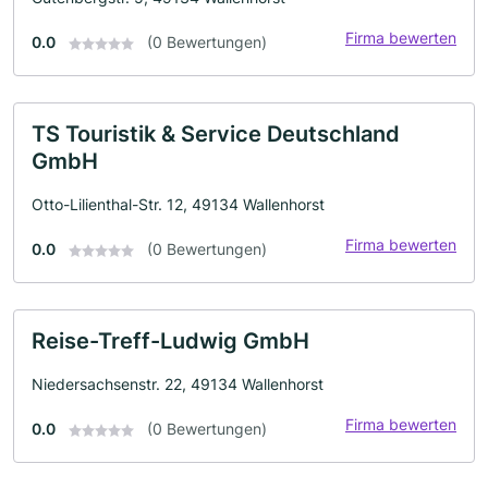
Firma bewerten
0.0
(0 Bewertungen)
TS Touristik & Service Deutschland
GmbH
Otto-Lilienthal-Str. 12, 49134 Wallenhorst
Firma bewerten
0.0
(0 Bewertungen)
Reise-Treff-Ludwig GmbH
Niedersachsenstr. 22, 49134 Wallenhorst
Firma bewerten
0.0
(0 Bewertungen)