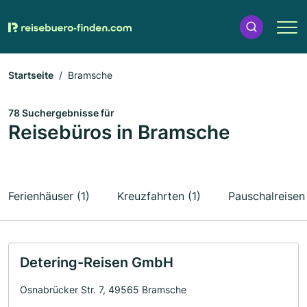
Startseite
Bramsche
78 Suchergebnisse für
Reisebüros in Bramsche
Ferienhäuser (1)
Kreuzfahrten (1)
Pauschalreisen 
Detering-Reisen GmbH
Osnabrücker Str. 7, 49565 Bramsche