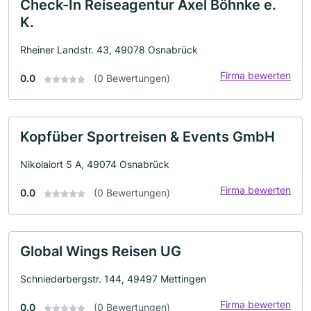
Check-In Reiseagentur Axel Böhnke e.
K.
Rheiner Landstr. 43, 49078 Osnabrück
Firma bewerten
0.0
(0 Bewertungen)
Kopfüber Sportreisen & Events GmbH
Nikolaiort 5 A, 49074 Osnabrück
Firma bewerten
0.0
(0 Bewertungen)
Global Wings Reisen UG
Schniederbergstr. 144, 49497 Mettingen
Firma bewerten
0.0
(0 Bewertungen)