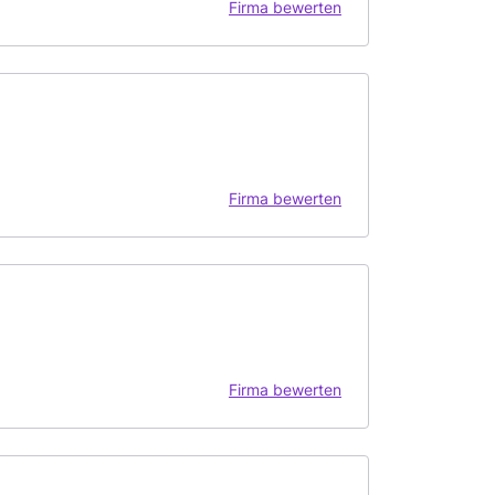
Firma bewerten
Firma bewerten
Firma bewerten