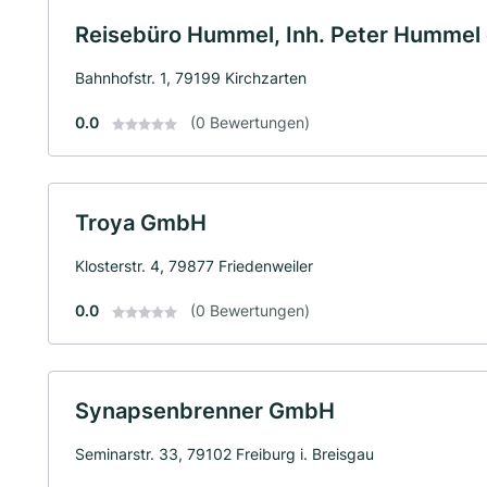
Reisebüro Hummel, Inh. Peter Hummel 
Bahnhofstr. 1, 79199 Kirchzarten
0.0
(0 Bewertungen)
Troya GmbH
Klosterstr. 4, 79877 Friedenweiler
0.0
(0 Bewertungen)
Synapsenbrenner GmbH
Seminarstr. 33, 79102 Freiburg i. Breisgau