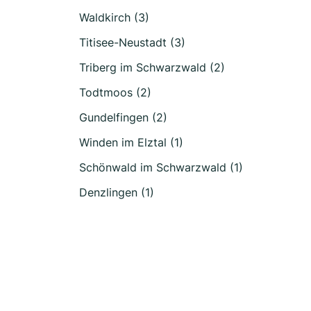
Waldkirch (3)
Titisee-Neustadt (3)
Triberg im Schwarzwald (2)
Todtmoos (2)
Gundelfingen (2)
Winden im Elztal (1)
Schönwald im Schwarzwald (1)
Denzlingen (1)