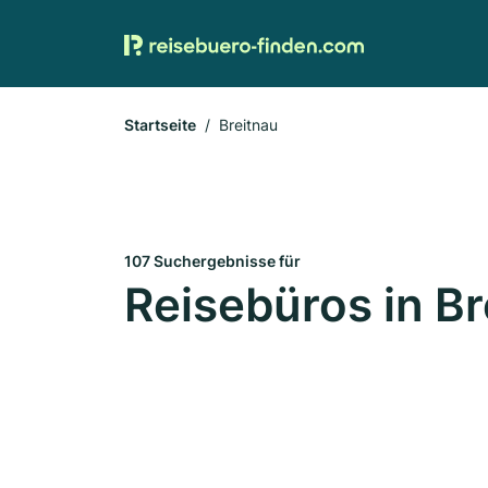
Startseite
Breitnau
107 Suchergebnisse für
Reisebüros in Br