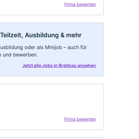
Firma bewerten
 Teilzeit, Ausbildung & mehr
 Ausbildung oder als Minijob – auch für
rn und bewerben.
Jetzt alle Jobs in Breitnau ansehen
Firma bewerten