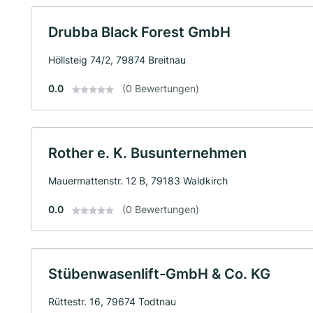
Drubba Black Forest GmbH
Höllsteig 74/2, 79874 Breitnau
0.0
(0 Bewertungen)
Rother e. K. Busunternehmen
Mauermattenstr. 12 B, 79183 Waldkirch
0.0
(0 Bewertungen)
Stübenwasenlift-GmbH & Co. KG
Rüttestr. 16, 79674 Todtnau