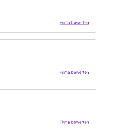
Firma bewerten
Firma bewerten
Firma bewerten