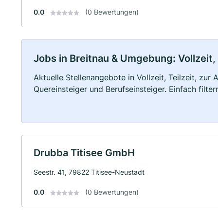
0.0
(0 Bewertungen)
Jobs in Breitnau & Umgebung: Vollzeit,
Aktuelle Stellenangebote in Vollzeit, Teilzeit, zur
Quereinsteiger und Berufseinsteiger. Einfach filte
Drubba Titisee GmbH
Seestr. 41, 79822 Titisee-Neustadt
0.0
(0 Bewertungen)