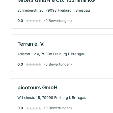
MIDAS GmbH & Co. Touristik KG
Schreiberstr. 20, 79098 Freiburg i. Breisgau
0.0
(0 Bewertungen)
Terran e. V.
Adlerstr. 12 A, 79098 Freiburg i. Breisgau
0.0
(0 Bewertungen)
picotours GmbH
Wilhelmstr. 15, 79098 Freiburg i. Breisgau
0.0
(0 Bewertungen)