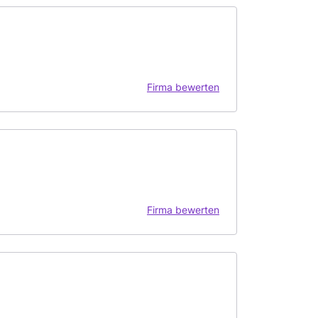
Firma bewerten
Firma bewerten