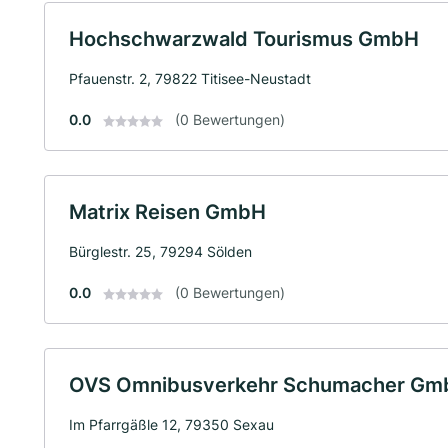
Hochschwarzwald Tourismus GmbH
Pfauenstr. 2, 79822 Titisee-Neustadt
0.0
(0 Bewertungen)
Matrix Reisen GmbH
Bürglestr. 25, 79294 Sölden
0.0
(0 Bewertungen)
OVS Omnibusverkehr Schumacher Gmb
Im Pfarrgäßle 12, 79350 Sexau