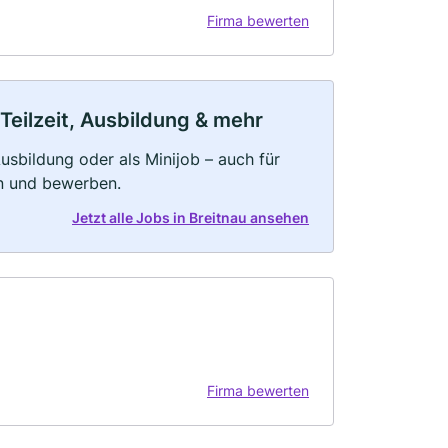
Firma bewerten
 Teilzeit, Ausbildung & mehr
 Ausbildung oder als Minijob – auch für
rn und bewerben.
Jetzt alle Jobs in Breitnau ansehen
Firma bewerten