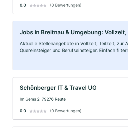
0.0
(0 Bewertungen)
Jobs in Breitnau & Umgebung: Vollzeit,
Aktuelle Stellenangebote in Vollzeit, Teilzeit, zur
Quereinsteiger und Berufseinsteiger. Einfach filte
Schönberger IT & Travel UG
Im Gems 2, 79276 Reute
0.0
(0 Bewertungen)