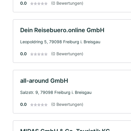
0.0
(0 Bewertungen)
Dein Reisebuero.online GmbH
Leopoldring 5, 79098 Freiburg i. Breisgau
0.0
(0 Bewertungen)
all-around GmbH
Salzstr. 9, 79098 Freiburg i. Breisgau
0.0
(0 Bewertungen)