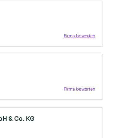
Firma bewerten
Firma bewerten
H & Co. KG