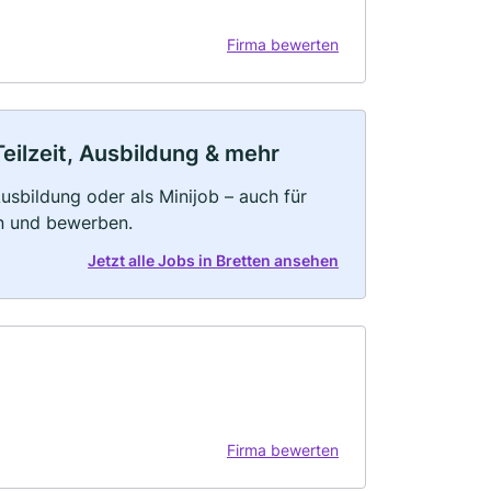
Firma bewerten
Teilzeit, Ausbildung & mehr
 Ausbildung oder als Minijob – auch für
rn und bewerben.
Jetzt alle Jobs in Bretten ansehen
Firma bewerten