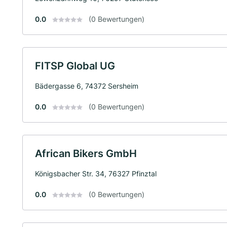
0.0
(0 Bewertungen)
FITSP Global UG
Bädergasse 6, 74372 Sersheim
0.0
(0 Bewertungen)
African Bikers GmbH
Königsbacher Str. 34, 76327 Pfinztal
0.0
(0 Bewertungen)