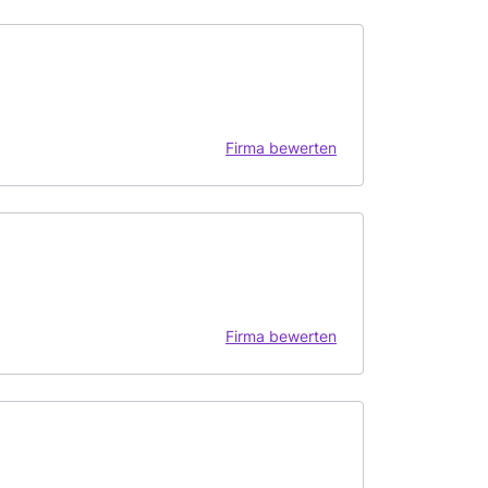
Firma bewerten
Firma bewerten