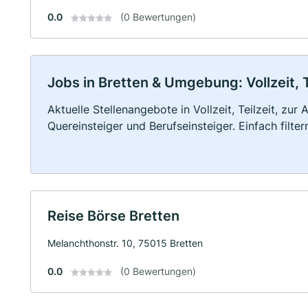
0.0
(0 Bewertungen)
Jobs in Bretten & Umgebung: Vollzeit, 
Aktuelle Stellenangebote in Vollzeit, Teilzeit, zur
Quereinsteiger und Berufseinsteiger. Einfach filte
Reise Börse Bretten
Melanchthonstr. 10, 75015 Bretten
0.0
(0 Bewertungen)