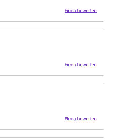
Firma bewerten
Firma bewerten
Firma bewerten