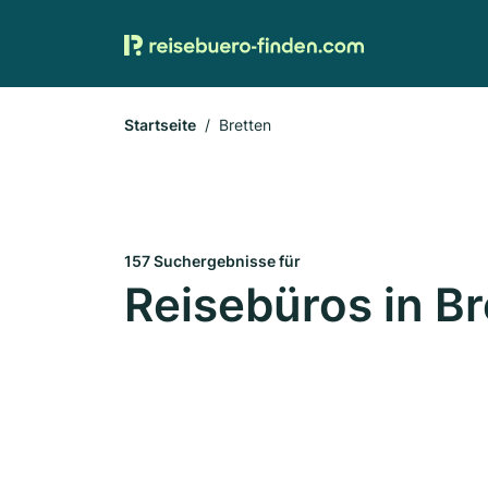
Startseite
Bretten
157 Suchergebnisse für
Reisebüros in Br