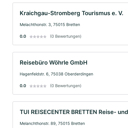
Kraichgau-Stromberg Tourismus e. V.
Melachthonstr. 3, 75015 Bretten
0.0
(0 Bewertungen)
Reisebüro Wöhrle GmbH
Hagenfeldstr. 6, 75038 Oberderdingen
0.0
(0 Bewertungen)
TUI REISECENTER BRETTEN Reise- und 
Melanchthonstr. 89, 75015 Bretten