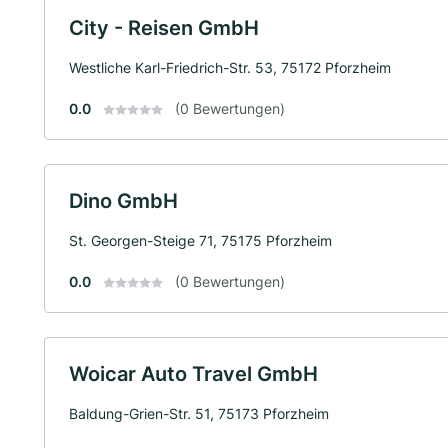
City - Reisen GmbH
Westliche Karl-Friedrich-Str. 53, 75172 Pforzheim
0.0
(0 Bewertungen)
Dino GmbH
St. Georgen-Steige 71, 75175 Pforzheim
0.0
(0 Bewertungen)
Woicar Auto Travel GmbH
Baldung-Grien-Str. 51, 75173 Pforzheim