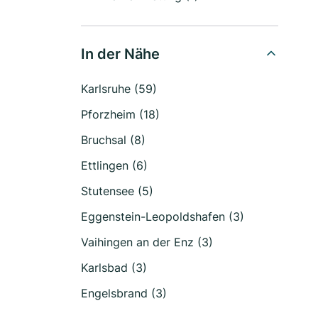
In der Nähe
Karlsruhe (59)
Pforzheim (18)
Bruchsal (8)
Ettlingen (6)
Stutensee (5)
Eggenstein-Leopoldshafen (3)
Vaihingen an der Enz (3)
Karlsbad (3)
Engelsbrand (3)