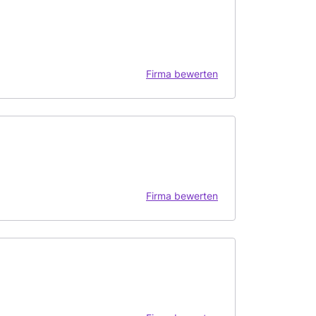
Firma bewerten
Firma bewerten