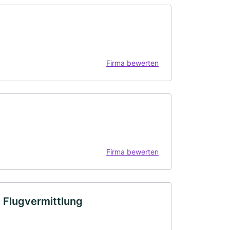
Firma bewerten
Firma bewerten
Flugvermittlung