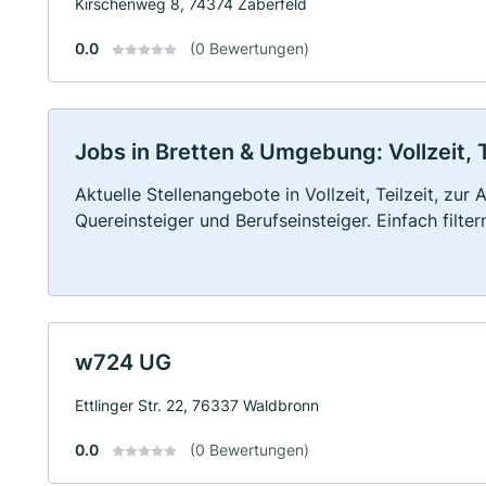
Kirschenweg 8, 74374 Zaberfeld
0.0
(0 Bewertungen)
Jobs in Bretten & Umgebung: Vollzeit, 
Aktuelle Stellenangebote in Vollzeit, Teilzeit, zur
Quereinsteiger und Berufseinsteiger. Einfach filte
w724 UG
Ettlinger Str. 22, 76337 Waldbronn
0.0
(0 Bewertungen)