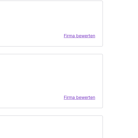
Firma bewerten
Firma bewerten