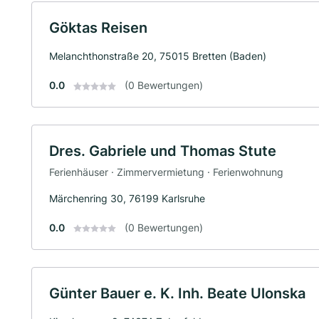
Göktas Reisen
Melanchthonstraße 20, 75015 Bretten (Baden)
0.0
(0 Bewertungen)
Dres. Gabriele und Thomas Stute
Ferienhäuser · Zimmervermietung · Ferienwohnung
Märchenring 30, 76199 Karlsruhe
0.0
(0 Bewertungen)
Günter Bauer e. K. Inh. Beate Ulonska