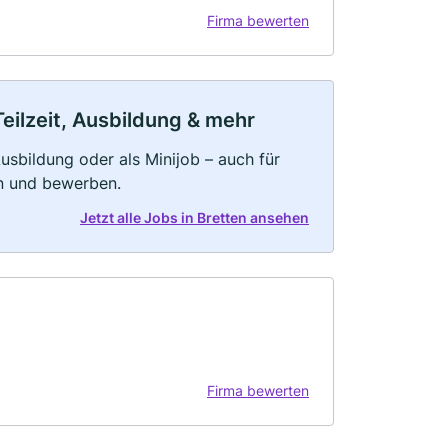
Firma bewerten
Teilzeit, Ausbildung & mehr
 Ausbildung oder als Minijob – auch für
rn und bewerben.
Jetzt alle Jobs in Bretten ansehen
Firma bewerten