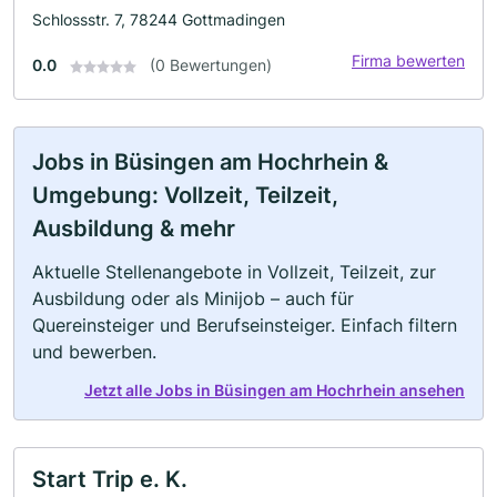
Schlossstr. 7, 78244 Gottmadingen
Firma bewerten
0.0
(0 Bewertungen)
Jobs in Büsingen am Hochrhein &
Umgebung: Vollzeit, Teilzeit,
Ausbildung & mehr
Aktuelle Stellenangebote in Vollzeit, Teilzeit, zur
Ausbildung oder als Minijob – auch für
Quereinsteiger und Berufseinsteiger. Einfach filtern
und bewerben.
Jetzt alle Jobs in Büsingen am Hochrhein ansehen
Start Trip e. K.