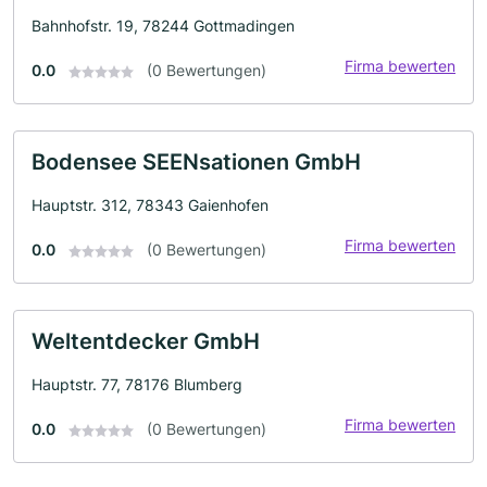
Bahnhofstr. 19, 78244 Gottmadingen
Firma bewerten
0.0
(0 Bewertungen)
Bodensee SEENsationen GmbH
Hauptstr. 312, 78343 Gaienhofen
Firma bewerten
0.0
(0 Bewertungen)
Weltentdecker GmbH
Hauptstr. 77, 78176 Blumberg
Firma bewerten
0.0
(0 Bewertungen)