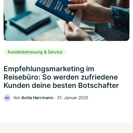
Kundenbetreuung & Service
Empfehlungsmarketing im
Reisebüro: So werden zufriedene
Kunden deine besten Botschafter
Von
Anita Herrmann
‧
31. Januar 2025
AH