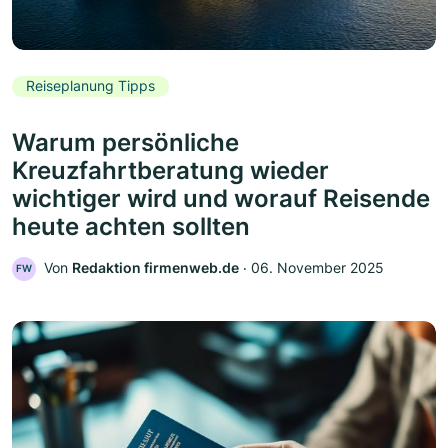
Reiseplanung Tipps
Warum persönliche
Kreuzfahrtberatung wieder
wichtiger wird und worauf Reisende
heute achten sollten
Von
Redaktion firmenweb.de
‧
06. November 2025
FW