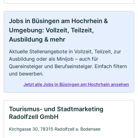
Jobs in Büsingen am Hochrhein &
Umgebung: Vollzeit, Teilzeit,
Ausbildung & mehr
Aktuelle Stellenangebote in Vollzeit, Teilzeit, zur
Ausbildung oder als Minijob – auch für
Quereinsteiger und Berufseinsteiger. Einfach filtern
und bewerben.
Jetzt alle Jobs in Büsingen am Hochrhein ansehen
Tourismus- und Stadtmarketing
Radolfzell GmbH
Kirchgasse 30, 78315 Radolfzell a. Bodensee