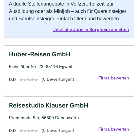
Aktuelle Stellenangebote in Vollzeit, Teilzeit, zur
Ausbildung oder als Minijob – auch für Quereinsteiger
und Berufseinsteiger. Einfach filtern und bewerben.
Jetzt alle Jobs in Burgheim ansehen
Huber-Reisen GmbH
Eichstätter Str. 23, 85116 Egweil
Firma bewerten
0.0
(0 Bewertungen)
Reisestudio Klauser GmbH
Promenade 9 a, 86609 Donauwörth
Firma bewerten
0.0
(0 Bewertungen)