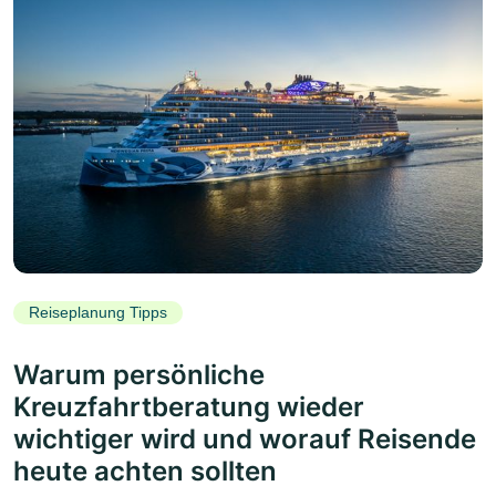
Reiseplanung Tipps
Warum persönliche
Kreuzfahrtberatung wieder
wichtiger wird und worauf Reisende
heute achten sollten