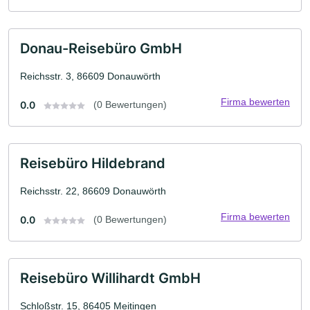
Donau-Reisebüro GmbH
Reichsstr. 3, 86609 Donauwörth
Firma bewerten
0.0
(0 Bewertungen)
Reisebüro Hildebrand
Reichsstr. 22, 86609 Donauwörth
Firma bewerten
0.0
(0 Bewertungen)
Reisebüro Willihardt GmbH
Schloßstr. 15, 86405 Meitingen