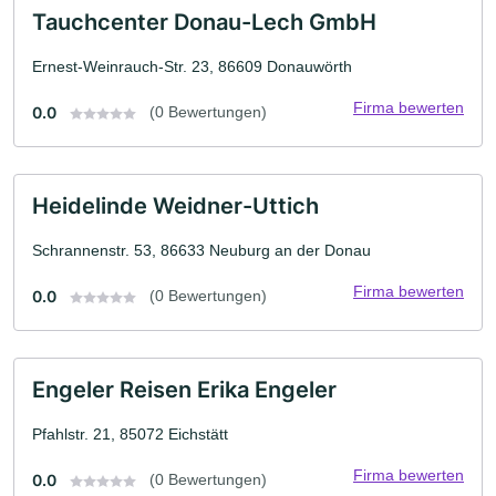
Tauchcenter Donau-Lech GmbH
Ernest-Weinrauch-Str. 23, 86609 Donauwörth
Firma bewerten
0.0
(0 Bewertungen)
Heidelinde Weidner-Uttich
Schrannenstr. 53, 86633 Neuburg an der Donau
Firma bewerten
0.0
(0 Bewertungen)
Engeler Reisen Erika Engeler
Pfahlstr. 21, 85072 Eichstätt
Firma bewerten
0.0
(0 Bewertungen)