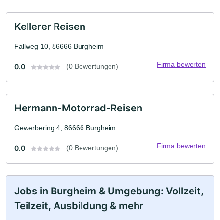
Kellerer Reisen
Fallweg 10, 86666 Burgheim
Firma bewerten
0.0
(0 Bewertungen)
Hermann-Motorrad-Reisen
Gewerbering 4, 86666 Burgheim
Firma bewerten
0.0
(0 Bewertungen)
Jobs in Burgheim & Umgebung: Vollzeit,
Teilzeit, Ausbildung & mehr