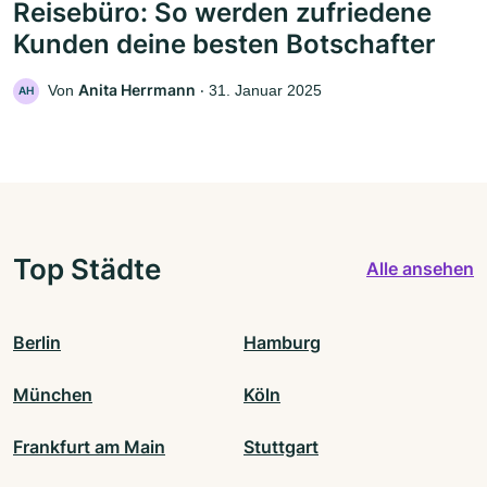
Reisebüro: So werden zufriedene
Kunden deine besten Botschafter
Anita Herrmann
Von
‧
31. Januar 2025
AH
Top Städte
Alle ansehen
Berlin
Hamburg
München
Köln
Frankfurt am Main
Stuttgart