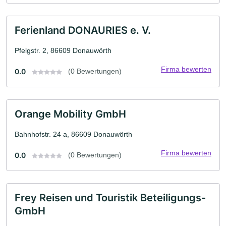
Ferienland DONAURIES e. V.
Pfelgstr. 2, 86609 Donauwörth
Firma bewerten
0.0
(0 Bewertungen)
Orange Mobility GmbH
Bahnhofstr. 24 a, 86609 Donauwörth
Firma bewerten
0.0
(0 Bewertungen)
Frey Reisen und Touristik Beteiligungs-
GmbH