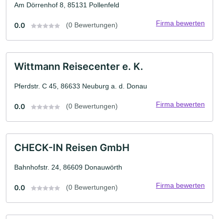
Am Dörrenhof 8, 85131 Pollenfeld
Firma bewerten
0.0
(0 Bewertungen)
Wittmann Reisecenter e. K.
Pferdstr. C 45, 86633 Neuburg a. d. Donau
Firma bewerten
0.0
(0 Bewertungen)
CHECK-IN Reisen GmbH
Bahnhofstr. 24, 86609 Donauwörth
Firma bewerten
0.0
(0 Bewertungen)