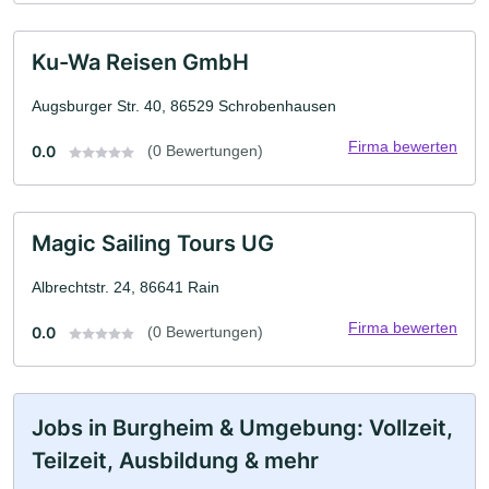
Ku-Wa Reisen GmbH
Augsburger Str. 40, 86529 Schrobenhausen
Firma bewerten
0.0
(0 Bewertungen)
Magic Sailing Tours UG
Albrechtstr. 24, 86641 Rain
Firma bewerten
0.0
(0 Bewertungen)
Jobs in Burgheim & Umgebung: Vollzeit,
Teilzeit, Ausbildung & mehr