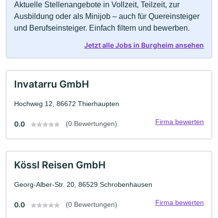
Aktuelle Stellenangebote in Vollzeit, Teilzeit, zur
Ausbildung oder als Minijob – auch für Quereinsteiger
und Berufseinsteiger. Einfach filtern und bewerben.
Jetzt alle Jobs in Burgheim ansehen
Invatarru GmbH
Hochweg 12, 86672 Thierhaupten
Firma bewerten
0.0
(0 Bewertungen)
Kössl Reisen GmbH
Georg-Alber-Str. 20, 86529 Schrobenhausen
Firma bewerten
0.0
(0 Bewertungen)