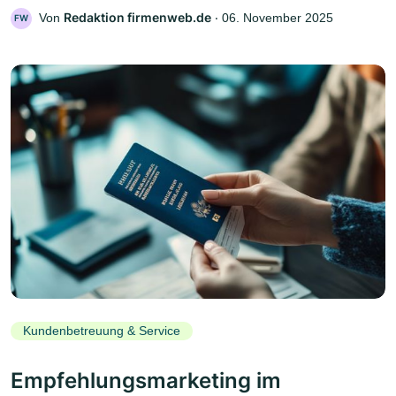
Redaktion firmenweb.de
Von
‧
06. November 2025
FW
Kundenbetreuung & Service
Empfehlungsmarketing im