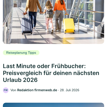
Reiseplanung Tipps
Last Minute oder Frühbucher:
Preisvergleich für deinen nächsten
Urlaub 2026
Redaktion firmenweb.de
Von
‧
28. Juli 2026
FW