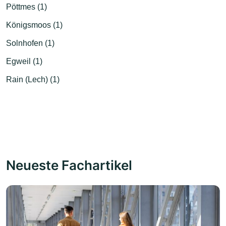
Pöttmes (1)
Königsmoos (1)
Solnhofen (1)
Egweil (1)
Rain (Lech) (1)
Neueste Fachartikel