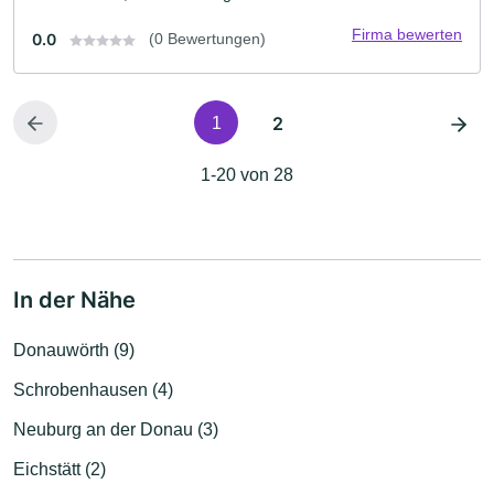
Firma bewerten
0.0
(0 Bewertungen)
2
1
1-20 von 28
In der Nähe
Donauwörth (9)
Schrobenhausen (4)
Neuburg an der Donau (3)
Eichstätt (2)