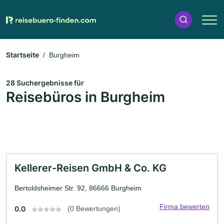
Startseite
Burgheim
28 Suchergebnisse für
Reisebüros in Burgheim
Kellerer-Reisen GmbH & Co. KG
Bertoldsheimer Str. 92, 86666 Burgheim
Firma bewerten
0.0
(0 Bewertungen)